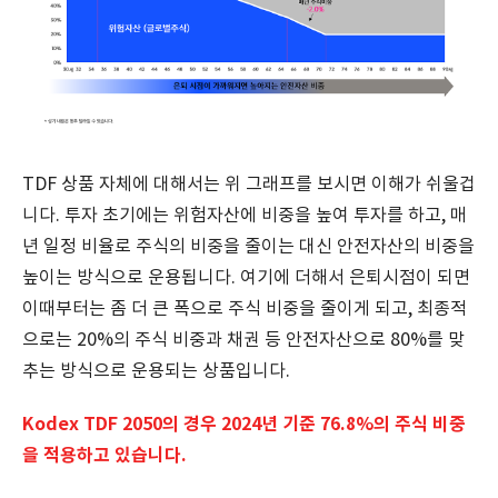
TDF 상품 자체에 대해서는 위 그래프를 보시면 이해가 쉬울겁
니다. 투자 초기에는 위험자산에 비중을 높여 투자를 하고, 매
년 일정 비율로 주식의 비중을 줄이는 대신 안전자산의 비중을
높이는 방식으로 운용됩니다. 여기에 더해서 은퇴시점이 되면
이때부터는 좀 더 큰 폭으로 주식 비중을 줄이게 되고, 최종적
으로는 20%의 주식 비중과 채권 등 안전자산으로 80%를 맞
추는 방식으로 운용되는 상품입니다.
Kodex TDF 2050의 경우 2024년 기준 76.8%의 주식 비중
을 적용하고 있습니다.