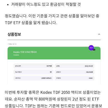
거래량이 어느정도 있고 환금성이 적절할 것
정도였습니다. 이런 기준을 가지고 관련 상품을 알아보던 중
TDF ETF 상품을 알게 됐습니다.
이번에 투자할 종목은 Kodex TDF 2050 액티브 상품이었는
데요. 순자산 총액 약 800억원에 상장된지 2년 정도 된 ETF
상품입니다. TDF는 원래는 기존에 펀드로만 있었어서 운용보