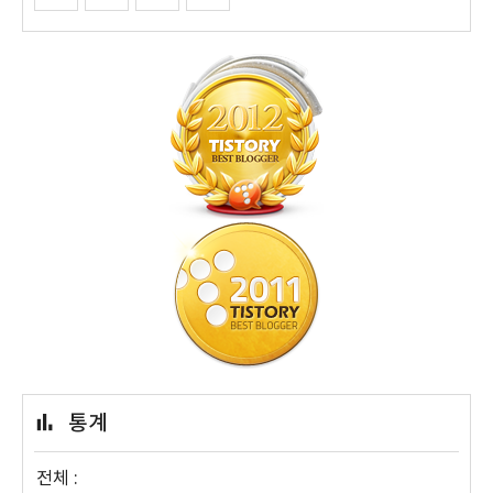
통계
전체 :