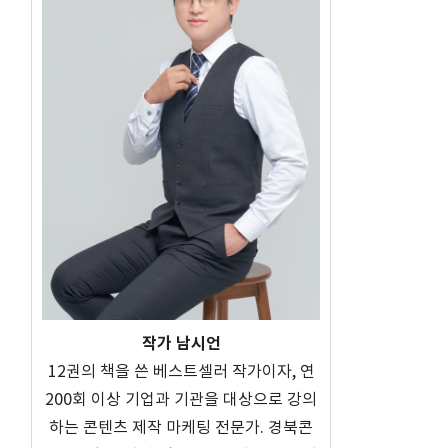
에
작가 남시언
비
12권의 책을 쓴 베스트셀러 작가이자, 연
200회 이상 기업과 기관을 대상으로 강의
하는 콘텐츠 제작 마케팅 전문가. 경북콘