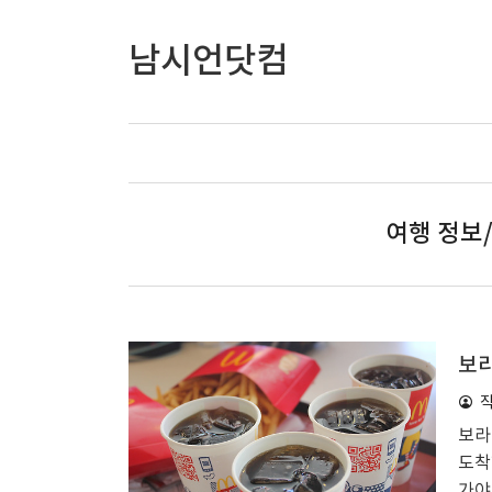
남시언닷컴
여행 정보/
보라
보라
도착
가야