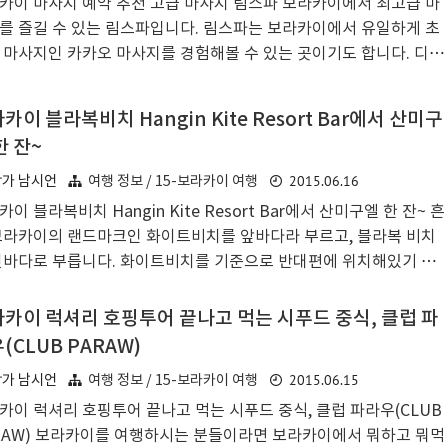
카이 마사지 예약 추천 고급 마사지 림스파 보라카이에서 최고급 마
 2에서 스테이션 1으로 향하는 길에 위치해있습니다. 디몰 입구 라인
를 즐길 수 있는 림스파입니다. 림스파는 보라카이에서 유일하게 초
타고 스테이션 1 쪽으로 걸어가면 우측에서 만날 수 있는 곳입니다. 보
 마사지인 카카오 마사지를 경험해볼 수 있는 곳이기도 합니다. 디몰
가까운 위치에 있어서 도보로도 이동이 가능합니다.림스파의 마사지
2시간 30분 정도 꼼꼼하게 진행됩니다. 보라카이 여행의 피로가 싹 풀
카이 블라복비치 Hangin Kite Resort Bar에서 산미구
 향도 좋아 아주 만족스러웠는데요. 마침 오전에 호핑투어를 하면서
한 잔~
 피곤한 날이라 더욱 기분이 좋아졌습니다. 림스파 마사지는 보라카
마사지 예약 추천 사이트인 보라카이다이어리 마사지 예약 페이지 ↩
2015.06.16
작가 남시언
여행 정보 / 15-보라카이 여행
 예약할 수 있습니다. 미리 예약을 하면 할인된 가격으로 마사지를 진
이 블라복비치 Hangin Kite Resort Bar에서 산미구엘 한 잔~ 흔
 수 있으니 참고하세요! 림스파 입구입니다. 디몰에서 블라복 비치로
보라카이의 랜드마크인 화이트비치를 앞바다라 부르고, 블라복 비치
는 골목 사이에..
뒷바다로 부릅니다. 화이트비치를 기준으로 반대편에 위치해있기 때
데요.보라카이의 날씨 특성에 따라 바람이 부는 방향이 바뀝니다. 제
갔던 시기엔 블라복 비치에서 바람이 불어오던 시기. 하지만 이 시기가
카이 럭셔리 호핑투어 끝나고 먹는 시푸드 중식, 클럽 파
면 화이트비치에서 정면으로 바람이 부는 까닭에 관광객들은 블라복
(CLUB PARAW)
로 향한다고 합니다. 보통 블라복 비치는 카이트보딩과 윈드서핑 등
2015.06.15
작가 남시언
여행 정보 / 15-보라카이 여행
수상 스포츠를 즐기는 분들이 많이 찾는다고 하는데요.블라복 비치 입
카이 럭셔리 호핑투어 끝나고 먹는 시푸드 중식, 클럽 파라우(CLUB
엔 행인카이트리조트(hangin Kite Resort)가 있는데요. 이름처럼
RAW) 보라카이를 여행하시는 분들이라면 보라카이에서 뭐하고 뭐먹
트 숙박입니다. 블라복 비치 중앙에 위치해있습니다.블라복 비치로..