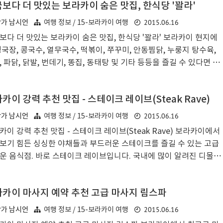
보다 더 맛있는 보라카이 숨은 맛집, 한식당 '꽐라'
 정전된 덕분에(?) 멋진 사진을 연출할 수 있기도 했습니다. 한국에선
2015.06.16
작가 남시언
여행 정보 / 15-보라카이 여행
날 일이지만요.보라카이의 밤은 홍콩이나 마카오처럼 네온사인 화려
 않지만 나름의 야경을 갖고 있습니다. 홍콩 마카오가 도시적인 화려
보다 더 맛있는 보라카이 숨은 맛집, 한식당 '꽐라' 보라카이 현지에
라면 보라카이의 밤은 자연친화적인 느낌이 강한데요. 노을지는 수
청국장, 콩국수, 열무국수, 떡볶이, 쭈꾸미, 안동찜닭, 누룽지 탕수육,
을 바라보며 석양을 즐기는 것으로 보라카이의 밤은 시작됩니다. 스
, 파닭, 닭발, 번데기, 똥집, 동태탕 및 기타 등등을 즐길 수 있다면 어
션..
요? 게다가 음식의 맛이 한국보다 더 뛰어나다면? 바로 그런 상상 속
만 있을 것 같은 한식당이 스테이션 3쪽에 위치해 있습니다. 숨은 맛
카이 강력 추천 맛집 - 스테이크 레이브(Steak Rave)
꽐라입니다.보라카이 현지인들과 관광객들의 입소문을 타고 빠르게
넷을 달구고 있는 곳이더군요. 보라카이다이어리 대표님의 추천을
2015.06.16
작가 남시언
여행 정보 / 15-보라카이 여행
 갔던 곳이라 엄청 기대했었는데 기대 이상의 맛을 보여주면서, 저희
카이 강력 추천 맛집 - 스테이크 레이브(Steak Rave) 보라카이에서
을 감동의 도가니탕에 빠지게 만든 곳이기도 합니다.별다른 간판도
보기 힘든 싱싱한 야채들과 부드러운 스테이크를 즐길 수 있는 고급
 2층에 위치해있어서 딱히 눈에 띄거나 하는 곳은 아닙니다. 덕분에..
운 음식점. 바로 스테이크 레이브입니다. 국내에 많이 알려진 디몰내
보다 훨씬 특색있고 괜찮은 곳이었어요! 맛은 물론입니다~보라카이
점 중에서는 에어컨이 없는 곳도 여전히 많아서 땀을 뻘뻘 흘리며 식
카이 마사지 예약 추천 고급 마사지 림스파
는 경우도 종종있을 수 있죠. 스테이크 레이브 레스토랑은 에어컨 빵
서 시원하고 다양한 메뉴들을 즐길 수 있었습니다. 많이들 가시는 디
2015.06.16
작가 남시언
여행 정보 / 15-보라카이 여행
 아이러브비비큐를 비롯한 기타 등등 보다 훨씬 좋은 것 같아요!스테