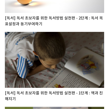
[독서] 독서 초보자를 위한 독서방법 실천편 - 2단계 : 독서 목
표설정과 동기부여하기
[독서] 독서 초보자를 위한 독서방법 실천편 - 1단계 : 책과 친
해지기