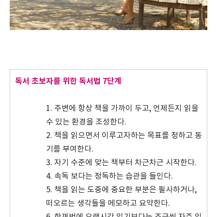
독서 초보자를 위한 독서법 7단계
1. 주변에 항상 책을 가까이 두고, 언제든지 읽을
수 있는 환경을 조성한다.
2. 책을 읽으면서 이루고자하는 목표를 정하고 동
기를 부여한다.
3. 자기 수준에 맞는 책부터 차근차근 시작한다.
4. 속독 보다는 정독하는 습관을 들인다.
5. 책을 읽는 도중에 중요한 부분은 필사하거나,
떠오르는 생각들을 메모하고 요약한다.
6. 한꺼번에 오랜시간 읽기보다는 조금씩 자주 읽