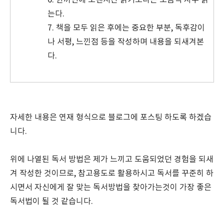
는다.
7. 책을 모두 읽은 후에는 중요한 부분, 독후감이
나 서평, 느낀점 등을 작성하며 내용을 되새겨본
다.
자세한 내용은 연재 형식으로 블로그에 포스팅 하도록 하겠습
니다.
위에 나열된 독서 방법은 제가 느끼고 도움되었던 경험을 되새
겨 작성한 것이므로, 참고용도로 활용하시고 독서를 꾸준히 하
시면서 자신에게 잘 맞는 독서방법을 찾아가는것이 가장 좋은
독서법이 될 것 같습니다.