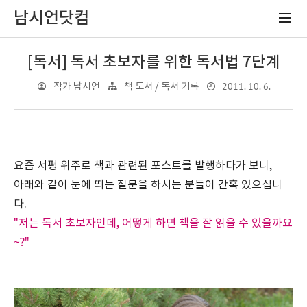
남시언닷컴
[독서] 독서 초보자를 위한 독서법 7단계
2011. 10. 6.
작가 남시언
책 도서 / 독서 기록
요즘 서평 위주로 책과 관련된 포스트를 발행하다가 보니,
아래와 같이 눈에 띄는 질문을 하시는 분들이 간혹 있으십니
다.
"저는 독서 초보자인데, 어떻게 하면 책을 잘 읽을 수 있을까요
~?"