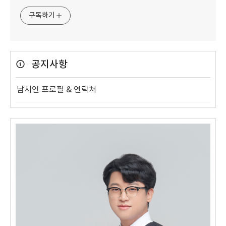
구독하기
공지사항
남시언 프로필 & 연락처