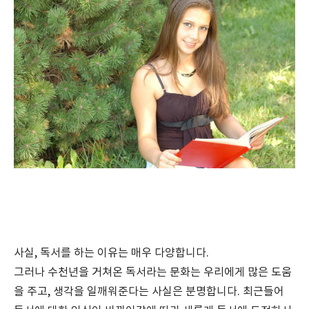
사실, 독서를 하는 이유는 매우 다양합니다.
그러나 수천년을 거쳐온 독서라는 문화는 우리에게 많은 도움
을 주고, 생각을 일깨워준다는 사실은 분명합니다. 최근들어