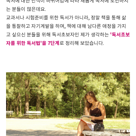
독서에 대한 인식이 바뀌어감에 따라 새롭게 독서에 도전하시
는 분들이 많은데요.
교과서나 시험준비를 위한 독서가 아니라, 정말 책을 통해 삶
을 통찰하고 자기계발을 하며, 책에 대해 남다른 애정을 가지
'독서초보
고 싶으신 분들을 위해 독서초보자인 제가 생각하는
자를 위한 독서법'을 7단계
로 정리해 보았습니다.