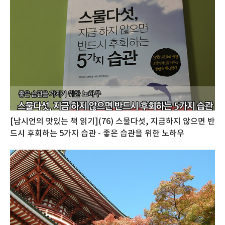
[남시언의 맛있는 책 읽기](76) 스물다섯, 지금하지 않으면 반
드시 후회하는 5가지 습관 - 좋은 습관을 위한 노하우