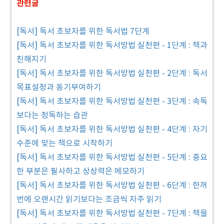
관련글
[독서] 독서 초보자를 위한 독서법 7단계
[독서] 독서 초보자를 위한 독서방법 실천편 - 1단계 : 책과
친해지기
[독서] 독서 초보자를 위한 독서방법 실천편 - 2단계 : 독서
목표설정과 동기부여하기
[독서] 독서 초보자를 위한 독서방법 실천편 - 3단계 : 속독
보다는 정독하는 습관
[독서] 독서 초보자를 위한 독서방법 실천편 - 4단계 : 자기
수준에 맞는 책으로 시작하기
[독서] 독서 초보자를 위한 독서방법 실천편 - 5단계 : 중요
한 부분은 필사하고 상상력은 메모하기
[독서] 독서 초보자를 위한 독서방법 실천편 - 6단계 : 한꺼
번에 오랜시간 읽기보다는 조금씩 자주 읽기
[독서] 독서 초보자를 위한 독서방법 실천편 - 7단계 : 책을