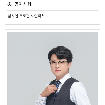
공지사항
남시언 프로필 & 연락처