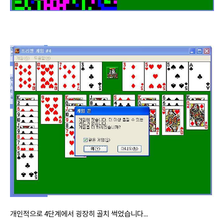
개인적으로 4단계에서 굉장히 골치 썩었습니다...