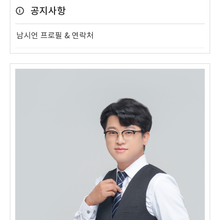
공지사항
남시언 프로필 & 연락처