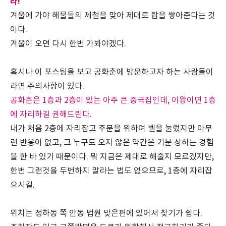
라!
겨울에 가야 해물들의 제철을 맞아 제대로 탑을 쌓아준다는 것
이다.
겨울이 오면 다시 한번 가봐야겠다.
혹시나 이 포스팅을 보고 공화춘에 방문하고자 하는 사람들이
라면 주의사항이 있다.
공화춘은 1층과 2층이 있는 아주 큰 중국집인데, 이왕이면 1층
에 자리하길 권해드린다.
내가 처음 2층에 자리잡고 주문을 위하여 벨을 눌렀지만 아무
런 반응이 없고, 그 누구도 오지 않은 약간은 기분 상하는 경험
을 한 바 있기 때문이다. 뭐 지금은 제대로 해줄지 모르겠지만,
한번 그런것을 두번하지 말라는 법도 없으므로, 1층에 자리잡
으시길.
위치는 정하동 쪽 안동 법원 맞은편에 있어서 찾기가 쉽다.