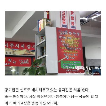
공기밥을 셀프로 배치해두고 있는 중국집은 처음 봤다.
좋은 현상이다. 사실 짜장면이나 짬뽕이나 남는 국물에 밥 말
아 비벼먹고싶은 충동이 있으니까.