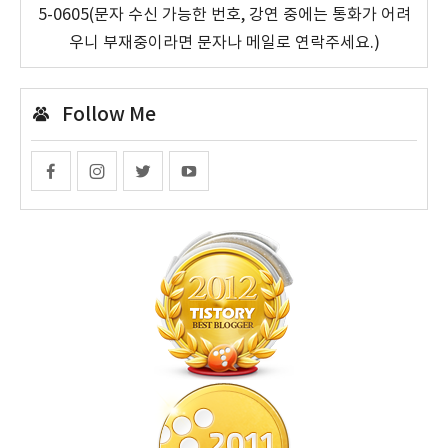
5-0605(문자 수신 가능한 번호, 강연 중에는 통화가 어려
우니 부재중이라면 문자나 메일로 연락주세요.)
Follow Me