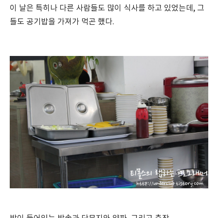
이 날은 특히나 다른 사람들도 많이 식사를 하고 있었는데, 그
들도 공기밥을 가져가 먹곤 했다.