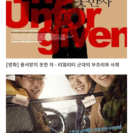
[영화] 용서받지 못한 자 - 리얼리티 군대의 부조리와 사회