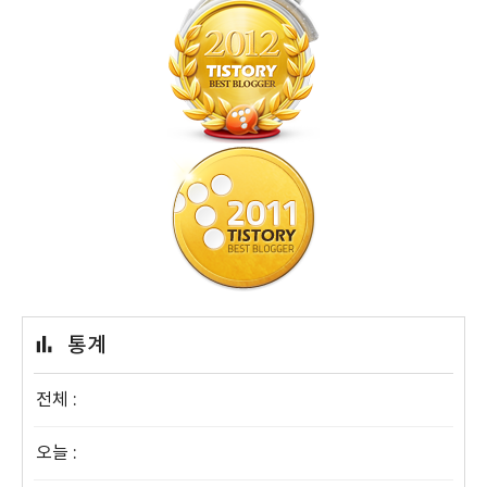
통계
전체 :
오늘 :