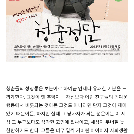
청춘들의 성장통은 보는이로 하여금 언제나 유쾌한 기분을 느
끼게한다. 그것이 옛 추억이든 자신보다 어린 친구들의 귀여운
행동에서 비롯되는 것이든 그것도 아니라면 단지 그것이 재미
있기 때문이든. 하지만 실제 그 당사자가 되는 젊은이는 이 세
상 그 누구보다도 심각한 고민에 휩싸이고, 세상이 무너질 듯
한탄하기도 한다. 그들은 너무 일찍 커버린 아이이자 사회생활