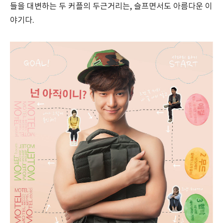
들을 대변하는 두 커플의 두근거리는, 슬프면서도 아름다운 이
야기다.