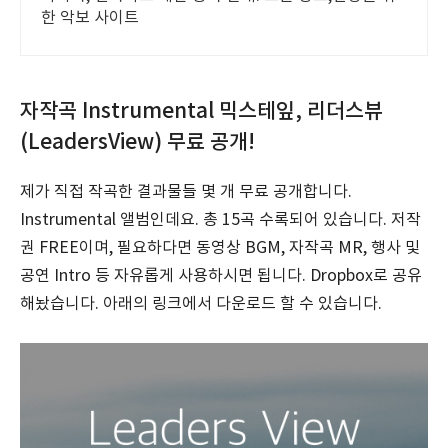
한 악보 사이트
자작곡 Instrumental 믹스테잎, 리더스뷰
(LeadersView) 무료 공개!
제가 직접 작곡한 결과물들 몇 개 무료 공개합니다.
Instrumental 앨범인데요. 총 15곡 수록되어 있습니다. 저작
권 FREE이며, 필요하다면 동영상 BGM, 자작곡 MR, 행사 및
공연 Intro 등 자유롭게 사용하시면 됩니다. Dropbox로 공유
해놨습니다. 아래의 링크에서 다운로드 할 수 있습니다.