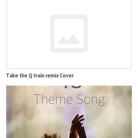
Take the Q train remix Cover