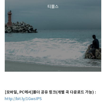
[모바일, PC에서]폴더 공유 링크(개별 곡 다운로드 가능) :
http://bit.ly/1GwsIPS