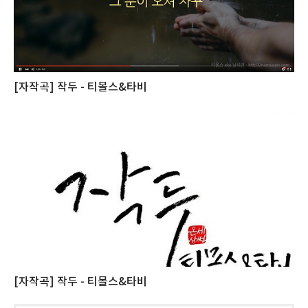
[자작곡] 작두 - 티몰스&타비
[자작곡] 작두 - 티몰스&타비