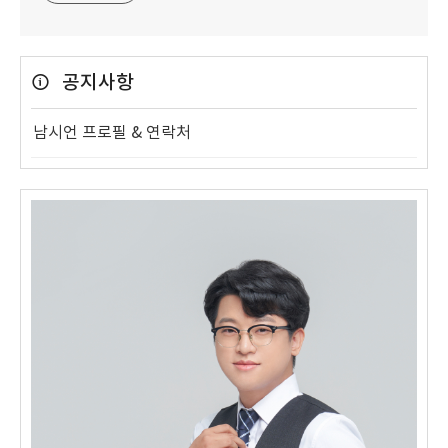
공지사항
남시언 프로필 & 연락처