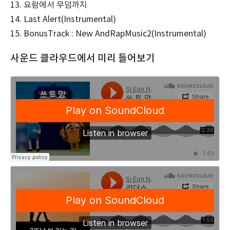
13. 요람에서 무덤까지
14. Last Alert(Instrumental)
15. BonusTrack : New AndRapMusic2(Instrumental)
사운드 클라우드에서 미리 들어보기