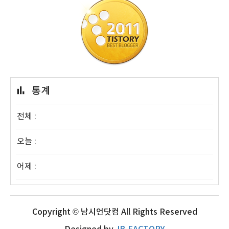
통계
전체 :
오늘 :
어제 :
Copyright © 남시언닷컴 All Rights Reserved