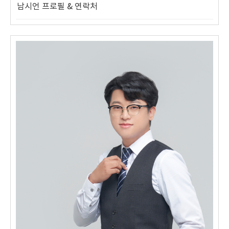
남시언 프로필 & 연락처