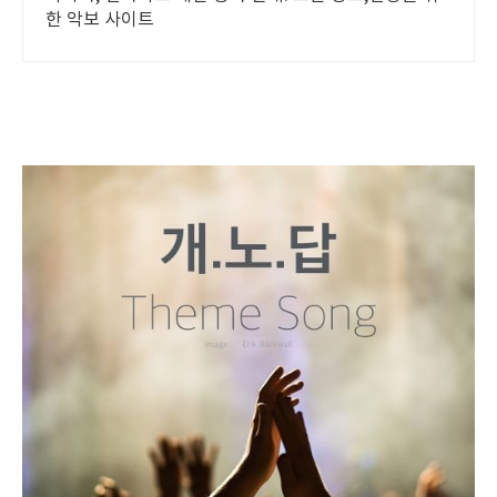
한 악보 사이트