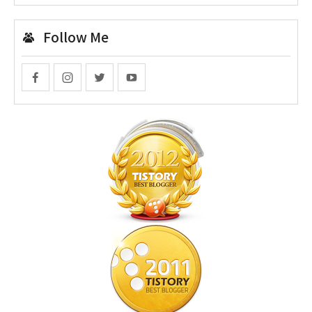
Follow Me