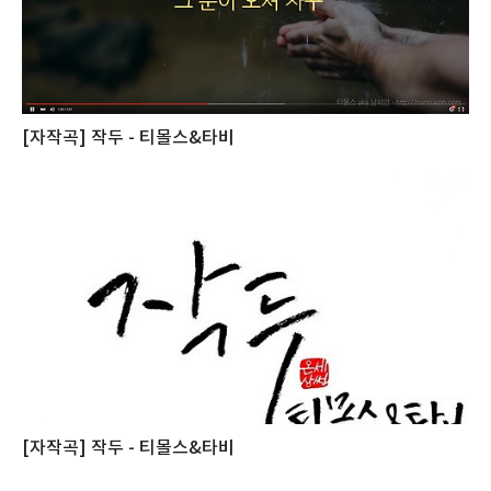
[자작곡] 작두 - 티몰스&타비
[자작곡] 작두 - 티몰스&타비