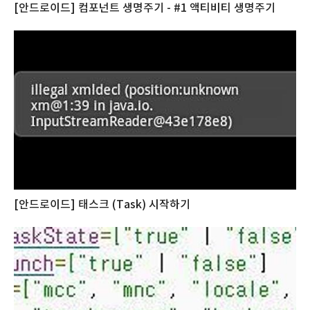
[안드로이드] 컴포넌트 생명주기 - #1 액티비티 생명주기
[안드로이드] 태스크 (Task) 시작하기