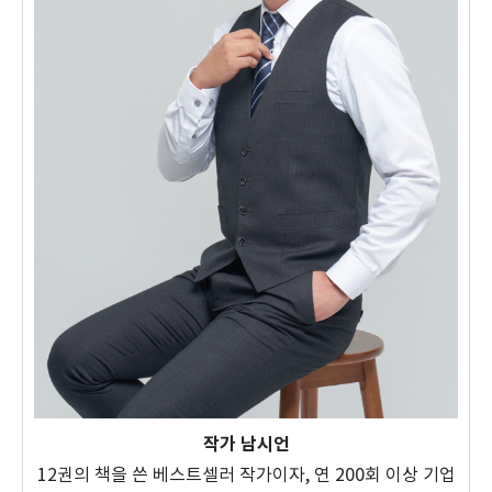
작가 남시언
12권의 책을 쓴 베스트셀러 작가이자, 연 200회 이상 기업