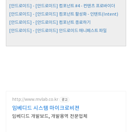
[안드로이드] - [안드로이드] 컴포넌트 #4 - 컨텐츠 프로바이더
[안드로이드] - [안드로이드] 컴포넌트 활성화 - 인텐트(Intent)
[안드로이드] - [안드로이드] 컴포넌트 종료하기
[안드로이드] - [안드로이드] 안드로이드 매니페스트 파일
http://www.mvlab.co.kr
광고
임베디드 시스템 마이크로비젼
임베디드 개발보드, 개발용역 전문업체