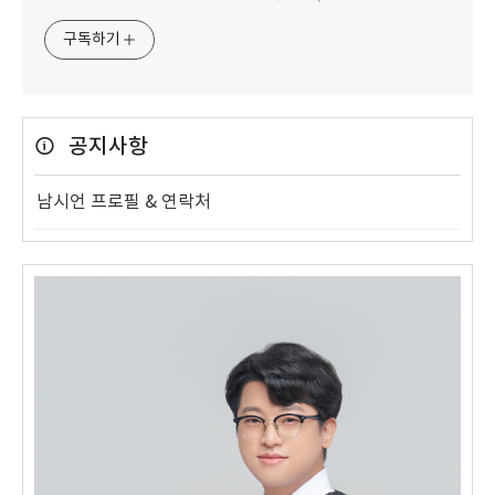
구독하기
공지사항
남시언 프로필 & 연락처