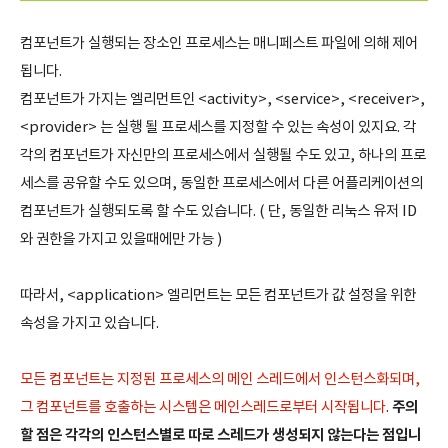
컴포넌트가 실행되는 장소인 프로세스는 매니페스트 파일에 의해 제어
됩니다.
컴포넌트가 가지는 엘리먼트인 <activity>, <service>, <receiver>,
<provider> 는 실행 될 프로세스를 지정할 수 있는 속성이 있지요. 각
각의 컴포넌트가 자신만의 프로세스에서 실행될 수도 있고, 하나의 프로
세스를 공유할 수도 있으며, 동일한 프로세스에서 다른 어플리케이션의
컴포넌트가 실행되도록 할 수도 있습니다. ( 단, 동일한 리눅스 유저 ID
와 권한을 가지고 있을때에만 가능 )
따라서, <application> 엘리먼트는 모든 컴포넌트가 값 설정을 위한
속성을 가지고 있습니다.
모든 컴포넌트는 지정된 프로세스의 메인 스레드에서 인스턴스화되며,
주의
그 컴포넌트를 호출하는 시스템은 메인스레드로부터 시작됩니다
.
할 점은 각각의 인스턴스별로 따로 스레드가 생성되지 않는다는 점입니