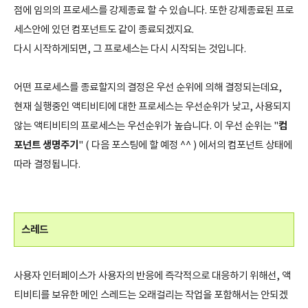
점에 임의의 프로세스를 강제종료 할 수 있습니다. 또한 강제종료된 프로
세스안에 있던 컴포넌트도 같이 종료되겠지요.
다시 시작하게되면, 그 프로세스는 다시 시작되는 것입니다.
어떤 프로세스를 종료할지의 결정은 우선 순위에 의해 결정되는데요,
현재 실행중인 액티비티에 대한 프로세스는 우선순위가 낮고, 사용되지
컴
않는 액티비티의 프로세스는 우선순위가 높습니다. 이 우선 순위는 "
포넌트 생명주기
" ( 다음 포스팅에 할 예정 ^^ ) 에서의 컴포넌트 상태에
따라 결정됩니다.
스레드
사용자 인터페이스가 사용자의 반응에 즉각적으로 대응하기 위해선, 액
티비티를 보유한 메인 스레드는 오래걸리는 작업을 포함해서는 안되겠