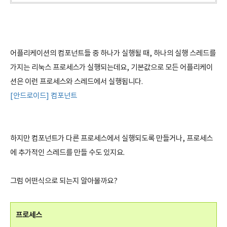
어플리케이션의 컴포넌트들 중 하나가 실행될 때, 하나의 실행 스레드를
가지는 리눅스 프로세스가 실행되는데요, 기본값으로 모든 어플리케이
션은 이런 프로세스와 스레드에서 실행됩니다.
[안드로이드] 컴포넌트
하지만 컴포넌트가 다른 프로세스에서 실행되도록 만들거나, 프로세스
에 추가적인 스레드를 만들 수도 있지요.
그럼 어떤식으로 되는지 알아볼까요?
프로세스