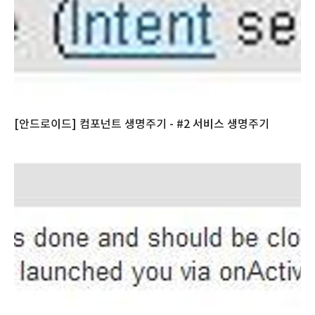
[안드로이드] 컴포넌트 생명주기 - #2 서비스 생명주기