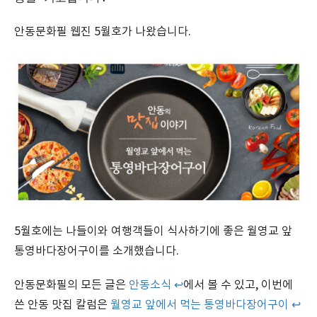
안동문화필 웹진 5월호가 나왔습니다.
5월호에는 나들이와 여행객들이 식사하기에 좋은 월영교 앞
통영바다장어구이를 소개했습니다.
안동문화필의 모든 글은
안동소식 ↩
에서 볼 수 있고, 이번에
쓴 안동 맛집 칼럼은
월영교 앞에서 먹는 통영바다장어구이 ↩