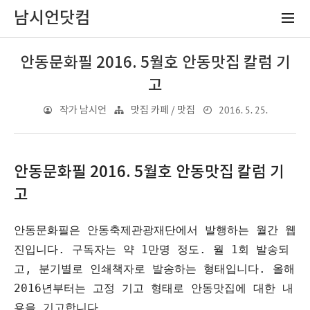
남시언닷컴
안동문화필 2016. 5월호 안동맛집 칼럼 기
고
2016. 5. 25.
작가 남시언
맛집 카페 / 맛집
안동문화필 2016. 5월호 안동맛집 칼럼 기
고
안동문화필은 안동축제관광재단에서 발행하는 월간 웹
진입니다. 구독자는 약 1만명 정도. 월 1회 발송되
고, 분기별로 인쇄책자로 발송하는 형태입니다. 올해 
2016년부터는 고정 기고 형태로 안동맛집에 대한 내