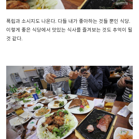
폭립과 소시지도 나온다. 다들 내가 좋아하는 것들 뿐인 식당.
이렇게 좋은 식당에서 맛있는 식사를 즐겨보는 것도 추억이 될
것 같다.