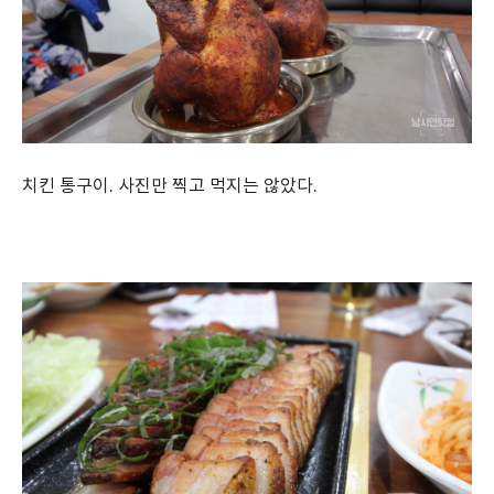
치킨 통구이. 사진만 찍고 먹지는 않았다.