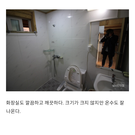
화장실도 깔끔하고 깨끗하다. 크기가 크지 않지만 온수도 잘
나온다.