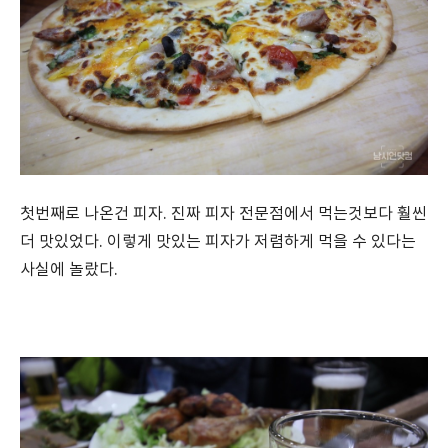
첫번째로 나온건 피자. 진짜 피자 전문점에서 먹는것보다 훨씬
더 맛있었다. 이렇게 맛있는 피자가 저렴하게 먹을 수 있다는
사실에 놀랐다.