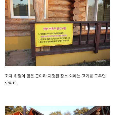
화재 위험이 많은 곳이라 지정된 장소 외에는 고기를 구우면
안된다.