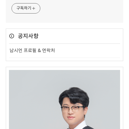
구독하기
공지사항
남시언 프로필 & 연락처