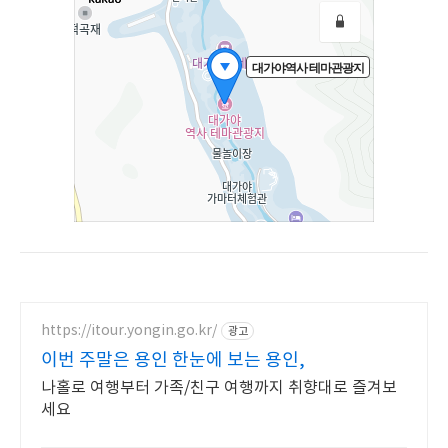
https://itour.yongin.go.kr/
광고
이번 주말은 용인 한눈에 보는 용인,
나홀로 여행부터 가족/친구 여행까지 취향대로 즐겨보
세요