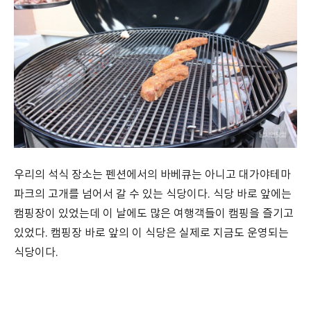
우리의 석식 장소는 펜션에서의 바베큐는 아니고 대가야테마
파크의 고개를 넘어서 갈 수 있는 식당이다. 식당 바로 앞에는
캠핑장이 있었는데 이 날에도 많은 여행객들이 캠핑을 즐기고
있었다. 캠핑장 바로 앞의 이 식당은 실제로 지금도 운영되는
식당이다.