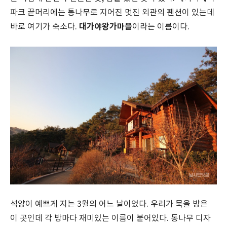
파크 끝머리에는 통나무로 지어진 멋진 외관의 펜션이 있는데
대가야왕가마을
바로 여기가 숙소다.
이라는 이름이다.
석양이 예쁘게 지는 3월의 어느 날이었다. 우리가 묵을 방은
이 곳인데 각 방마다 재미있는 이름이 붙어있다. 통나무 디자