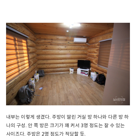
내부는 이렇게 생겼다. 주방이 딸린 거실 방 하나와 다른 방 하
나의 구성. 안 쪽 방은 크기가 꽤 커서 3명 정도는 잘 수 있는
사이즈다. 주방은 2명 정도가 적당할 듯.