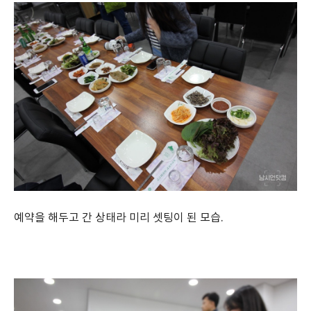
예약을 해두고 간 상태라 미리 셋팅이 된 모습.