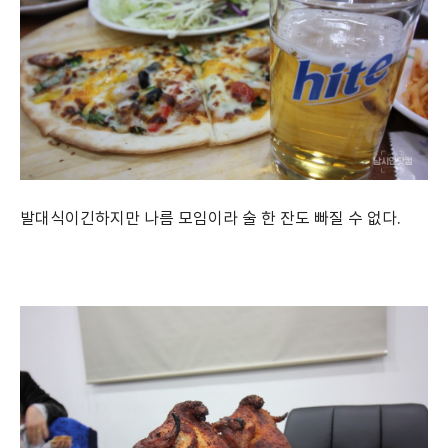
발대식이긴하지만 나름 모임이라 술 한 잔도 빠질 수 없다.