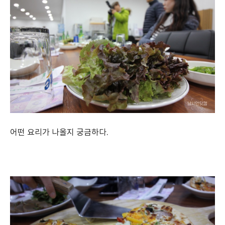
어떤 요리가 나올지 궁금하다.