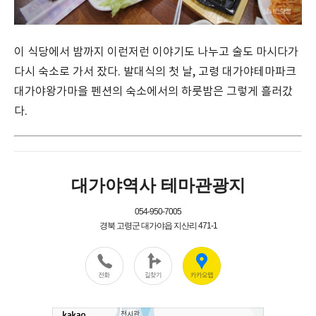
이 식당에서 밤까지 이런저런 이야기도 나누고 술도 마시다가
다시 숙소로 가서 잤다. 발대식의 첫 날, 고령 대가야테마파크
대가야왕가마을 펜션의 숙소에서의 하룻밤은 그렇게 흘러갔
다.