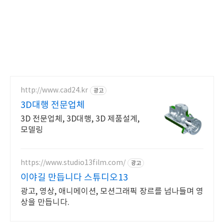
http://www.cad24.kr
광고
3D대행 전문업체
3D 전문업체, 3D대행, 3D 제품설계,
모델링
https://www.studio13film.com/
광고
이야길 만듭니다 스튜디오13
광고, 영상, 애니메이션, 모션그래픽 장르를 넘나들며 영
상을 만듭니다.