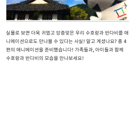
실물로 보면 더욱 귀엽고 앙증맞은 우리 수호랑과 반다비를 애
니메이션으로도 만나볼 수 있다는 사실! 알고 계셨나요? 총 4
편의 애니메이션을 준비했습니다! 가족들과, 아이들과 함께
수호랑과 반다비의 모습을 만나보세요!