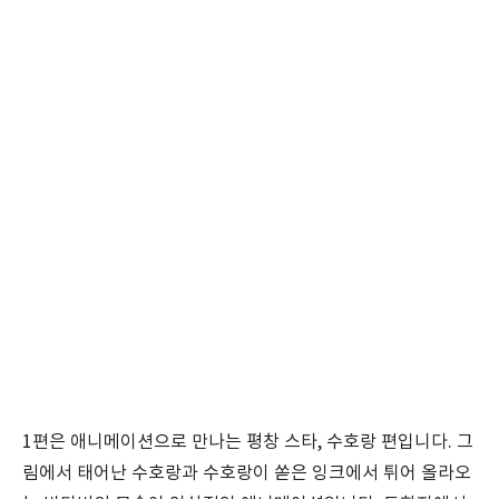
1편은 애니메이션으로 만나는 평창 스타, 수호랑 편입니다. 그
림에서 태어난 수호랑과 수호랑이 쏟은 잉크에서 튀어 올라오