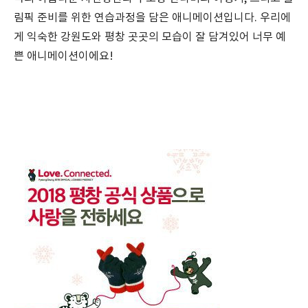
림픽 준비를 위한 연습과정을 담은 애니메이션입니다. 우리에
게 익숙한 강원도와 평창 곳곳의 모습이 잘 담겨있어 너무 예
쁜 애니메이션이에요!