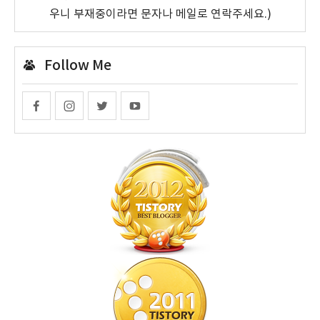
우니 부재중이라면 문자나 메일로 연락주세요.)
Follow Me