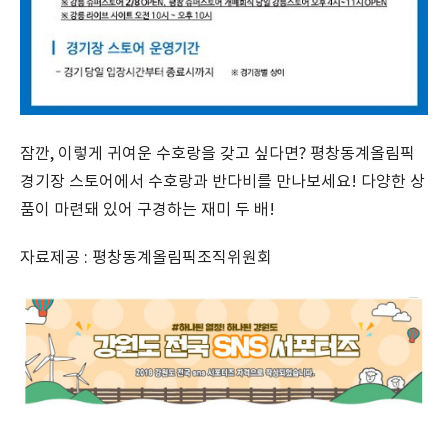
잠깐, 이렇게 귀여운 수호랑을 갖고 싶다면? 평창동계올림픽
경기장 스토어에서 수호랑과 반다비를 만나보세요! 다양한 상
품이 마련돼 있어 구경하는 재미 두 배!
자료제공 : 평창동계올림픽조직위원회