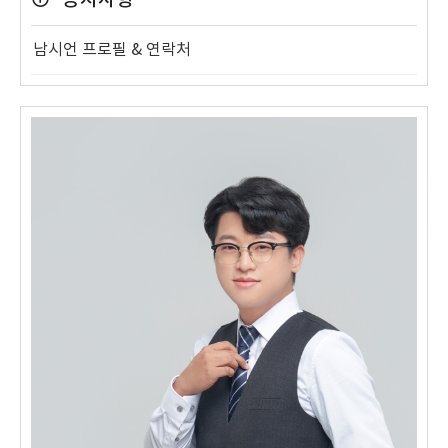
공지사항
남시언 프로필 & 연락처