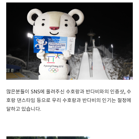
많은분들이 SNS에 올려주신 수호랑과 반다비와의 인증샷, 수
호랑 댄스타임 등으로 우리 수호랑과 반다비의 인기는 절정에
달하고 있습니다.