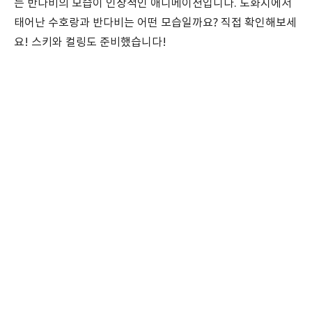
는 반다비의 모습이 인상적인 애니메이션입니다. 도화지에서
태어난 수호랑과 반다비는 어떤 모습일까요? 직접 확인해보세
요! 스키와 컬링도 준비했습니다!