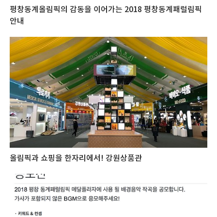
평창동계올림픽의 감동을 이어가는 2018 평창동계패럴림픽
안내
올림픽과 쇼핑을 한자리에서! 강원상품관