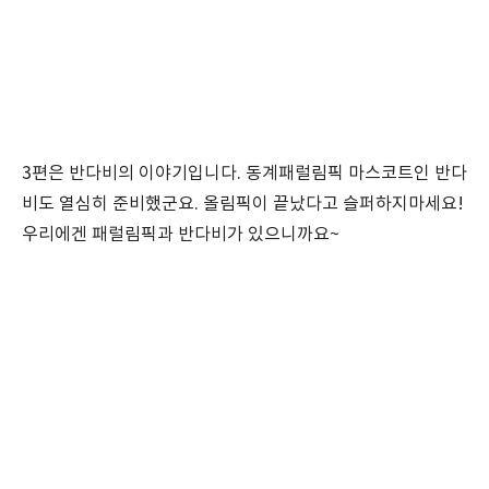
3편은 반다비의 이야기입니다. 동계패럴림픽 마스코트인 반다
비도 열심히 준비했군요. 올림픽이 끝났다고 슬퍼하지마세요!
우리에겐 패럴림픽과 반다비가 있으니까요~