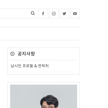
공지사항
남시언 프로필 & 연락처