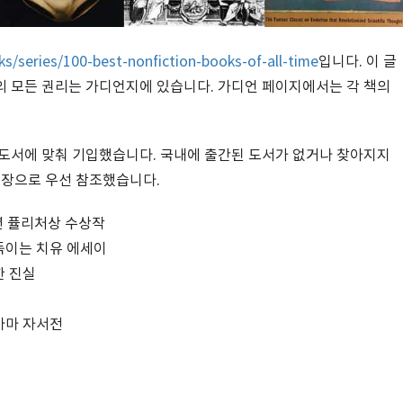
/series/100-best-nonfiction-books-of-all-time
입니다. 이 글
의 모든 권리는 가디언지에 있습니다. 가디언 페이지에서는 각 책의
 도서에 맞춰 기입했습니다. 국내에 출간된 도서가 없거나 찾아지지
문장으로 우선 참조했습니다.
년 퓰리처상 수상작
다독이는 치유 에세이
한 진실
바마 자서전