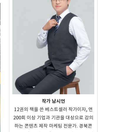
작가 남시언
12권의 책을 쓴 베스트셀러 작가이자, 연
200회 이상 기업과 기관을 대상으로 강의
하는 콘텐츠 제작 마케팅 전문가. 경북콘