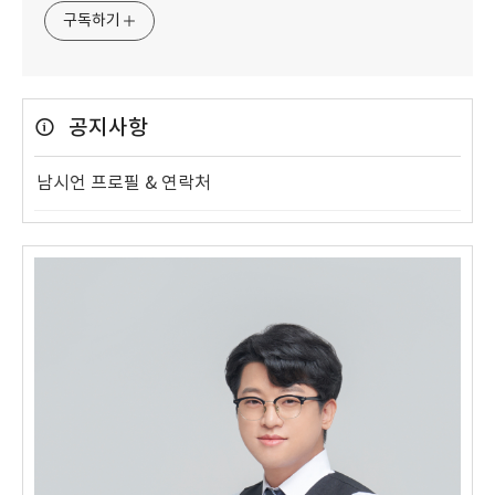
구독하기
공지사항
남시언 프로필 & 연락처