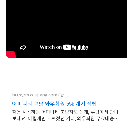
http://m.coupang.com
광고
어피니티 쿠팡 와우회원 5% 캐시 적립
처음 시작하는 어피니티 초보자도 쉽게, 쿠팡에서 만나
보세요. 어렵게만 느껴졌던 기타, 와우회원 무료배송으
로 지금 바로 시작하세요.