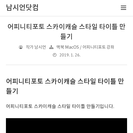
남시언닷컴
어피니티포토 스카이캐슬 스타일 타이틀 만
들기
작가 남시언
맥북 MacOS / 어피니티포토 강좌
2019. 1. 26.
어피니티포토 스카이캐슬 스타일 타이틀 만
들기
어피니티포토 스카이캐슬 스타일 타이틀 만들기입니다.