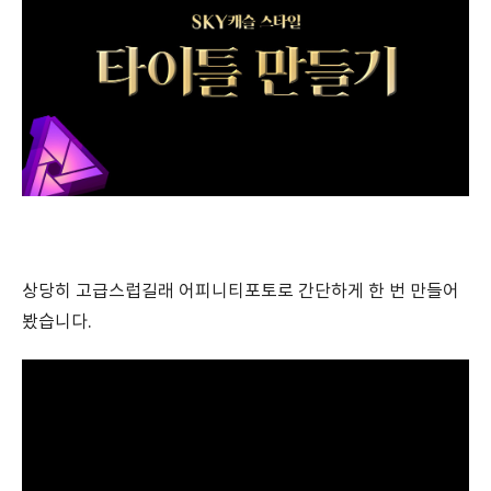
상당히 고급스럽길래 어피니티포토로 간단하게 한 번 만들어
봤습니다.