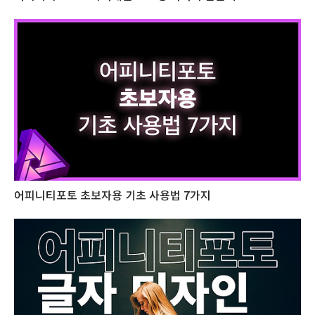
어피니티포토 초보자용 기초 사용법 7가지