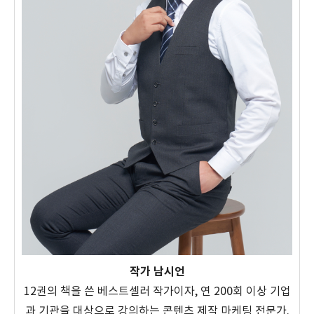
작가 남시언
12권의 책을 쓴 베스트셀러 작가이자, 연 200회 이상 기업
과 기관을 대상으로 강의하는 콘텐츠 제작 마케팅 전문가.