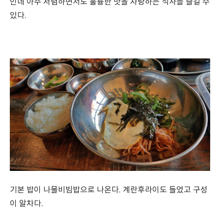
인데 아주 저렴하면서도 훌륭한 맛을 자랑하는 식사를 즐길 수
있다.
기본 밥이 나물비빔밥으로 나온다. 계란후라이도 들었고 구성
이 알차다.