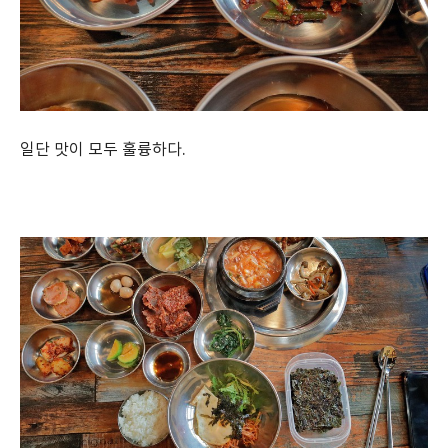
일단 맛이 모두 훌륭하다.