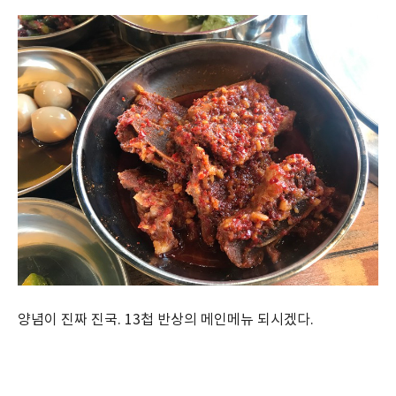
양념이 진짜 진국. 13첩 반상의 메인메뉴 되시겠다.