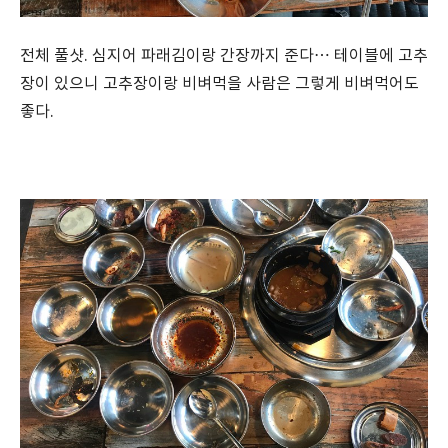
전체 풀샷. 심지어 파래김이랑 간장까지 준다… 테이블에 고추
장이 있으니 고추장이랑 비벼먹을 사람은 그렇게 비벼먹어도
좋다.