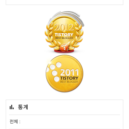
통계
전체 :