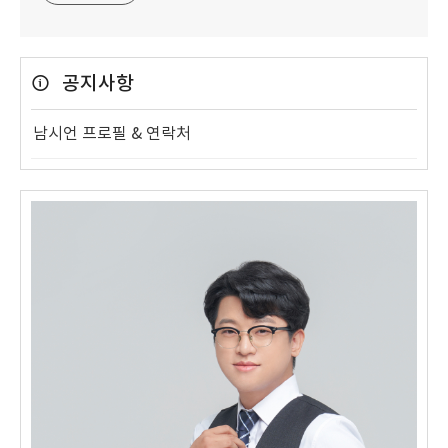
공지사항
남시언 프로필 & 연락처