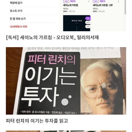
[독서] 세이노의 가르침 - 오디오북, 밀리의서재
피터 린치의 이기는 투자를 읽고