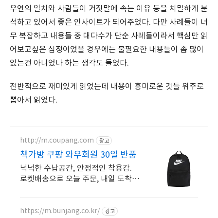
우연의 일치와 사람들이 거짓말에 속는 이유 등을 치밀하게 분
석하고 있어서 좋은 인사이트가 되어주었다. 다만 사례들이 너
무 복잡하고 내용들 중 대다수가 단순 사례들이라서 핵심만 읽
어보고싶은 심정이었을 경우에는 불필요한 내용들이 좀 많이
있는건 아니었나 하는 생각도 들었다.
전반적으로 재미있게 읽었는데 내용이 흥미로운 것들 위주로
뽑아서 읽었다.
http://m.coupang.com
광고
책가방 쿠팡 와우회원 30일 반품
넉넉한 수납공간, 안정적인 착용감.
로켓배송으로 오늘 주문, 내일 도착!
와우회원 무료배송 30일 반품 보장.
믿을 수 있는 책가방을 쿠팡에서!
https://m.bunjang.co.kr/
광고