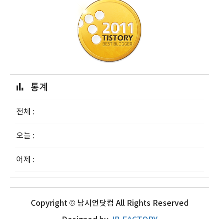
통계
전체 :
오늘 :
어제 :
Copyright © 남시언닷컴 All Rights Reserved