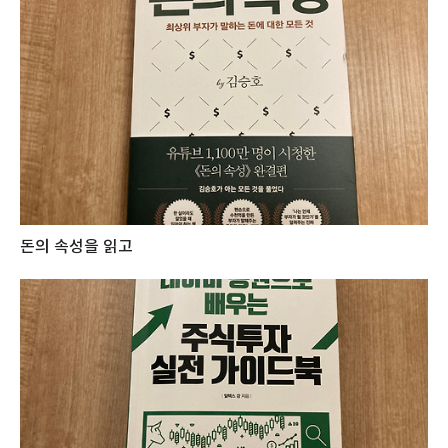
돈의 속성을 읽고