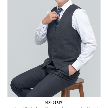
작가 남시언