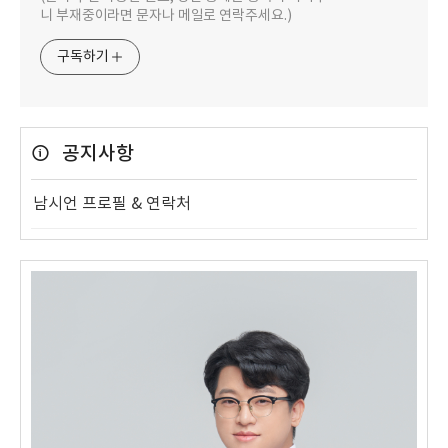
니 부재중이라면 문자나 메일로 연락주세요.)
구독하기
공지사항
남시언 프로필 & 연락처