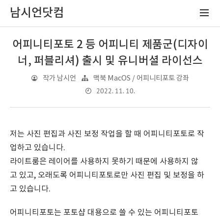
남시언닷컴
어피니티포토 2 등 어피니티 제품군(디자이
너, 퍼블리셔) 출시 및 유니버셜 라이선스
작가 남시언
맥북 MacOS / 어피니티포토 강좌
2022. 11. 10.
저는 사진 편집과 사진 보정 작업을 할 때 어피니티포토로 작
업하고 있습니다.
라이트룸은 레이어를 사용하지 못하기 때문에 사용하지 않
고 있고, 오래도록 어피니티포토로만 사진 편집 및 보정을 하
고 있습니다.
어피니티포토는 포토샵 대용으로 쓸 수 있는 어피니티포토