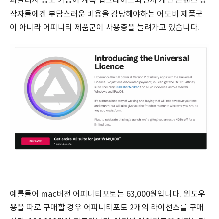
퍼블리셔 등도 기능이 계속 업그레이드되면서 개인 콘텐츠 창
작자들에겐 부담스러운 비용을 감당해야하는 어도비 제품군
이 아니라 어피니티 제품군이 사용층을 늘려가고 있습니다.
예를들어 mac버전 어피니티포토는 63,000원입니다. 윈도우
용을 따로 구매할 경우 어피니티포토 2개의 라이선스를 구매