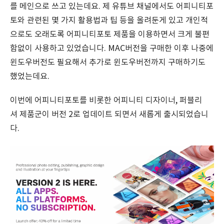
를 메인으로 쓰고 있는데요. 제 유튜브 채널에서도 어피니티포
토와 관련된 몇 가지 활용법과 팁 등을 올려둔게 있고 개인적
으로도 오래도록 어피니티포토 제품을 이용하면서 크게 불편
함없이 사용하고 있었습니다. MAC버전을 구매한 이후 나중에
윈도우버전도 필요해서 추가로 윈도우버전까지 구매하기도
했었는데요.
이번에 어피니티포토를 비롯한 어피니티 디자이너, 퍼블리
셔 제품군이 버전 2로 업데이트 되면서 새롭게 출시되었습니
다.