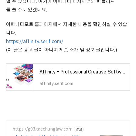
할 수 있습니다. 여기에 어피니티 디자이너와 퍼블리셔
를 쓸 수도 있겠네요.
어피니티포토 홈페이지에서 자세한 내용을 확인하실 수 있습
니다.
https://affinity.serif.com/
(이 글은 광고 글이 아니며 제품 소개 및 정보 글입니다.)
Affinity – Professional Creative Software
affinity.serif.com
https://g03.taechunglaw.com
광고