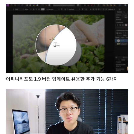
어피니티포토 1.9 버전 업데이트 유용한 추가 기능 6가지