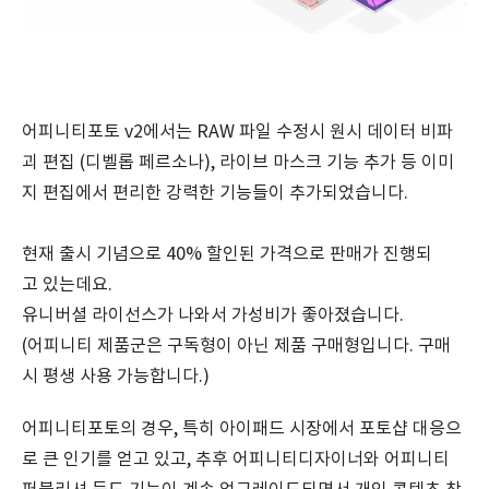
어피니티포토 v2에서는 RAW 파일 수정시 원시 데이터 비파
괴 편집 (디벨롭 페르소나), 라이브 마스크 기능 추가 등 이미
지 편집에서 편리한 강력한 기능들이 추가되었습니다.
현재 출시 기념으로 40% 할인된 가격으로 판매가 진행되
고 있는데요.
유니버셜 라이선스가 나와서 가성비가 좋아졌습니다.
(어피니티 제품군은 구독형이 아닌 제품 구매형입니다. 구매
시 평생 사용 가능합니다.)
어피니티포토의 경우, 특히 아이패드 시장에서 포토샵 대응으
로 큰 인기를 얻고 있고, 추후 어피니티디자이너와 어피니티