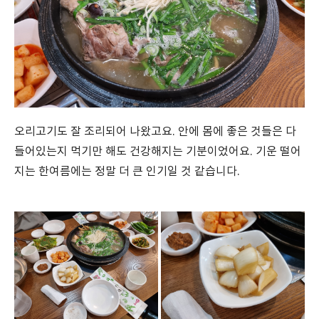
오리고기도 잘 조리되어 나왔고요. 안에 몸에 좋은 것들은 다
들어있는지 먹기만 해도 건강해지는 기분이었어요. 기운 떨어
지는 한여름에는 정말 더 큰 인기일 것 같습니다.