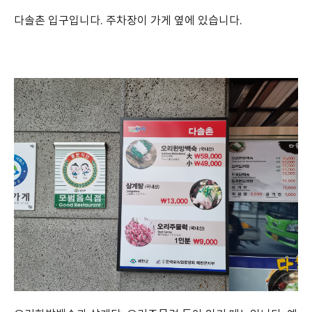
다솔촌 입구입니다. 주차장이 가게 옆에 있습니다.