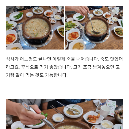
식사가 어느정도 끝나면 이렇게 죽을 내어줍니다. 죽도 맛있더
라고요. 후식으로 먹기 좋았습니다. 고기 조금 남겨놓으면 고
기랑 같이 먹는 것도 가능합니다.