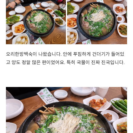
오리한방백숙이 나왔습니다. 안에 푸짐하게 건더기가 들어있
고 양도 정말 많은 편이었어요. 특히 국물이 진짜 진국입니다.