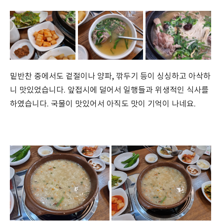
밑반찬 중에서도 겉절이나 양파, 깎두기 등이 싱싱하고 아삭하
니 맛있었습니다. 앞접시에 덜어서 일행들과 위생적인 식사를
하였습니다. 국물이 맛있어서 아직도 맛이 기억이 나네요.