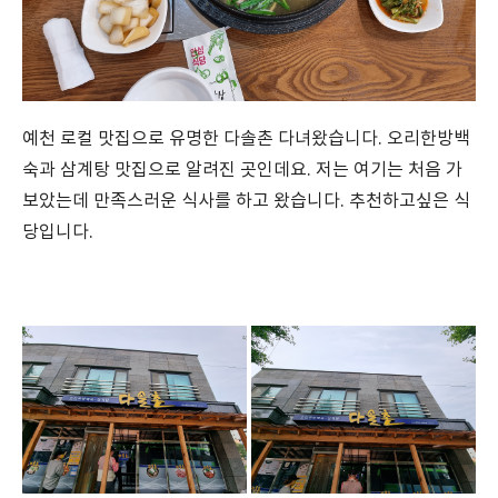
예천 로컬 맛집으로 유명한 다솔촌 다녀왔습니다. 오리한방백
숙과 삼계탕 맛집으로 알려진 곳인데요. 저는 여기는 처음 가
보았는데 만족스러운 식사를 하고 왔습니다. 추천하고싶은 식
당입니다.