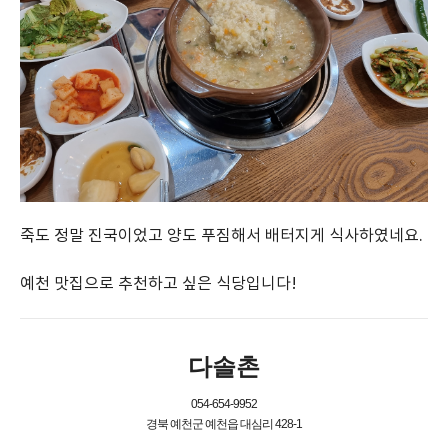
죽도 정말 진국이었고 양도 푸짐해서 배터지게 식사하였네요.
예천 맛집으로 추천하고 싶은 식당입니다!