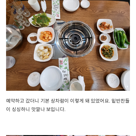
예약하고 갔더니 기본 상차람이 이렇게 돼 있었어요. 밑반찬들
이 싱싱하니 맛깔나 보입니다.