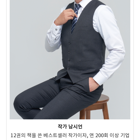
작가 남시언
12권의 책을 쓴 베스트셀러 작가이자, 연 200회 이상 기업