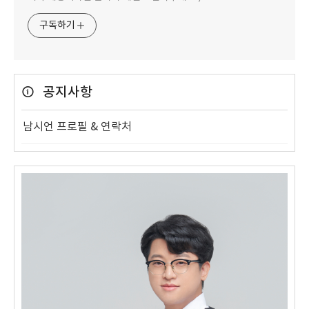
구독하기
공지사항
남시언 프로필 & 연락처