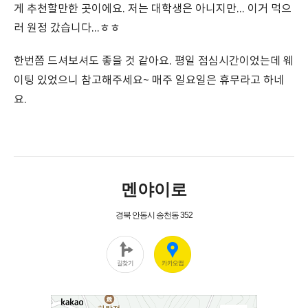
게 추천할만한 곳이에요. 저는 대학생은 아니지만... 이거 먹으
러 원정 갔습니다...ㅎㅎ
한번쯤 드셔보셔도 좋을 것 같아요. 평일 점심시간이었는데 웨
이팅 있었으니 참고해주세요~ 매주 일요일은 휴무라고 하네
요.