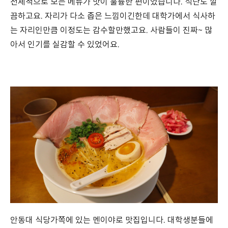
전체적으로 모든 메뉴가 맛이 훌륭한 편이었습니다. 식단도 깔
끔하고요. 자리가 다소 좁은 느낌이긴한데 대학가에서 식사하
는 자리인만큼 이정도는 감수할만했고요. 사람들이 진짜~ 많
아서 인기를 실감할 수 있었어요.
안동대 식당가쪽에 있는 멘이야로 맛집입니다. 대학생분들에