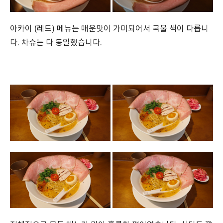
아카이 (레드) 메뉴는 매운맛이 가미되어서 국물 색이 다릅니
다. 차슈는 다 동일했습니다.