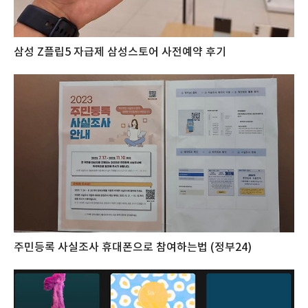
삼성 Z플립5 자급제 삼성스토어 사전예약 후기
주민등록 사실조사 휴대폰으로 참여하는법 (정부24)