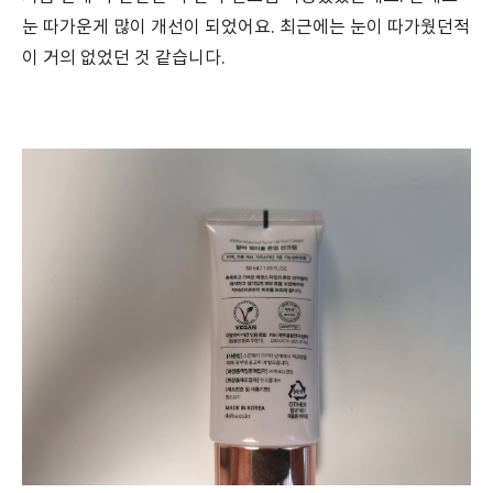
눈 따가운게 많이 개선이 되었어요. 최근에는 눈이 따가웠던적
이 거의 없었던 것 같습니다.