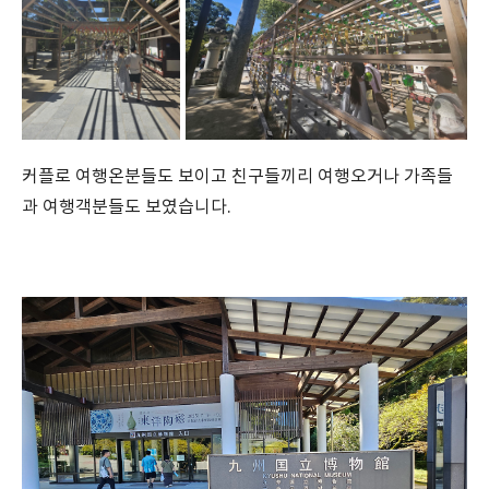
커플로 여행온분들도 보이고 친구들끼리 여행오거나 가족들
과 여행객분들도 보였습니다.