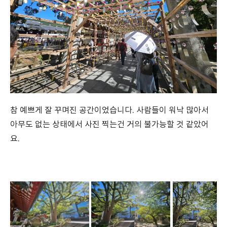
참 예쁘게 잘 꾸며진 공간이었습니다. 사람들이 워낙 많아서
아무도 없는 상태에서 사진 찍는건 거의 불가능할 것 같았어
요.