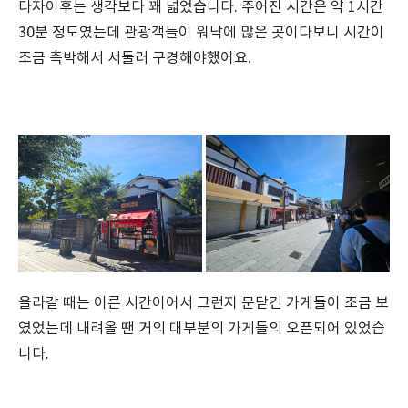
다자이후는 생각보다 꽤 넓었습니다. 주어진 시간은 약 1시간
30분 정도였는데 관광객들이 워낙에 많은 곳이다보니 시간이
조금 촉박해서 서둘러 구경해야했어요.
올라갈 때는 이른 시간이어서 그런지 문닫긴 가게들이 조금 보
였었는데 내려올 땐 거의 대부분의 가게들의 오픈되어 있었습
니다.