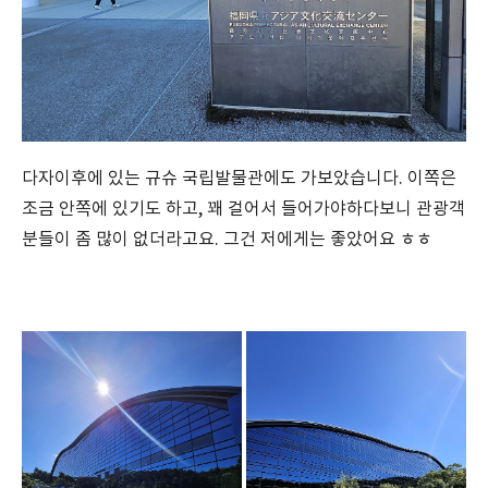
다자이후에 있는 규슈 국립발물관에도 가보았습니다. 이쪽은
조금 안쪽에 있기도 하고, 꽤 걸어서 들어가야하다보니 관광객
분들이 좀 많이 없더라고요. 그건 저에게는 좋았어요 ㅎㅎ