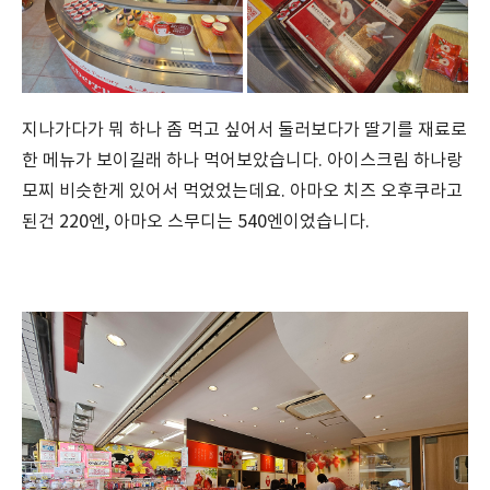
지나가다가 뭐 하나 좀 먹고 싶어서 둘러보다가 딸기를 재료로
한 메뉴가 보이길래 하나 먹어보았습니다. 아이스크림 하나랑
모찌 비슷한게 있어서 먹었었는데요. 아마오 치즈 오후쿠라고
된건 220엔, 아마오 스무디는 540엔이었습니다.