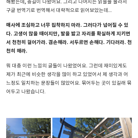
해봤는데, 중길이 나왔어요. 그리고 나머지는 읽을줄 몰라서
구글 번역기로 번역해서 대략적으로 읽어보았는데...
매사에 조심하고 너무 집착하지 마라. 그러다가 넘어질 수 있
다. 고생이 많을 때이지만, 발을 밟고 자리를 확실하게 지키면
서 천천히 걸어가라. 겸손해라. 서두르면 손해다. 기다려라. 천
천히 해라.
뭐 대충 이런 느낌의 글들이 나왔었어요. 그런데 재미있게도
제가 최근에 비슷한 생각을 많이 하고 있었어서 제 생각과 어
느정도 일치하는 문장들이 많았어요. 묶어두는 곳이 있길래 묶
어두고 나왔습니다.