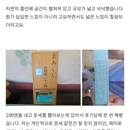
자연의 품안에 공간이 펼쳐져 있고 규모가 넓고 넉넉했습니다.
뭔가 답답한 느낌이 아니라 고요하면서도 넓은 느낌이 힐링되
더라고요.
100엔을 내고 운세를 뽑아보는게 있어서 호기심에 한 번 해봤
습니다. 저는 개인적으로 운세 같은건 잘 믿지 않지만, 재미로