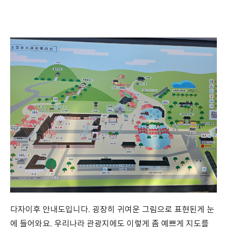
다자이후 안내도입니다. 굉장히 귀여운 그림으로 표현된게 눈
에 들어와요. 우리나라 관광지에도 이렇게 좀 예쁘게 지도를