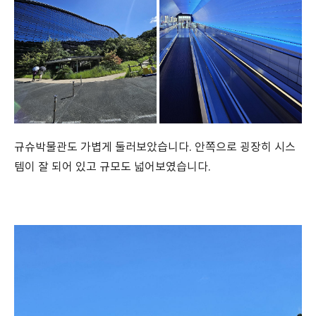
규슈박물관도 가볍게 둘러보았습니다. 안쪽으로 굉장히 시스
템이 잘 되어 있고 규모도 넓어보였습니다.