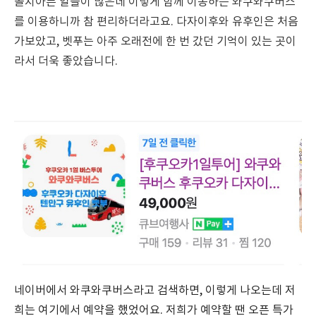
골치아픈 일들이 많은데 이렇게 함께 이동하는 와쿠와쿠버스
를 이용하니까 참 편리하더라고요. 다자이후와 유후인은 처음
가보았고, 벳푸는 아주 오래전에 한 번 갔던 기억이 있는 곳이
라서 더욱 좋았습니다.
네이버에서 와쿠와쿠버스라고 검색하면, 이렇게 나오는데 저
희는 여기에서 예약을 했었어요. 저희가 예약할 땐 오픈 특가