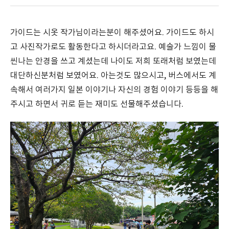
가이드는 시옷 작가님이라는분이 해주셨어요. 가이드도 하시
고 사진작가로도 활동한다고 하시더라고요. 예술가 느낌이 물
씬나는 안경을 쓰고 계셨는데 나이도 저희 또래처럼 보였는데
대단하신분처럼 보였어요. 아는것도 많으시고, 버스에서도 계
속해서 여러가지 일본 이야기나 자신의 경험 이야기 등등을 해
주시고 하면서 귀로 듣는 재미도 선물해주셨습니다.