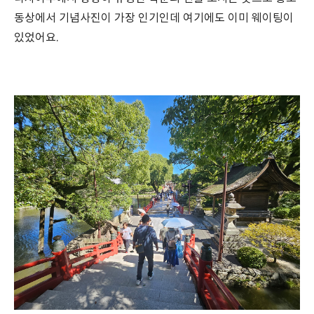
동상에서 기념사진이 가장 인기인데 여기에도 이미 웨이팅이
있었어요.