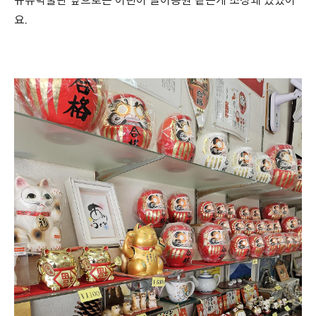
규슈박물관 옆으로는 어린이 놀이공원 같은게 조성돼 있었어
요.