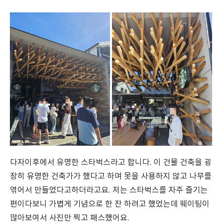
다자이후에서 유명한 스타벅스라고 합니다. 이 건물 건축을 굉
장히 유명한 건축가가 했다고 하며 못을 사용하지 않고 나무를
엮어서 만들었다고하더라고요. 저는 스타벅스를 자주 즐기는
편이다보니 가볍게 기념으로 한 잔 하려고 했었는데 웨이팅이
많아보여서 사진만 찍고 패스했어요.