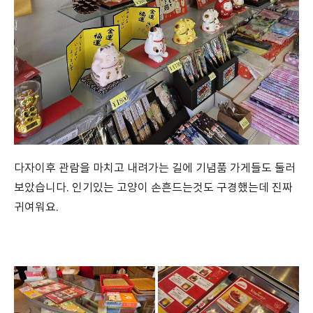
다자이후 관람을 마치고 내려가는 길에 기념품 가게들도 둘러
보았습니다. 인기있는 고양이 손흔드는것도 구경했는데 진짜
귀여워요.