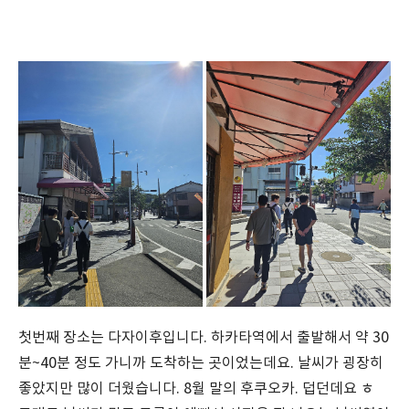
첫번째 장소는 다자이후입니다. 하카타역에서 출발해서 약 30
분~40분 정도 가니까 도착하는 곳이었는데요. 날씨가 굉장히
좋았지만 많이 더웠습니다. 8월 말의 후쿠오카. 덥던데요 ㅎ