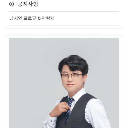
공지사항
남시언 프로필 & 연락처