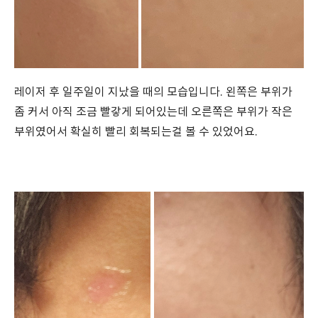
레이저 후 일주일이 지났을 때의 모습입니다. 왼쪽은 부위가
좀 커서 아직 조금 빨갛게 되어있는데 오른쪽은 부위가 작은
부위였어서 확실히 빨리 회복되는걸 볼 수 있었어요.