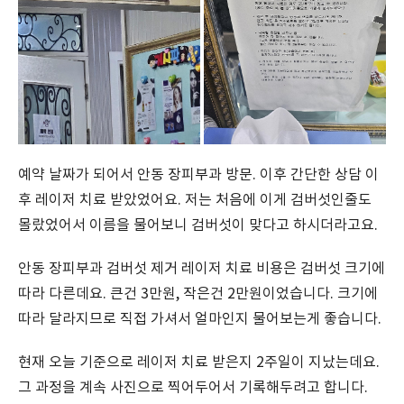
예약 날짜가 되어서 안동 장피부과 방문. 이후 간단한 상담 이
후 레이저 치료 받았었어요. 저는 처음에 이게 검버섯인줄도
몰랐었어서 이름을 물어보니 검버섯이 맞다고 하시더라고요.
안동 장피부과 검버섯 제거 레이저 치료 비용은 검버섯 크기에
따라 다른데요. 큰건 3만원, 작은건 2만원이었습니다. 크기에
따라 달라지므로 직접 가셔서 얼마인지 물어보는게 좋습니다.
현재 오늘 기준으로 레이저 치료 받은지 2주일이 지났는데요.
그 과정을 계속 사진으로 찍어두어서 기록해두려고 합니다.