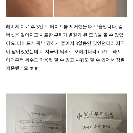
레이저 치료 후 3일 뒤 테이프를 제거했을 때 모습입니다. 검
버섯은 없어지고 치료한 부위가 빨갛게 된 모습을 볼 수 있었
어요. 테이프가 워낙 강하게 붙어서 3일동안 있었던터라 자국
이 남아있었는데 저 자국이 의외로 오래가더라고요? 그래도
이때부터 세수도 마음껏 할 수 있고 샤워도 할 수 있어서 정말
개운했네요 ㅎㅎ