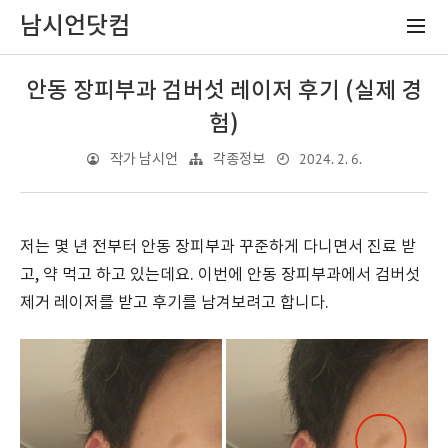
남시언닷컴
안동 장피부과 검버섯 레이저 후기 (실제 경
험)
2024. 2. 6.
작가 남시언
각종정보
저는 몇 년 전부터 안동 장피부과 꾸준하게 다니면서 진료 받
고, 약 먹고 하고 있는데요. 이번에 안동 장피부과에서 검버섯
제거 레이저를 받고 후기를 남겨보려고 합니다.