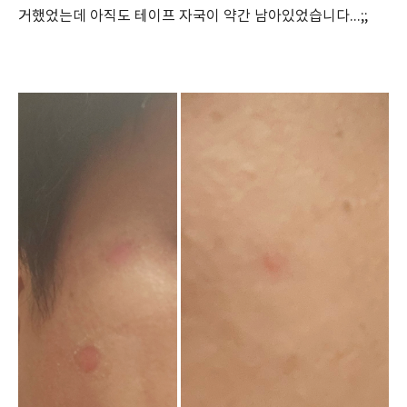
거했었는데 아직도 테이프 자국이 약간 남아있었습니다...;;