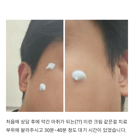
처음에 상담 후에 약간 마취가 되는(??) 이런 크림 같은걸 치료
부위에 발라주시고 30분~40분 정도 대기 시간이 있었습니다.