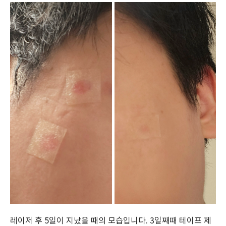
레이저 후 5일이 지났을 때의 모습입니다. 3일째때 테이프 제