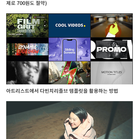
제로 700원도 절약)
아트리스트에서 다빈치리졸브 템플릿을 활용하는 방법