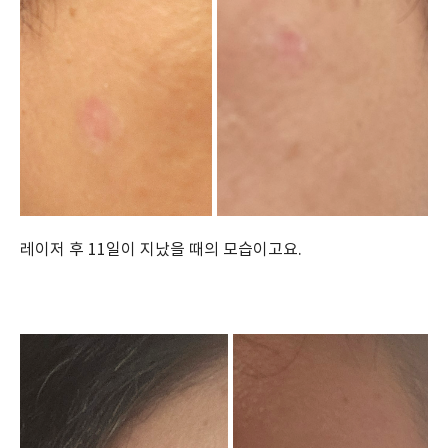
레이저 후 11일이 지났을 때의 모습이고요.