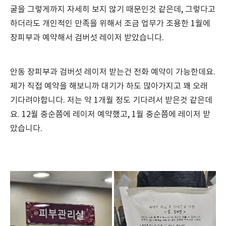
굴을 그렇게까지 자세히 보지 않기 때문인것 같은데, 그렇다고
하더라도 개인적인 만족을 위해서 조금 업무가 조용한 1월에
장피부과 예약해서 검버섯 레이저 받았습니다.
안동 장피부과 검버섯 레이저 받는건 전화 예약이 가능한데요.
제가 직접 예약을 해보니까 대기가 하도 많아가지고 꽤 오래
기다려야합니다. 저는 약 1개월 정도 기다려서 받은것 같은데
요. 12월 중순쯤에 레이저 예약했고, 1월 중순쯤에 레이저 받
았습니다.