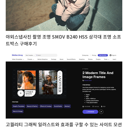
야외스냅사진 촬영 조명 SMDV B240 HSS 삼각대 조명 소프
트박스 구매후기
고퀄리티 그래픽 일러스트와 효과를 구할 수 있는 사이트 모션