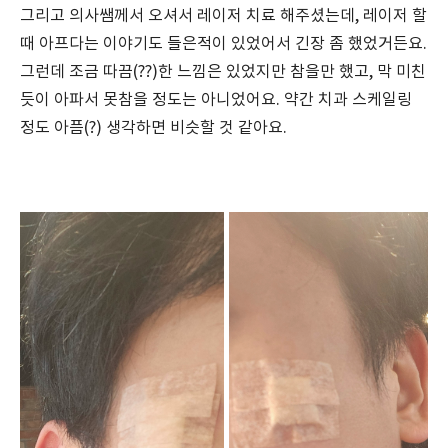
그리고 의사쌤께서 오셔서 레이저 치료 해주셨는데, 레이저 할
때 아프다는 이야기도 들은적이 있었어서 긴장 좀 했었거든요.
그런데 조금 따끔(??)한 느낌은 있었지만 참을만 했고, 막 미친
듯이 아파서 못참을 정도는 아니었어요. 약간 치과 스케일링
정도 아픔(?) 생각하면 비슷할 것 같아요.