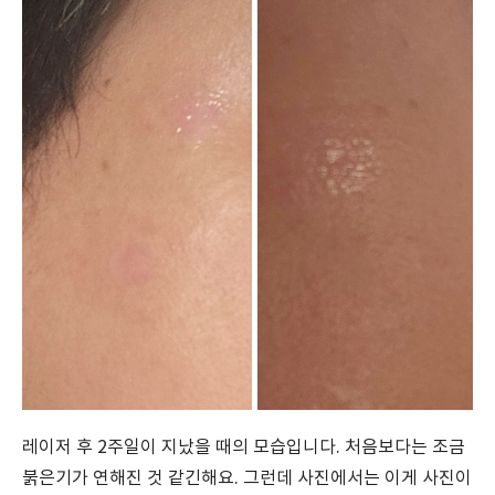
레이저 후 2주일이 지났을 때의 모습입니다. 처음보다는 조금
붉은기가 연해진 것 같긴해요. 그런데 사진에서는 이게 사진이