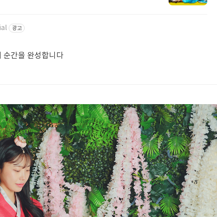
al
광고
의 순간을 완성합니다