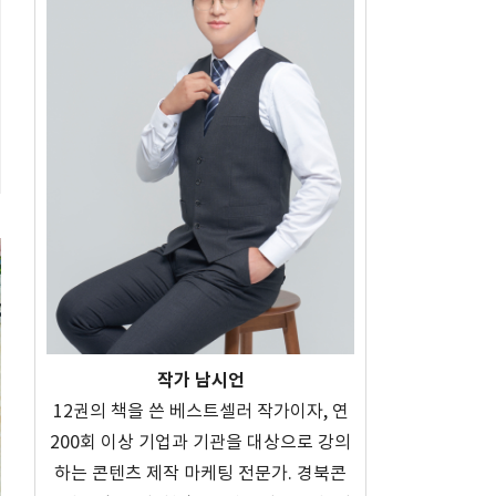
작가 남시언
12권의 책을 쓴 베스트셀러 작가이자, 연
200회 이상 기업과 기관을 대상으로 강의
하는 콘텐츠 제작 마케팅 전문가. 경북콘