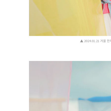
▲ 2024.01.21 겨