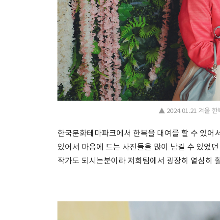
▲ 2024.01.21 겨
한국문화테마파크에서 한복을 대여를 할 수 있어서 
있어서 마음에 드는 사진들을 많이 남길 수 있었던
작가도 되시는분이라 저희팀에서 굉장히 열심히 