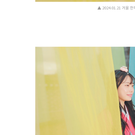
▲ 2024.01.21 겨