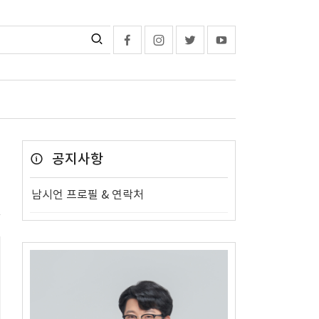
공지사항
남시언 프로필 & 연락처