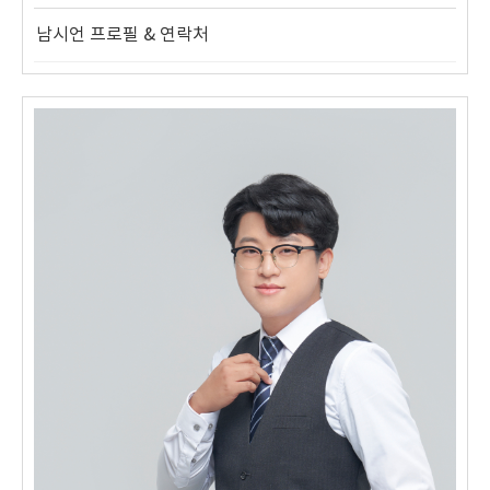
남시언 프로필 & 연락처