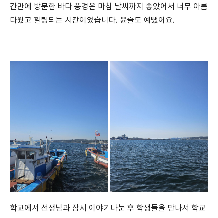
간만에 방문한 바다 풍경은 마침 날씨까지 좋았어서 너무 아름
다웠고 힐링되는 시간이었습니다. 윤슬도 예뻤어요.
학교에서 선생님과 잠시 이야기나눈 후 학생들을 만나서 학교