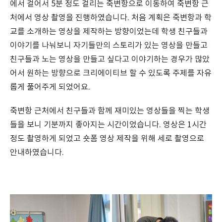
에서 걸어서 5분 정도 걸리는 죽변항으로 이동하여 죽변항 근
처에서 영상 촬영을 진행하였습니다. 처음 계획은 죽변항과 학
교를 소개하는 영상을 제작하는 방향이었는데 학생 친구들과
이야기를 나눠보니 자기들만의 스토리가 있는 영상을 만들고
친구들과 노는 영상을 만들고 싶다고 이야기하는 경우가 많았
어서 원하는 방향으로 크리에이티브 할 수 있도록 주제를 자유
롭게 풀어주게 되었어요.
죽변항 근처에서 친구들과 함께 재미있는 영상들을 찍는 학생
들을 보니 기분까지 좋아지는 시간이었습니다. 영상은 1시간
정도 촬영하게 되었고 숏폼 영상 제작을 위해 세로 촬영으로
안내하였습니다.