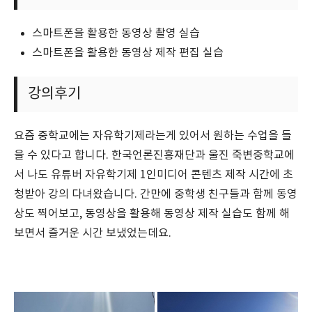
스마트폰을 활용한 동영상 촬영 실습
스마트폰을 활용한 동영상 제작 편집 실습
강의후기
요즘 중학교에는 자유학기제라는게 있어서 원하는 수업을 들
을 수 있다고 합니다. 한국언론진흥재단과 울진 죽변중학교에
서 나도 유튜버 자유학기제 1인미디어 콘텐츠 제작 시간에 초
청받아 강의 다녀왔습니다. 간만에 중학생 친구들과 함께 동영
상도 찍어보고, 동영상을 활용해 동영상 제작 실습도 함께 해
보면서 즐거운 시간 보냈었는데요.