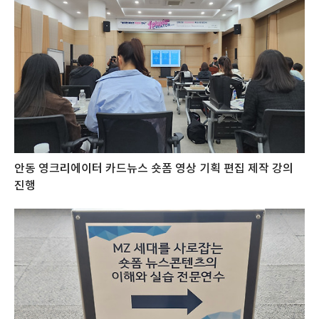
안동 영크리에이터 카드뉴스 숏폼 영상 기획 편집 제작 강의
진행