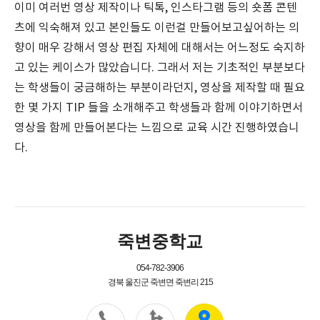
이미 여러번 영상 제작이나 틱톡, 인스타그램 등의 숏폼 콘텐
츠에 익숙해져 있고 본인들도 이런걸 만들어보고싶어하는 의
향이 매우 강해서 영상 편집 자체에 대해서는 어느정도 숙지하
고 있는 케이스가 많았습니다. 그래서 저는 기초적인 부분보다
는 학생들이 궁금해하는 부분이라던지, 영상을 제작할 때 필요
한 몇 가지 TIP 들을 소개해주고 학생들과 함께 이야기하면서
영상을 함께 만들어본다는 느낌으로 교육 시간 진행하였습니
다.