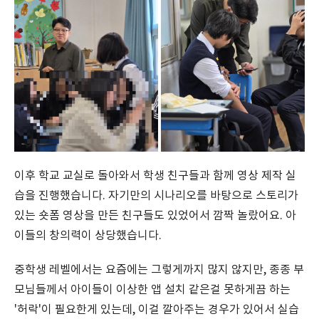
이후 학교 교실로 돌아와서 학생 친구들과 함께 영상 제작 실
습을 진행했습니다. 자기만의 시나리오를 바탕으로 스토리가
있는 숏폼 영상을 만든 친구들도 있었어서 깜짝 놀랐어요. 아
이들의 창의력이 상당했습니다.
중학생 레벨에서는 요즘에는 그렇게까지 많지 않지만, 종종 부
모님들께서 아이들이 이상한 앱 설치 같은걸 못하게끔 하는
'허락'이 필요한게 있는데, 이걸 깔아주는 경우가 있어서 실습