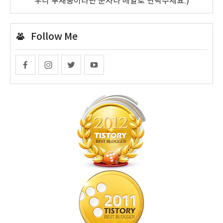
우니 부재중이라면 문자나 메일로 연락주세요.)
Follow Me