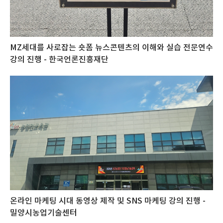
MZ세대를 사로잡는 숏폼 뉴스콘텐츠의 이해와 실습 전문연수
강의 진행 - 한국언론진흥재단
온라인 마케팅 시대 동영상 제작 및 SNS 마케팅 강의 진행 -
밀양시농업기술센터