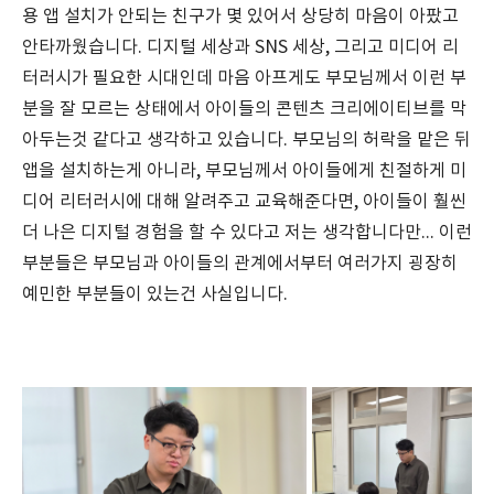
용 앱 설치가 안되는 친구가 몇 있어서 상당히 마음이 아팠고
안타까웠습니다. 디지털 세상과 SNS 세상, 그리고 미디어 리
터러시가 필요한 시대인데 마음 아프게도 부모님께서 이런 부
분을 잘 모르는 상태에서 아이들의 콘텐츠 크리에이티브를 막
아두는것 같다고 생각하고 있습니다. 부모님의 허락을 맡은 뒤
앱을 설치하는게 아니라, 부모님께서 아이들에게 친절하게 미
디어 리터러시에 대해 알려주고 교육해준다면, 아이들이 훨씬
더 나은 디지털 경험을 할 수 있다고 저는 생각합니다만... 이런
부분들은 부모님과 아이들의 관계에서부터 여러가지 굉장히
예민한 부분들이 있는건 사실입니다.