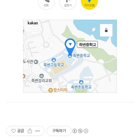
공감
구독하기