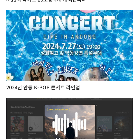
2024년 안동 K-POP 콘서트 라인업