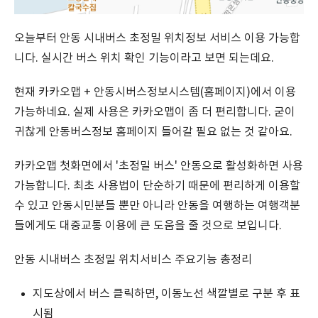
오늘부터 안동 시내버스 초정밀 위치정보 서비스 이용 가능합
니다. 실시간 버스 위치 확인 기능이라고 보면 되는데요.
현재 카카오맵 + 안동시버스정보시스템(홈페이지)에서 이용
가능하네요. 실제 사용은 카카오맵이 좀 더 편리합니다. 굳이
귀찮게 안동버스정보 홈페이지 들어갈 필요 없는 것 같아요.
카카오맵 첫화면에서 '초정밀 버스' 안동으로 활성화하면 사용
가능합니다. 최초 사용법이 단순하기 때문에 편리하게 이용할
수 있고 안동시민분들 뿐만 아니라 안동을 여행하는 여행객분
들에게도 대중교통 이용에 큰 도움을 줄 것으로 보입니다.
안동 시내버스 초정밀 위치서비스 주요기능 총정리
지도상에서 버스 클릭하면, 이동노선 색깔별로 구분 후 표
시됨