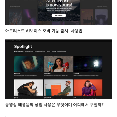
아트리스트 AI보이스 오버 기능 출시! 사용법
동영상 배경음악 상업 사용은 무엇이며 어디에서 구할까?