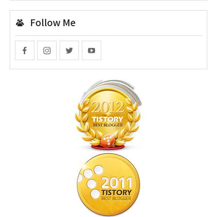
Follow Me