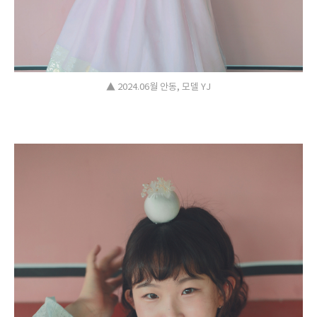
▲ 2024.06월 안동, 모델 YJ