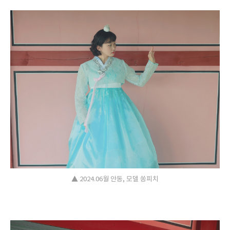
▲ 2024.06월 안동, 모델 쏭피치