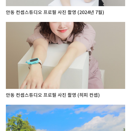
안동 컨셉스튜디오 프로필 사진 촬영 (2024년 7월)
안동 컨셉스튜디오 프로필 사진 촬영 (히피 컨셉)