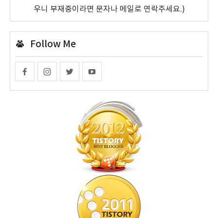
우니 부재중이라면 문자나 메일로 연락주세요.)
Follow Me