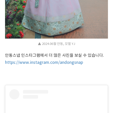
▲ 2024.06월 안동, 모델 YJ
안동스냅 인스타그램에서 더 많은 사진을 보실 수 있습니다.
https://www.instagram.com/andongsnap