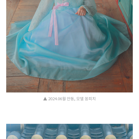
▲ 2024.06월 안동, 모델 쏭피치