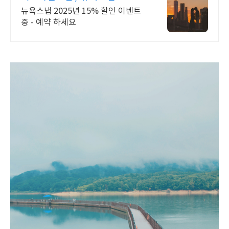
뉴욕스냅 2025년 15% 할인 이벤트
중 - 예약 하세요