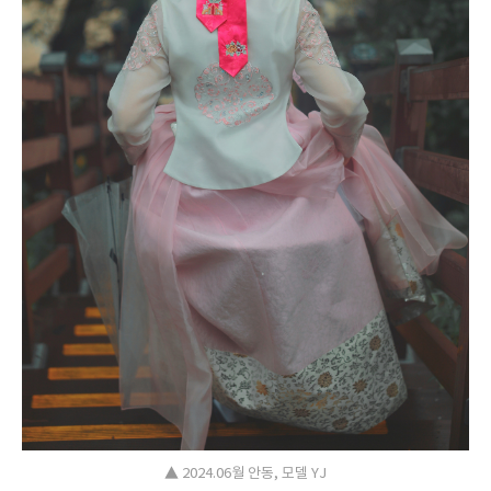
▲ 2024.06월 안동, 모델 YJ