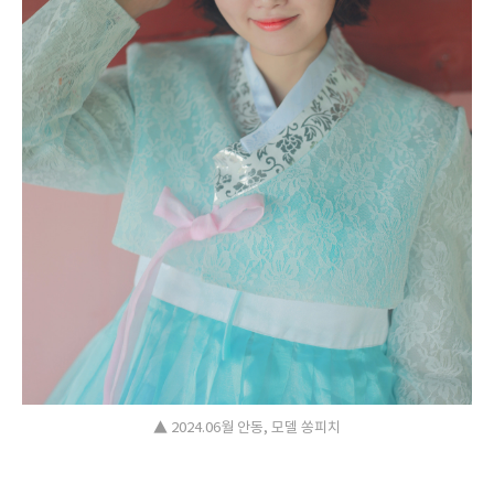
▲ 2024.06월 안동, 모델 쏭피치