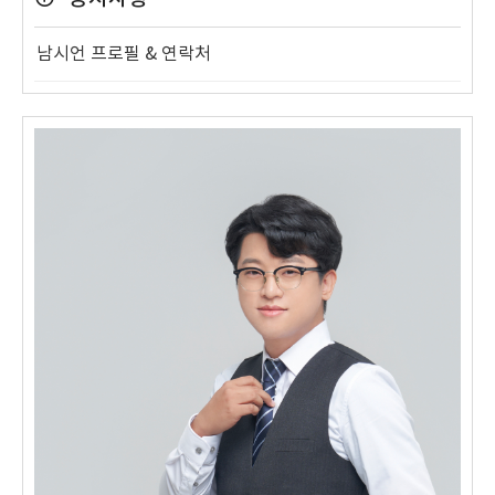
남시언 프로필 & 연락처