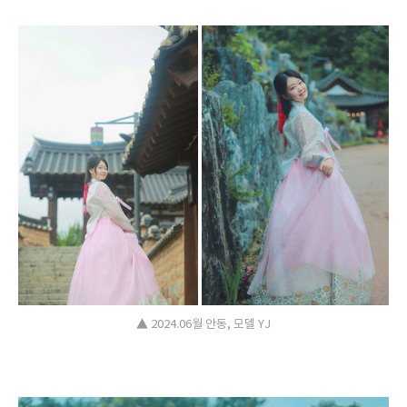
▲ 2024.06월 안동, 모델 YJ