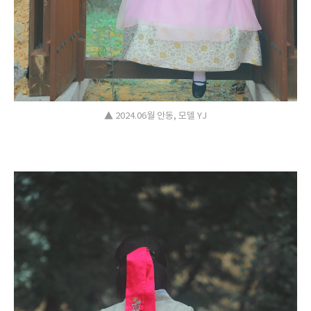
▲ 2024.06월 안동, 모델 YJ