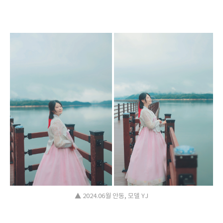
▲ 2024.06월 안동, 모델 YJ