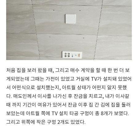
처음 집을 보러 왔을 때, 그리고 매수 계약을 할 때 한 번 더 보
게되었는데 그때는 가전이 있었고 거실에 TV가 설치돼 있었어
서 어떤식으로 설치했는지, 아트월 상태가 어떤지 알지 못했
다. 매도인께서 이사를 나가신 후 잔금을 치르고, 내가 이사갈
때 까지 기간이 여유가 있어서 잔금 이후 집 간 김에 집을 둘러
보았는데 아트월 쪽에 TV 설치 타공 구멍이 총 8개가 보였다.
그리고 위쪽에 작은 구멍 2개도 있었다.