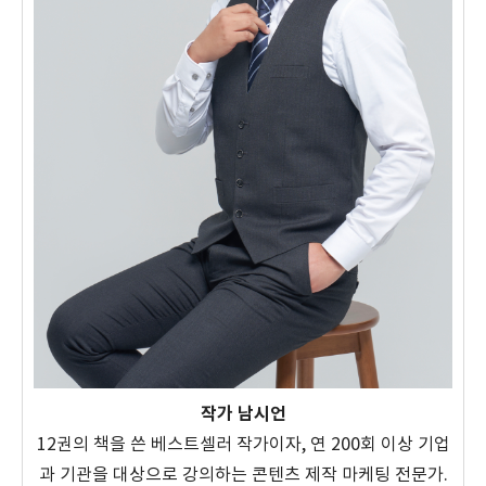
작가 남시언
12권의 책을 쓴 베스트셀러 작가이자, 연 200회 이상 기업
과 기관을 대상으로 강의하는 콘텐츠 제작 마케팅 전문가.