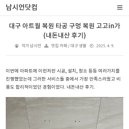
남시언닷컴
대구 아트월 복원 타공 구멍 복원 고고in가
(내돈내산 후기)
2025. 4. 9.
작가 남시언
맛집 카페 / 대구 생활
이번에 아파트에 이런저런 시공, 설치, 청소 등등 여러가지를
진행했었는데 그러한 서비스들 중에서 가장 만족스러웠고 비
용도 합리적이었던 경험이었다. 내돈내산 후기.