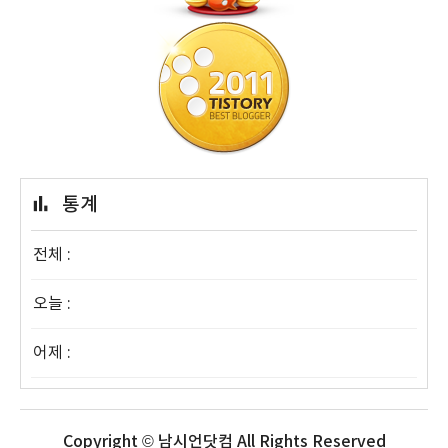
통계
전체 :
오늘 :
어제 :
Copyright © 남시언닷컴 All Rights Reserved