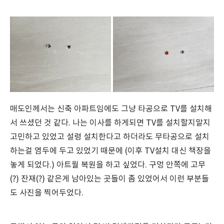
매도인께서는 신축 아파트임에도 그냥 타공으로 TV를 설치해
서 쓰셨던 것 같다. 나는 이사를 하게되면 TV를 설치할지말지
고민하고 있었고 설령 설치한다고 하더라도 무타공으로 설치
하는걸 염두에 두고 있었기 때문에 (이후 TV설치 대신 책장을
놓게 되었다.) 아트월 복원을 하고 싶었다. 구멍 안쪽에 고무
(?) 잔재(?) 같은게 남아있는 곳들이 좀 있었어서 이런 부분들
도 사진을 찍어두었다.