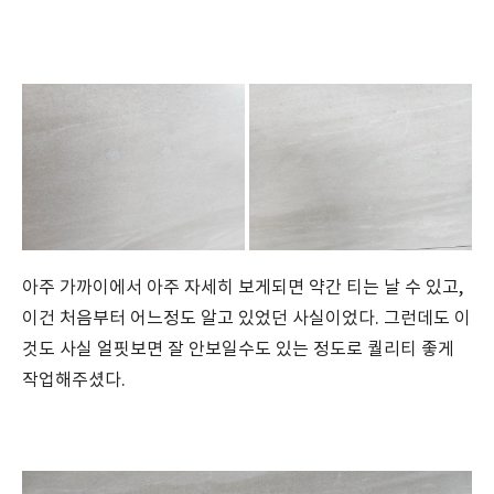
아주 가까이에서 아주 자세히 보게되면 약간 티는 날 수 있고,
이건 처음부터 어느정도 알고 있었던 사실이었다. 그런데도 이
것도 사실 얼핏보면 잘 안보일수도 있는 정도로 퀄리티 좋게
작업해주셨다.