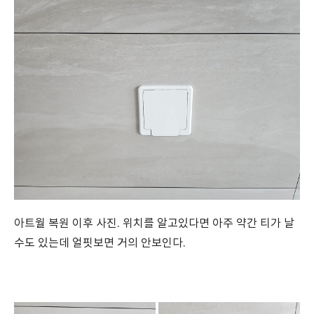
아트월 복원 이후 사진. 위치를 알고있다면 아주 약간 티가 날
수도 있는데 얼핏보면 거의 안보인다.