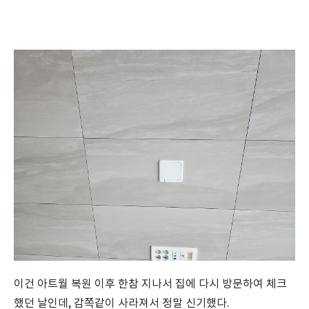
이건 아트월 복원 이후 한참 지나서 집에 다시 방문하여 체크
했던 날인데, 감쪽같이 사라져서 정말 신기했다.