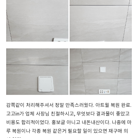
감쪽같이 처리해주셔서 정말 만족스러웠다. 아트월 복원 완료.
고고in가 업체 사장님 친절하시고, 무엇보다 결과물이 좋았고
비용도 합리적이었다. 홍보글 아니고 내돈내산이다. 나중에 마
루 복원이나 각종 복원 같은거 필요할 일이 있으면 재구매 의