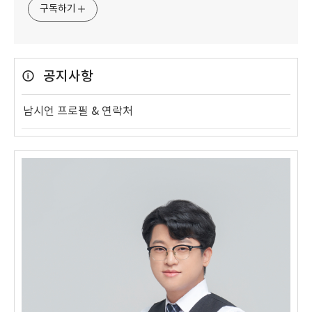
구독하기
공지사항
남시언 프로필 & 연락처