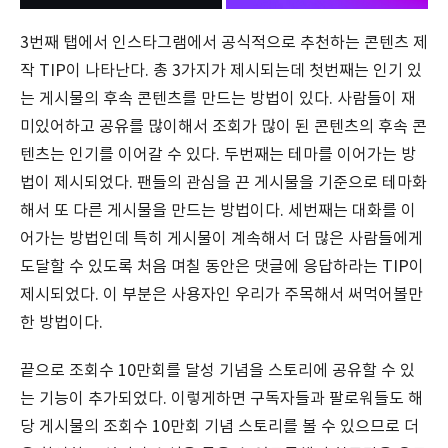
3번째 탭에서 인스타그램에서 공식적으로 추천하는 콘텐츠 제
작 TIP이 나타난다. 총 3가지가 제시되는데 첫번째는 인기 있
는 게시물의 후속 콘텐츠를 만드는 방법이 있다. 사람들이 재
미있어하고 공유를 많이해서 조회가 많이 된 콘텐츠의 후속 콘
텐츠는 인기를 이어갈 수 있다. 두번째는 테마를 이어가는 방
법이 제시되었다. 팬들의 관심을 끈 게시물을 기준으로 테마화
해서 또 다른 게시물을 만드는 방법이다. 세번째는 대화를 이
어가는 방법인데 특히 게시물이 계속해서 더 많은 사람들에게
도달할 수 있도록 처음 며칠 동안은 댓글에 응답하라는 TIP이
제시되었다. 이 부분은 사용자인 우리가 주목해서 써먹어볼만
한 방법이다.
끝으로 조회수 10만회를 달성 기념을 스토리에 공유할 수 있
는 기능이 추가되었다. 이렇게하면 구독자들과 팔로워들도 해
당 게시물의 조회수 10만회 기념 스토리를 볼 수 있으므로 더