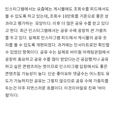
인스타그램에서는 요즘에는 게시물에도 조회수를 피드에서도
볼 수 있도록 하고 있는데, 조회수 10만회를 기준으로 좋은 성
과라고 평가하는 모양이다. 이후 더 많은 공유 수를 얻고 있다
고 한다. 최근 인스타그램에서는 공유 수에 굉장히 큰 가중치
를 두고 있다. 실제로 인스타그램 피드에서 게시물의 공유 숫
자를 볼 수 있도록 개편되었다. 과거에는 인사이트로만 확인할
수 있었던 항목이다. 공유 수는 실제로 바이럴 마케팅관점에서
굉장히 중요하고 공유 수를 많이 받았다는건 공감했거나 공유
하고 싶은 콘텐츠라는 뜻이므로 인스타그램 입장에서도 좋은
콘텐츠일 가능성이 높다. 단순 좋아요와 댓글수는 어느정도 유
도가 가능하지만 공유는 그렇지 않으므로 공유 수에 가중치를
두는건 아주 자연스러운 흐름이다. 이것이야말로 진짜 '바이
럴'이다.