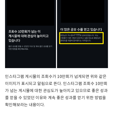
인스타그램 게시물의 조회수가 10만회가 넘게되면 위와 같은
이미지가 표시되고 알림으로 뜬다. 인스타그램 조회수 10만회
가 넘는 게시물에 대한 관심도가 높아지고 있으므로 좋은 성과
를 얻을 수 있었던 이유와 계속 좋은 성과를 얻기 위한 방법을
확인해보라는 내용이다.