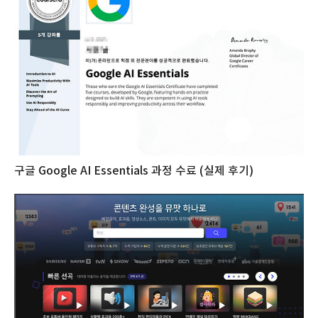
구글 Google AI Essentials 과정 수료 (실제 후기)