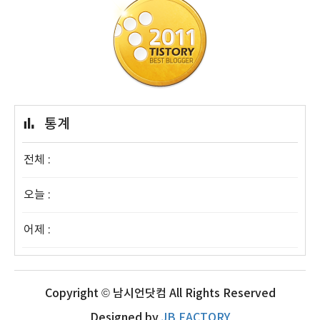
통계
전체 :
오늘 :
어제 :
Copyright © 남시언닷컴 All Rights Reserved
Designed by
JB FACTORY