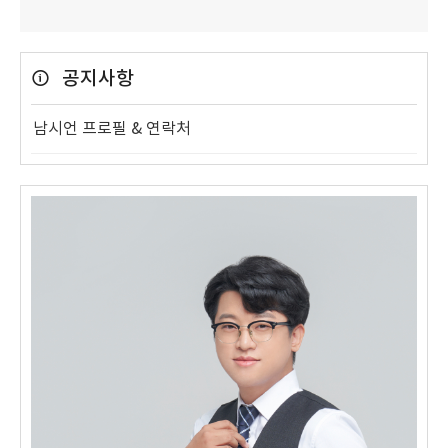
공지사항
남시언 프로필 & 연락처