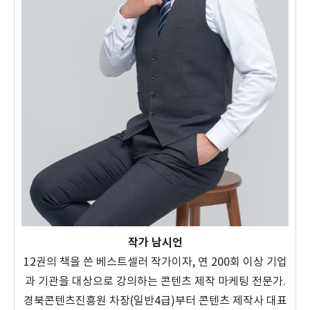
작가 남시언
12권의 책을 쓴 베스트셀러 작가이자, 연 200회 이상 기업
과 기관을 대상으로 강의하는 콘텐츠 제작 마케팅 전문가.
경북콘텐츠진흥원 차장(일반4급)부터 콘텐츠 제작사 대표