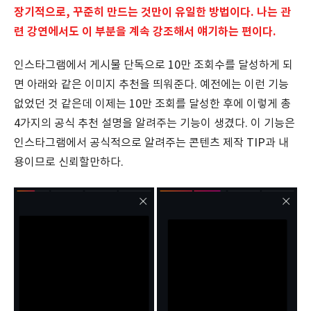
장기적으로, 꾸준히 만드는 것만이 유일한 방법이다. 나는 관
련 강연에서도 이 부분을 계속 강조해서 얘기하는 편이다.
인스타그램에서 게시물 단독으로 10만 조회수를 달성하게 되
면 아래와 같은 이미지 추천을 띄워준다. 예전에는 이런 기능
없었던 것 같은데 이제는 10만 조회를 달성한 후에 이렇게 총
4가지의 공식 추천 설명을 알려주는 기능이 생겼다. 이 기능은
인스타그램에서 공식적으로 알려주는 콘텐츠 제작 TIP과 내
용이므로 신뢰할만하다.