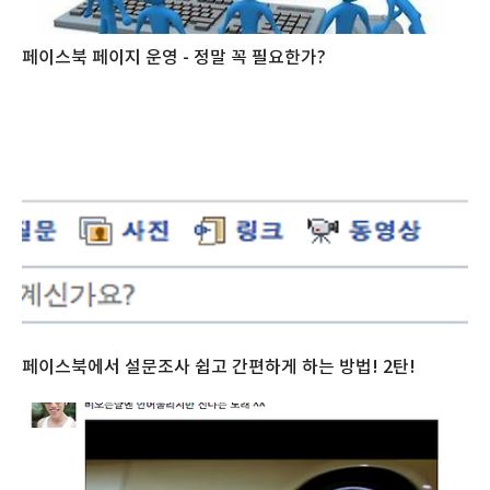
페이스북 페이지 운영 - 정말 꼭 필요한가?
페이스북에서 설문조사 쉽고 간편하게 하는 방법! 2탄!