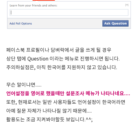
페이스북 프로필이나 담벼락에서 글을 쓰게 될 경우
상단 탭에 Question 이라는 메뉴로 진행하시면 됩니다.
주의하실점은, 아직 한국어를 지원하지 않고 있습니다.
무슨 말이냐면.....
언어설정을 영어로 했을때만 설문조사 메뉴가 나타나네요....
또한, 현재로서는 일반 사용자들도 언어설정이 한국어라면
아예 질문 자체가 나타나질 않기 때문에....
활용도는 조금 지켜봐야할듯 보입니다.^^;