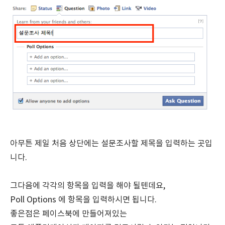
아무튼 제일 처음 상단에는 설문조사할 제목을 입력하는 곳입
니다.
그다음에 각각의 항목을 입력을 해야 될텐데요,
Poll Options 에 항목을 입력하시면 됩니다.
좋은점은 페이스북에 만들어져있는