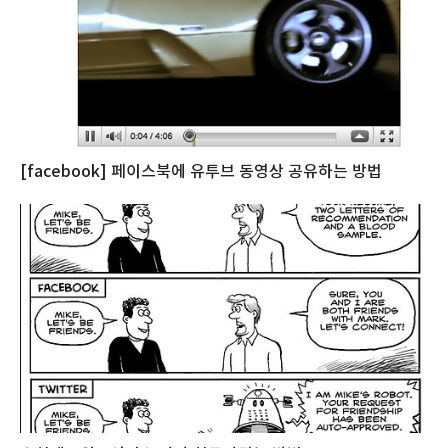
[facebook] 페이스북에 유투브 동영상 공유하는 방법