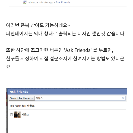
여러번 중복 참여도 가능하네요~
퍼센테이지는 막대 형태로 출력되는 디자인 뿐인것 같습니다.
또한 하단에 조그마한 버튼인 'Ask Friends' 를 누르면,
친구를 지정하여 직접 설문조사에 참여시키는 방법도 있더군
요.