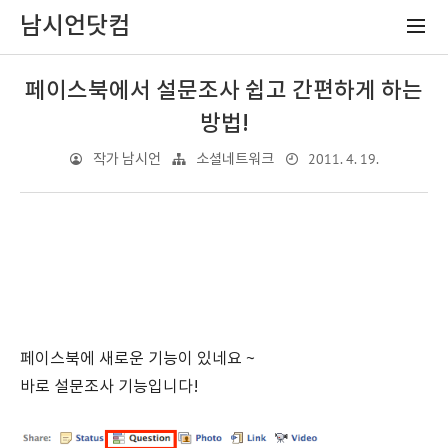
남시언닷컴
페이스북에서 설문조사 쉽고 간편하게 하는
방법!
2011. 4. 19.
작가 남시언
소셜네트워크
페이스북에 새로운 기능이 있네요 ~
바로 설문조사 기능입니다!