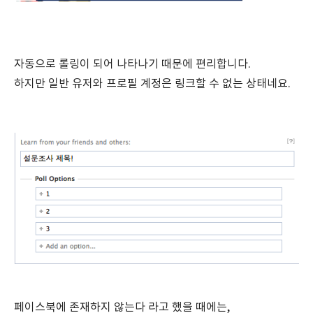
자동으로 롤링이 되어 나타나기 때문에 편리합니다.
하지만 일반 유저와 프로필 계정은 링크할 수 없는 상태네요.
페이스북에 존재하지 않는다 라고 했을 때에는,