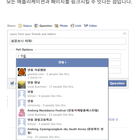
모든 애플리케이션과 페이지를 링크시킬 수 잇다는 점입니다.