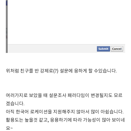
위처럼 친구를 반 강제로(?) 설문에 응하게 할 수있습니다.
여러가지로 보았을 때 설문조사 패러다임이 변경될지도 모르
겠습니다.
아직 한국어 로케이션을 지원해주지 않아서 많이 아쉽습니다.
활용도는 높을것 같고, 응용하기에 따라 가능성이 많아 보이네
요~