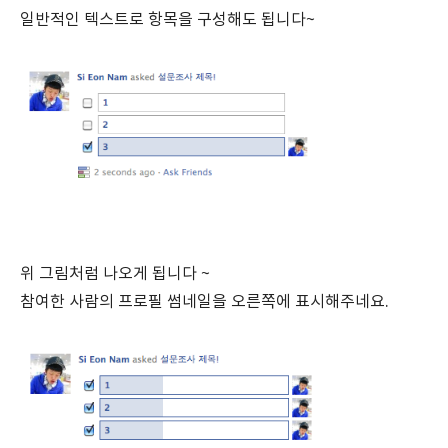
일반적인 텍스트로 항목을 구성해도 됩니다~
위 그림처럼 나오게 됩니다 ~
참여한 사람의 프로필 썸네일을 오른쪽에 표시해주네요.