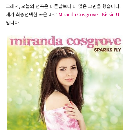
그래서, 오늘의 선곡은 다른날보다 더 많은 고민을 했습니다.
제가 최종선택한 곡은 바로
‪Miranda Cosgrove - Kissin U
입니다.