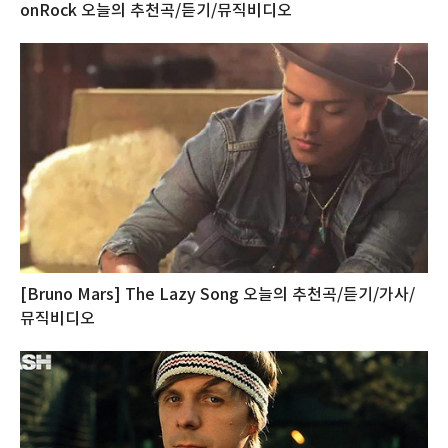
onRock‬ 오늘의 추천곡/듣기/뮤직비디오
[Bruno Mars] The Lazy Song 오늘의 추천곡/듣기/가사/
뮤직비디오