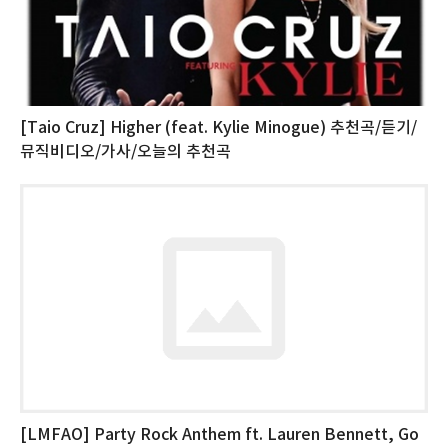
[Taio Cruz] Higher (feat. Kylie Minogue) 추천곡/듣기/
뮤직비디오/가사/오늘의 추천곡
‪[LMFAO] Party Rock Anthem ft. Lauren Bennett, Go