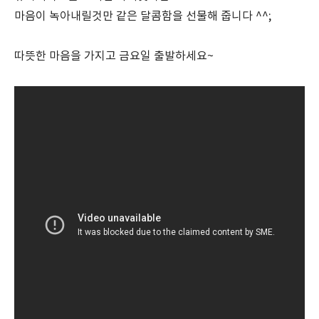
마음이 녹아내릴것만 같은 달콤함을 선물해 줍니다 ^^;
따뜻한 마음을 가지고 금요일 출발하세요~