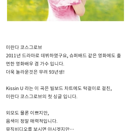
미란다 코스그로브
2011년 드라마로 데뷔하였구요, 슈퍼배드 같은 영화에도 출
연한 영화배우 겸 가수 입니다.
더욱 놀라운것은 무려 93년생!
Kissin U 라는 이 곡은 빌보드 차트에도 턱걸이로 걸친,
미란다 코스그로브의 첫 싱글 입니다.
외모도 물론 이쁘지만,
음색이 정말 매력적입니다.
뮤직비디오를 보시면 아시겟지만…