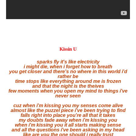
Kissin U
sparks fly it's like electricity
i might die, when i forget how to breath
you get closer and there's no where in this world i'd
rather be
time stops like everything around me is frozen
and that the night is the theives
few moments when you open my mind to things i've
never seen
cuz when i'm kissing you my senses come alive
almost like the puzzel piece i've been trying to find
falls right into place you're all that it takes
my doubts fade away when i'm kissing you
when i'm kissing you it all starts making sense
and all the questions i've been asking in my head
like are you the one should i really trust