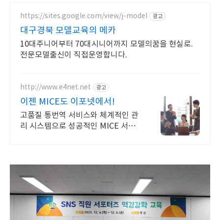
https://sites.google.com/view/j-model
광고
대구경북 모델교육의 메카
10대주니어부터 70대시니어까지 모델의꿈을 현실로.
전문모델출신이 직접운영합니다.
http://www.e4net.net
광고
이젠 MICE도 이포넷에서!
고품질 통번역 서비스와 체계적인 관
리 시스템으로 성공적인 MICE 서비
스 제공