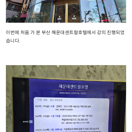
이번에 처음 가 본 부산 해운대센트럴호텔에서 강의 진행되었
습니다.