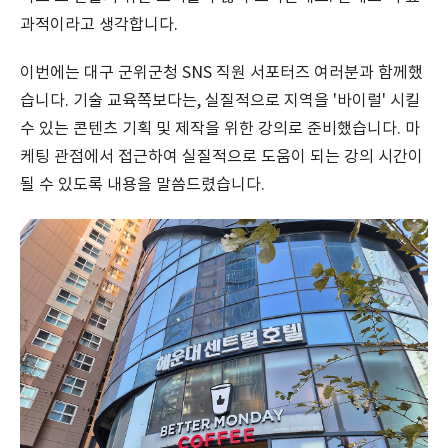
과적이라고 생각합니다.
이번에는 대구 군위군청 SNS 직원 서포터즈 여러분과 함께했
습니다. 기술 교육쪽보다는, 실질적으로 지역을 '바이럴' 시킬
수 있는 콘텐츠 기획 및 제작을 위한 강의로 준비했습니다. 마
케팅 관점에서 접근하여 실질적으로 도움이 되는 강의 시간이
될 수 있도록 내용을 말씀드렸습니다.