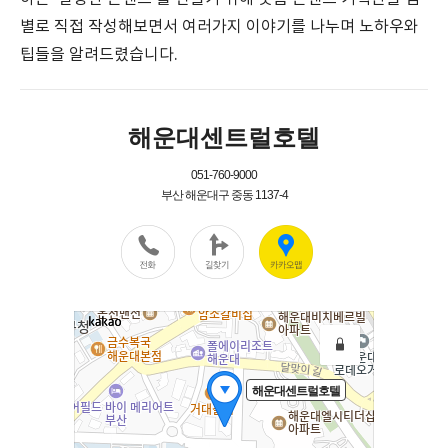
별로 직접 작성해보면서 여러가지 이야기를 나누며 노하우와
팁들을 알려드렸습니다.