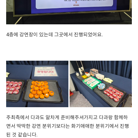
4층에 강연장이 있는데 그곳에서 진행되었어요.
주최측에서 다과도 알차게 준비해주셔가지고 다과랑 함께하
면서 딱딱한 강연 분위기보다는 화기애애한 분위기에서 진행
된 것 같습니다.