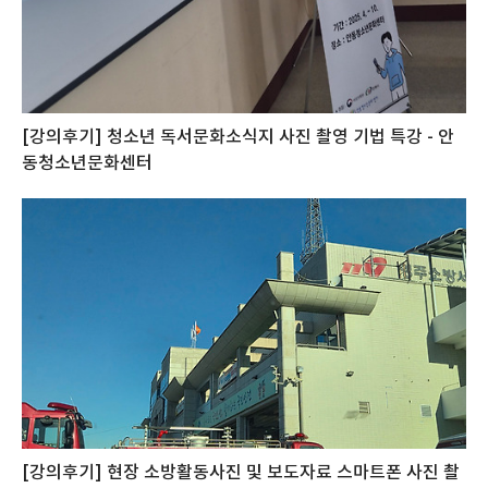
[강의후기] 청소년 독서문화소식지 사진 촬영 기법 특강 - 안
동청소년문화센터
[강의후기] 현장 소방활동사진 및 보도자료 스마트폰 사진 촬