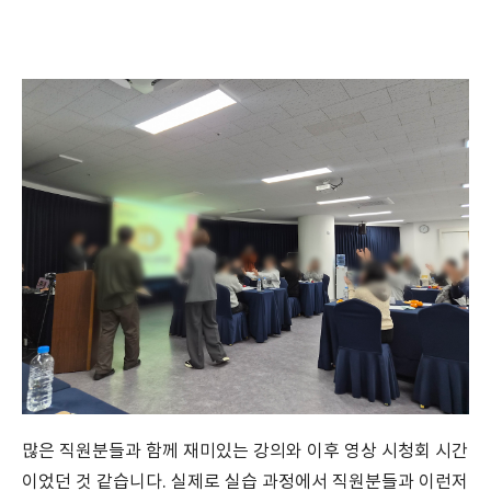
많은 직원분들과 함께 재미있는 강의와 이후 영상 시청회 시간
이었던 것 같습니다. 실제로 실습 과정에서 직원분들과 이런저