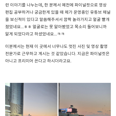
런 이야기를 나누는데, 한 분께서 예전에 파이널컷으로 영상
편집 공부하거나 궁금한게 있을 때 제가 운영중인 유튜브 채널
을 보신적이 있다고 말씀해주셔서 깜짝 놀라가지고 얼굴 빨개
졌었네요...ㅎㅎ 얼굴로는 못 알아봤었고 목소리 들어보니까
알게 되었다라고 하셨었네요...ㅋㅋ
이분께서는 현재 이 곳에서 너무나도 멋진 사진 및 영상 촬영
전문가로 근무하고 계시는 것 같았습니다. 지금은 파이널컷은
아니고 프리미어 쓴다고 하시더라고요.