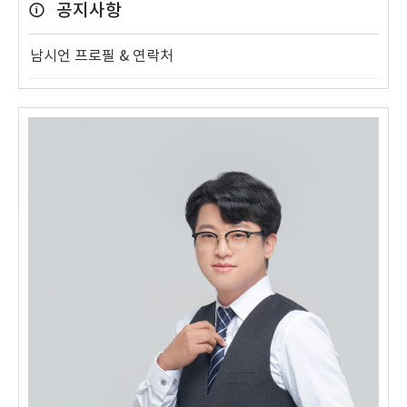
공지사항
남시언 프로필 & 연락처