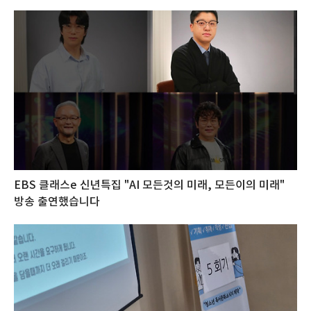
EBS 클래스e 신년특집 "AI 모든것의 미래, 모든이의 미래"
방송 출연했습니다