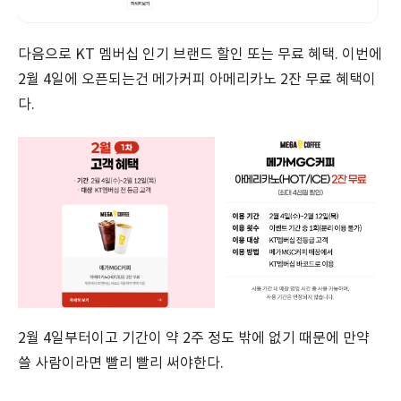
다음으로 KT 멤버십 인기 브랜드 할인 또는 무료 혜택. 이번에
2월 4일에 오픈되는건 메가커피 아메리카노 2잔 무료 혜택이
다.
2월 4일부터이고 기간이 약 2주 정도 밖에 없기 때문에 만약
쓸 사람이라면 빨리 빨리 써야한다.