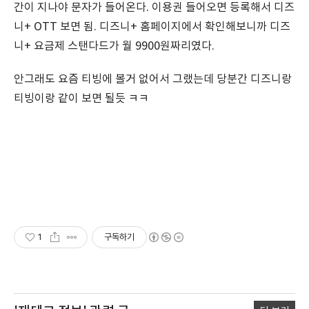
간이 지나야 문자가 들어온다. 이용권 들어오면 등록해서 디즈
니+ OTT 보면 됨. 디즈니+ 홈페이지에서 확인해보니까 디즈
니+ 요금제 스탠다드가 월 9900원짜리였다.
안그래도 요즘 티빙에 볼거 없어서 그랬는데 당분간 디즈니랑
티빙이랑 같이 보면 될듯 ㅋㅋ
1
구독하기