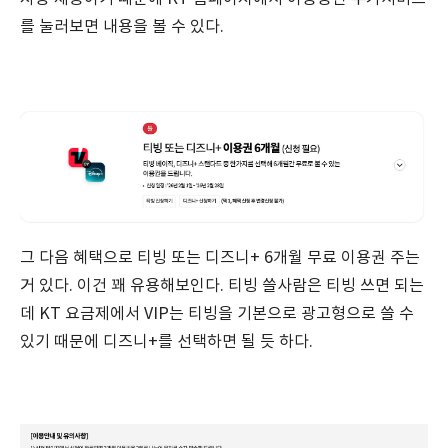
를 눌러보면 내용을 볼 수 있다.
그 다음 혜택으로 티빙 또는 디즈니+ 6개월 무료 이용권 주는
거 있다. 이건 꽤 유용해보인다. 티빙 쓸사람은 티빙 쓰면 되는
데 KT 요금제에서 VIP는 티빙을 기본으로 광고형으로 쓸 수
있기 때문에 디즈니+를 선택하면 될 듯 하다.