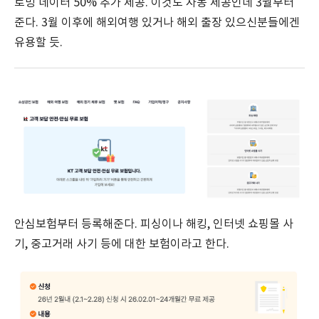
로밍 데이터 50% 추가 제공. 이것도 자동 제공인데 3월부터
준다. 3월 이후에 해외여행 있거나 해외 출장 있으신분들에겐
유용할 듯.
안심보험부터 등록해준다. 피싱이나 해킹, 인터넷 쇼핑몰 사
기, 중고거래 사기 등에 대한 보험이라고 한다.