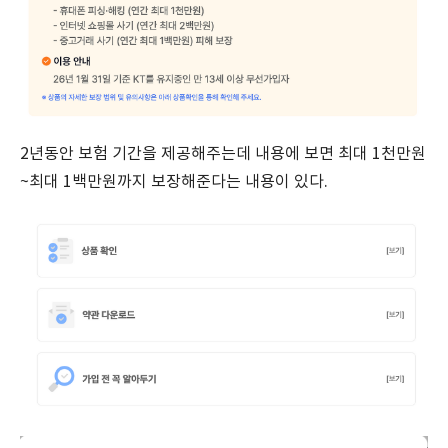
2년동안 보험 기간을 제공해주는데 내용에 보면 최대 1천만원
~최대 1백만원까지 보장해준다는 내용이 있다.