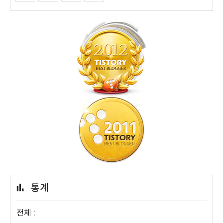
통계
전체 :