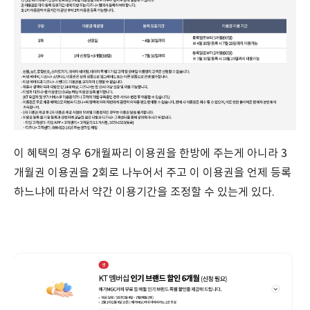
이 혜택의 경우 6개월짜리 이용권을 한방에 주는게 아니라 3
개월권 이용권을 2회로 나누어서 주고 이 이용권을 언제 등록
하느냐에 따라서 약간 이용기간을 조정할 수 있는게 있다.