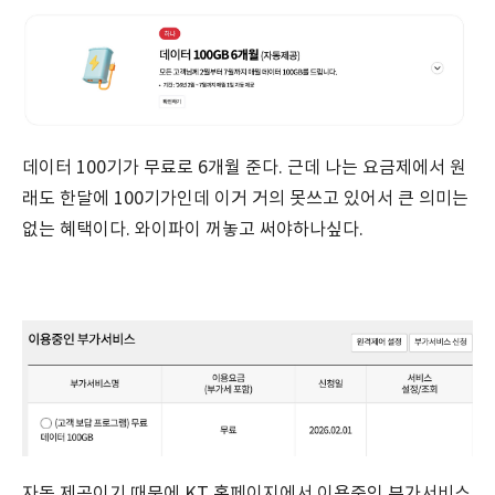
데이터 100기가 무료로 6개월 준다. 근데 나는 요금제에서 원
래도 한달에 100기가인데 이거 거의 못쓰고 있어서 큰 의미는
없는 혜택이다. 와이파이 꺼놓고 써야하나싶다.
자동 제공이기 때문에 KT 홈페이지에서 이용중인 부가서비스