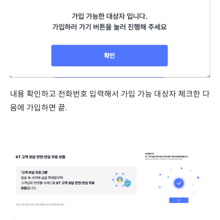
내용 확인하고 전화번호 입력해서 가입 가능 대상자 체크한 다
음에 가입하면 끝.