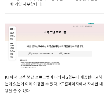
한 가입 자부합니다!
KT에서 고객 보답 프로그램이 나와서 2월부터 제공한다고하
는게 있는데 이제 이용할 수 있다. KT홈페이지에서 자세한 내
용을 볼 수 있다.