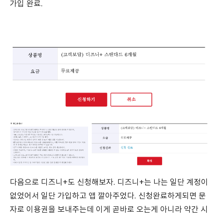
가입 완료.
다음으로 디즈니+도 신청해보자. 디즈니+는 나는 일단 계정이
없었어서 일단 가입하고 앱 깔아주었다. 신청완료하게되면 문
자로 이용권을 보내주는데 이게 곧바로 오는게 아니라 약간 시