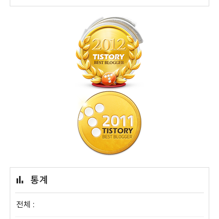
통계
전체 :