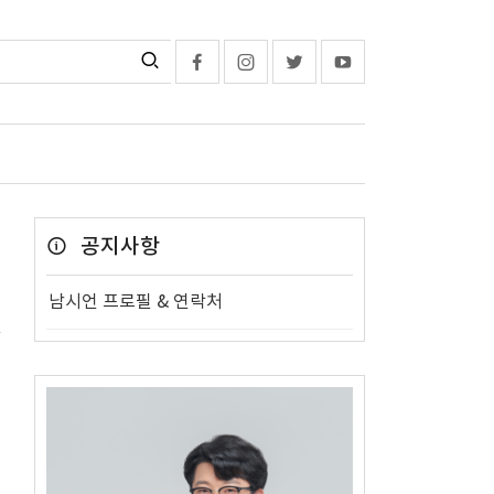
공지사항
남시언 프로필 & 연락처