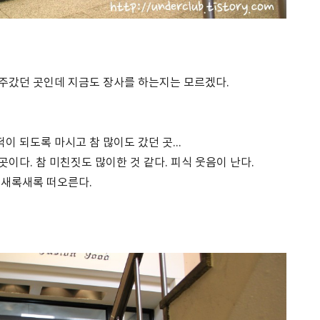
자주갔던 곳인데 지금도 장사를 하는지는 모르겠다.
 되도록 마시고 참 많이도 갔던 곳...
이다. 참 미친짓도 많이한 것 같다. 피식 웃음이 난다.
 새록새록 떠오른다.