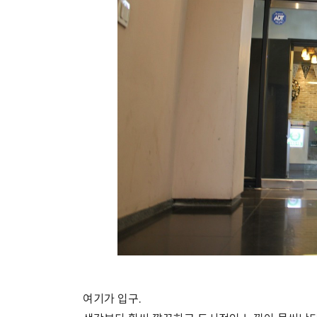
여기가 입구.