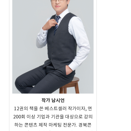
작가 남시언
12권의 책을 쓴 베스트셀러 작가이자, 연
200회 이상 기업과 기관을 대상으로 강의
하는 콘텐츠 제작 마케팅 전문가. 경북콘