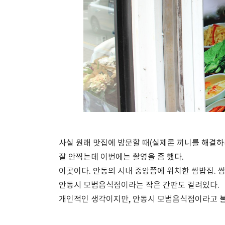
사실 원래 맛집에 방문할 때(실제론 끼니를 해결하
잘 안찍는데 이번에는 촬영을 좀 했다.
이곳이다. 안동의 시내 중앙쯤에 위치한 쌈밥집. 쌈
안동시 모범음식점이라는 작은 간판도 걸려있다.
개인적인 생각이지만, 안동시 모범음식점이라고 