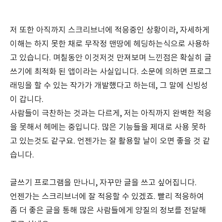
저 또한 아직까지 스크리브너에 적응중인 상황이라, 자세하게
이해는 하지 못한 채로 무작정 맨땅에 헤딩하는식으로 사용하
고 있습니다. 며칠동안 이것저것 만져보며 느낀점은 확실히 글
쓰기에 최적화 된 앱이라는 사실입니다. 소문에 의하면 프로그
래밍을 할 수 있는 작가가 개발했다고 하는데, 그 말에 신빙성
이 갑니다.
사람들이 극찬하는 것과는 다르게, 저는 아직까지 완벽한 적응
을 못해서 헤메는 중입니다. 많은 기능들을 제대로 사용 못하
고 있는것도 같구요. 언젠가는 잘 활용할 날이 오면 좋을 것 같
습니다.
글쓰기 프로그램을 만나니, 자꾸만 글을 쓰고 싶어집니다.
언젠가는 스크리브너에 잘 적응할 수 있겠죠. 빨리 적응하여
좀 더 좋은 글을 통해 많은 사람들에게 양질의 정보를 전달해