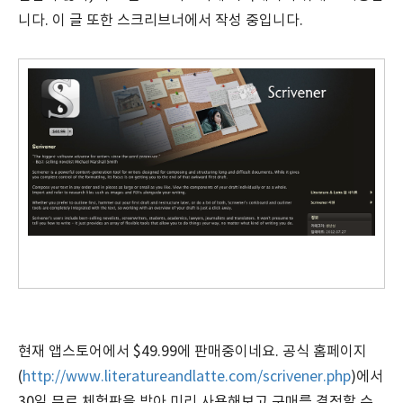
니다. 이 글 또한 스크리브너에서 작성 중입니다.
현재 앱스토어에서 $49.99에 판매중이네요. 공식 홈페이지
(
http://www.literatureandlatte.com/scrivener.php
)에서
30일 무료 체험판을 받아 미리 사용해보고 구매를 결정할 수