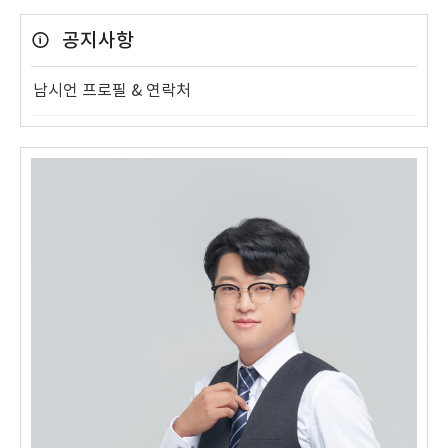
공지사항
남시언 프로필 & 연락처