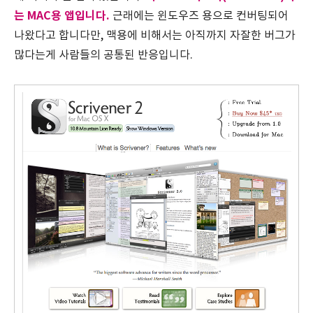
는 MAC용 앱입니다.
근래에는 윈도우즈 용으로 컨버팅되어
나왔다고 합니다만, 맥용에 비해서는 아직까지 자잘한 버그가
많다는게 사람들의 공통된 반응입니다.