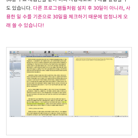
도 있습니다.
다른 프로그램들처럼 설치 후 30일이 아니라, 사
용한 일 수를 기준으로 30일을 체크하기 때문에 엄청나게 오
래 쓸 수 있습니다!