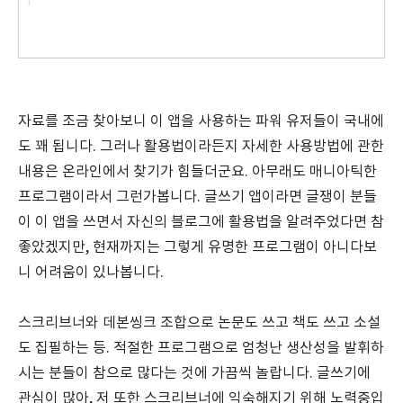
자료를 조금 찾아보니 이 앱을 사용하는 파워 유저들이 국내에
도 꽤 됩니다. 그러나 활용법이라든지 자세한 사용방법에 관한
내용은 온라인에서 찾기가 힘들더군요. 아무래도 매니아틱한
프로그램이라서 그런가봅니다. 글쓰기 앱이라면 글쟁이 분들
이 이 앱을 쓰면서 자신의 블로그에 활용법을 알려주었다면 참
좋았겠지만, 현재까지는 그렇게 유명한 프로그램이 아니다보
니 어려움이 있나봅니다.
스크리브너와 데본씽크 조합으로 논문도 쓰고 책도 쓰고 소설
도 집필하는 등. 적절한 프로그램으로 엄청난 생산성을 발휘하
시는 분들이 참으로 많다는 것에 가끔씩 놀랍니다. 글쓰기에
관심이 많아, 저 또한 스크리브너에 익숙해지기 위해 노력중입