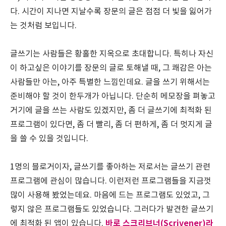
다. 시간이 지나면 지날수록 장문의 글은 점점 더 빛을 잃어가
는 것처럼 보입니다.
글쓰기는 사람들은 황홀한 지옥으로 초대합니다. 특히나 자신
이 하고싶은 이야기를 장문의 글로 토해낼 때, 그 쾌감은 아는
사람들만 아는, 아주 특별한 느낌인데요. 글을 쓰기 위해서는
준비해야 할 것이 한두개가 아닙니다. 단순히 메모장을 펴놓고
거기에 글을 쓰는 사람도 있겠지만, 좀 더 글쓰기에 최적화 된
프로그램이 있다면, 좀 더 빨리, 좀 더 편하게, 좀 더 멋지게 글
을 쓸 수 있을 것입니다.
1명의 블로거이자, 글쓰기를 좋아하는 저로서는 글쓰기 관련
프로그램에 관심이 많습니다. 이런저런 프로그램들을 지금껏
많이 사용해 봤었는데요. 마음에 드는 프로그램도 있었고, 그
렇지 않은 프로그램들도 있었습니다. 그러다가 발견한 글쓰기
바로 스크리브너(Scrivener)라
에 최적화 된 앱이 있습니다.