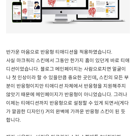
반가운 마음으로 반응형 티애디션을 적용하였습니다.
사실 마크쿼리 스킨에서 그동안 한가지 흠이 있던게 바로 티애
디션이었습니다. 블로그 메인페이지는 사람으로치면 얼굴이
나 첫 인상이라 할 수 있을만큼 중요한 곳인데, 스킨의 모든 부
분이 반응형이지만 티애디션 자체에서 반응형을 지원해주지
않앗기 때문에 메인페이지가 반응형이 아니었습니다. 그러나
이제는 티애디션까지 반응형으로 설정할 수 있게 되면서(게다
가 깔끔한 디자인!) 거의 완벽에 가까운 반응형 스킨이 된 듯
합니다.