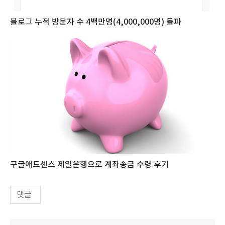
블로그 누적 방문자 수 4백만명(4,000,000명) 돌파
구글애드센스 제일은행으로 계좌송금 수령 후기
댓글