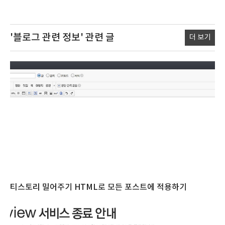
'블로그 관련 정보'
관련 글
더 보기
티스토리 밀어주기 HTML로 모든 포스트에 적용하기