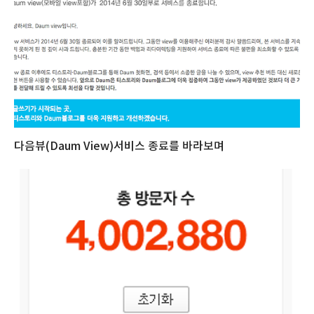
다음뷰(Daum View)서비스 종료를 바라보며