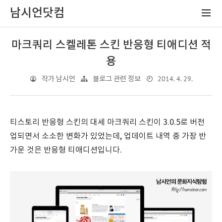
남시언닷컴
마크쿼리 스켈레톤 스킨 반응형 티애디션 적
용
2014. 4. 29.
작가 남시언
블로그 관련 정보
티스토리 반응형 스킨의 대세 마크쿼리 스킨이 3.0.5로 버전
업되면서 소소한 변화가 있었는데, 업데이트 내역 중 가장 반
가운 것은 반응형 티애디션입니다.