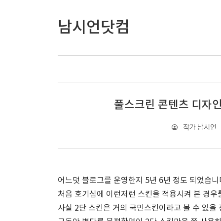
남시언닷컴
풀스크린 콘텐츠 디자인
작가 남시언
어느덧 블로그를 운영한지 5년 6년 정도 되었습니다
처음 호기심에 이런저런 스킨을 적용시켜 본 경우
사실 2단 스킨은 거의 국민스킨이라고 볼 수 있을