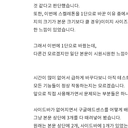
것 같다고 판단했습니다.
또한, 이번에 스켈레톤을 1단으로 바꾼 이유 중에
지의 크기가 본문 크기보다 클 경우)이미지 사이즈라
한 느낌이 있었습니다.
그래서 이번에 1단으로 바꿨는데,
다른건 모르겠지만 일단 본문이 시원시원한 느낌이 
시간이 많이 없어서 급하게 바꾸다보니 아직 테스
모든 기능들이 정상 작동하는지는 모르겠습니다.
앞으로 직접 사용해가면서 문제되는 부분들은 하나
사이드바가 없어지면서 구글애드센스를 어떻게 
그냥 본문 상단에 3개를 다 때려넣어 봤습니다.
원래는 본문 상단에 2개, 사이드바에 1개가 있었는