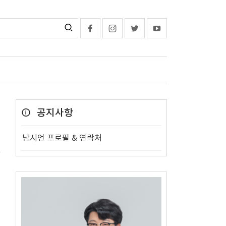
공지사항
남시언 프로필 & 연락처