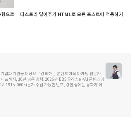
응형으로
티스토리 밀어주기 HTML로 모든 포스트에 적용하기
이상 기업과 기관을 대상으로 강의하는 콘텐츠 제작 마케팅 전문가.
지, 10년 넘은 경력. 2026년 EBS 클래스e <AI 콘텐츠 창
0502-1915-0605(문자 수신 가능한 번호, 강연 중에는 통화가 어