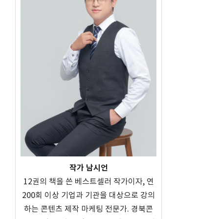
저
작가 남시언
12권의 책을 쓴 베스트셀러 작가이자, 연
200회 이상 기업과 기관을 대상으로 강의
하는 콘텐츠 제작 마케팅 전문가. 경북콘