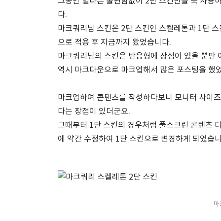
그동안 별다른 불편함없이 2단 스킨만을 쭉 사용
다.
마크쿼리님 스킨은 2단 스킨인 스켈레톤과 1단 스
으로 적용 후 지금까지 왔었습니다.
마크쿼리님의 스킨은 반응형에 장점이 있을 뿐만 
역시 마크다운으로 마크업해서 많은 포스팅을 했
마크업하여 콘텐츠를 작성하다보니 모니터 사이즈나
다는 장점이 있더군요.
그때부터 1단 스킨의 경우처럼 풀스크린 콘텐츠 
에 약간 수정하여 1단 스킨으로 변경하게 되었습니
마