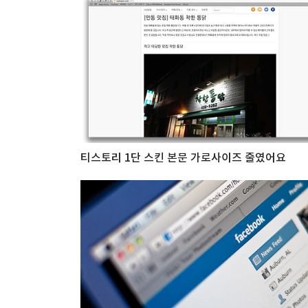
티스토리 1단 스킨 본문 가로사이즈 줄였어요