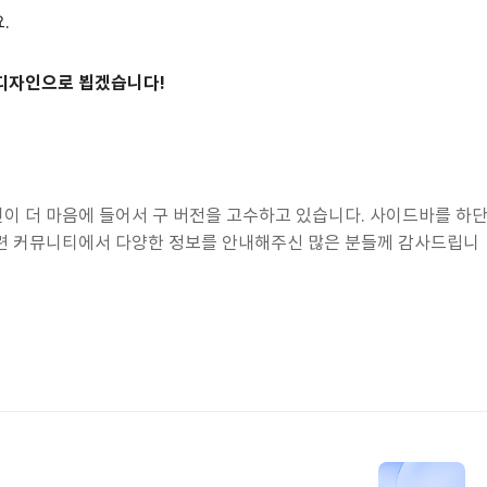
.
 디자인으로 뵙겠습니다!
이 더 마음에 들어서 구 버전을 고수하고 있습니다. 사이드바를 하
련 커뮤니티에서 다양한 정보를 안내해주신 많은 분들께 감사드립니