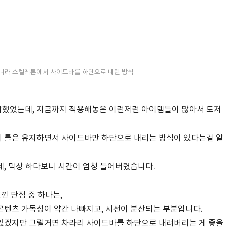
 아니라 스켈레톤에서 사이드바를 하단으로 내린 방식
각했었는데, 지금까지 적용해놓은 이런저런 아이템들이 많아서 도저
 틀은 유지하면서 사이드바만 하단으로 내리는 방식이 있다는걸 알
, 막상 하다보니 시간이 엄청 들어버렸습니다.
낀 단점 중 하나는,
콘텐츠 가독성이 약간 나빠지고, 시선이 분산되는 부분입니다.
있겠지만 그럴거면 차라리 사이드바를 하단으로 내려버리는 게 좋을