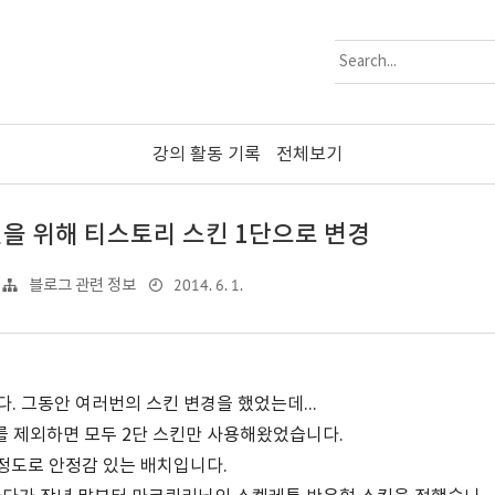
강의 활동 기록
전체보기
을 위해 티스토리 스킨 1단으로 변경
2014. 6. 1.
블로그 관련 정보
. 그동안 여러번의 스킨 변경을 했었는데...
를 제외하면 모두 2단 스킨만 사용해왔었습니다.
 정도로 안정감 있는 배치입니다.