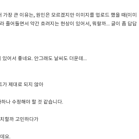
서 가장 큰 이유는, 원인은 모르겠지만 이미지를 업로드 했을 때(이미
 줄어들면서 약간 흐려지는 현상이 있어서, 뭐랄까... 글이 좀 답답
있어서 좋네요. 안그래도 날씨도 더운데...
트가 제대로 되지 않아
하나 수정해야 할 것 같습니다.
배치할까 고민하다가
데요.