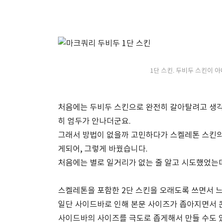
1단 스킨. 두비두 스킨이
처음에는 두비두 스킨으로 완전히 갈아탈려고 생
히 엄두가 안나더군요.
그래서 방법이 없을까 고민하다가 스켈레톤 스킨의
게되어, 그렇게 바꿨습니다.
처음에는 별로 일거리가 없는 줄 알고 시도했었는데
스켈레톤을 포함한 2단 스킨을 오래도록 쓰면서 느
일단 사이드바로 인해 본문 사이즈가 좁아지면서 
사이드바의 사이즈를 극도로 좁게해서 만들 수도 