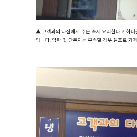
▲ 고객과의 다짐에서 주문 즉시 요리한다고 하더군
입니다. 양파 및 단무지는 부족할 경우 셀프로 가져