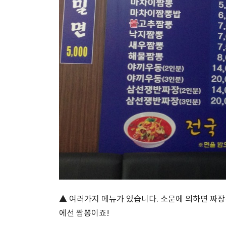
▲ 여러가지 메뉴가 있습니다. 소문에 의하면 짜
에선 짬뽕이죠!