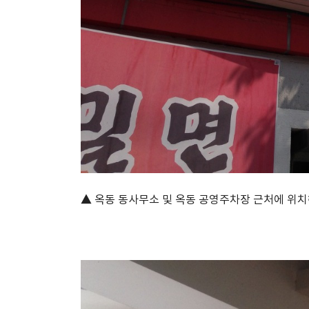
▲ 옥동 동사무소 및 옥동 공영주차장 근처에 위치