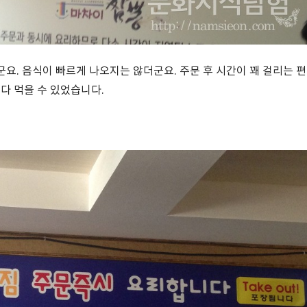
요. 음식이 빠르게 나오지는 않더군요. 주문 후 시간이 꽤 걸리는 편
다 먹을 수 있었습니다.