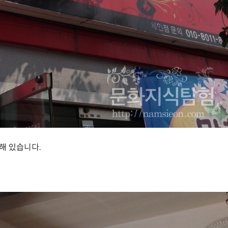
해 있습니다.