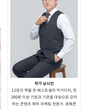
작가 남시언
12권의 책을 쓴 베스트셀러 작가이자, 연
200회 이상 기업과 기관을 대상으로 강의
하는 콘텐츠 제작 마케팅 전문가. 경북콘