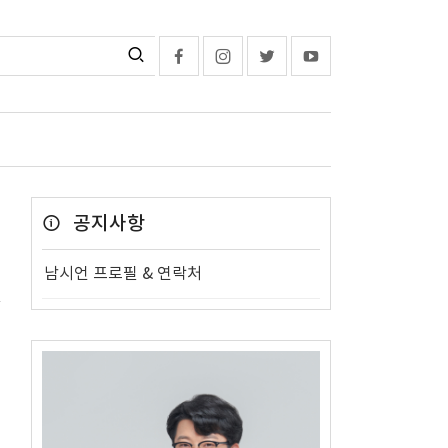
공지사항
남시언 프로필 & 연락처