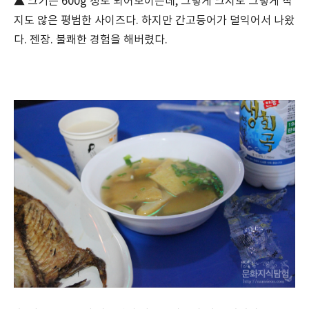
▲ 크기는 600g 정도 되어보이는데, 그렇게 크지도 그렇게 작
지도 않은 평범한 사이즈다. 하지만 간고등어가 덜익어서 나왔
다. 젠장. 불쾌한 경험을 해버렸다.