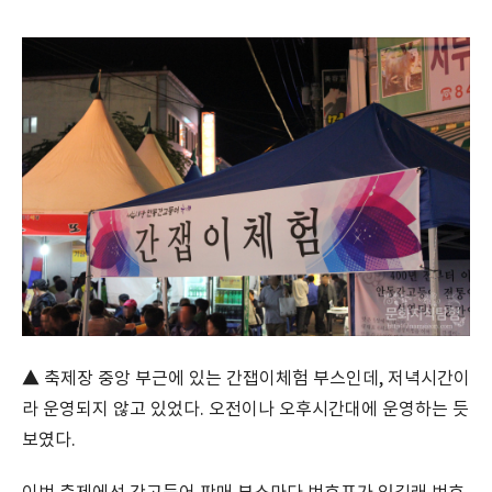
▲ 축제장 중앙 부근에 있는 간잽이체험 부스인데, 저녁시간이
라 운영되지 않고 있었다. 오전이나 오후시간대에 운영하는 듯
보였다.