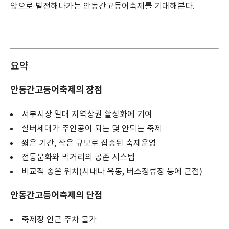
앞으로 발전해나가는 안동간고등어축제를 기대해본다.
요약
안동간고등어축제의 장점
서부시장 일대 지역상권 활성화에 기여
실버세대가 주인공이 되는 몇 안되는 축제
짧은 기간, 작은 규모로 집중된 축제운영
전통문화와 먹거리의 공존 시스템
비교적 좋은 위치(시내나 옥동, 버스정류장 등에 근접)
안동간고등어축제의 단점
축제장 인근 주차 불가