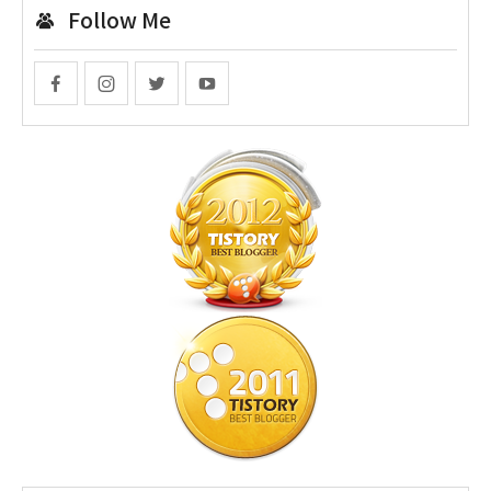
Follow Me