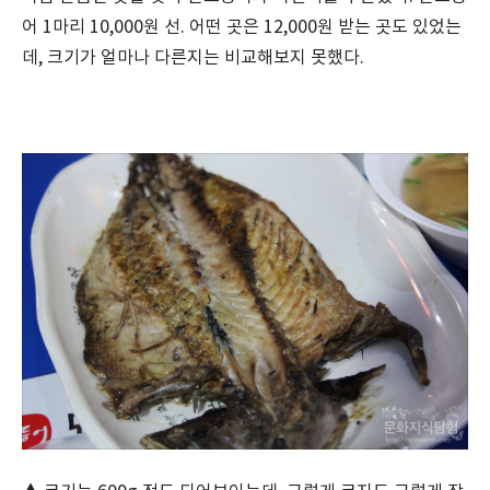
어 1마리 10,000원 선. 어떤 곳은 12,000원 받는 곳도 있었는
데, 크기가 얼마나 다른지는 비교해보지 못했다.