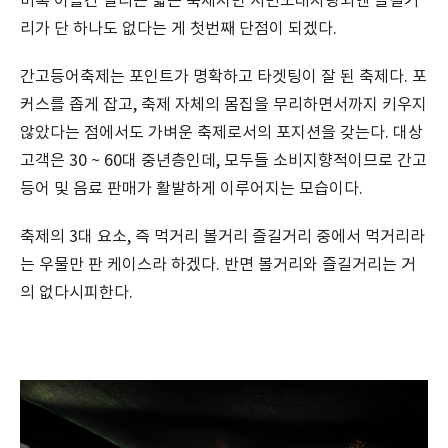
비록 이틀간 열리는 짧은 축제지만 시민노래자랑외엔 즐길거
리가 단 하나도 없다는 게 첫번째 단점이 되겠다.
간고등어축제는 포인트가 명확하고 타겟팅이 잘 된 축제다. 포
커스를 좁게 잡고, 축제 자체의 몸집을 무리하면서까지 키우지
않았다는 점에서도 가벼운 축제로서의 포지션을 갖는다. 대상
고객은 30 ~ 60대 중년층인데, 모두들 소비지향적이므로 간고
등어 및 음료 판매가 활발하게 이루어지는 모습이다.
축제의 3대 요소, 즉 먹거리 볼거리 즐길거리 중에서 먹거리라
는 우물만 판 케이스라 하겠다. 반면 볼거리와 즐길거리는 거
의 없다시피한다.