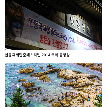
안동국제탈춤페스티벌 2014 축제 동영상