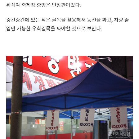
뒤섞여 축제장 중앙은 난장판이었다.
중간중간에 있는 작은 골목을 활용해서 동선을 짜고, 차량 출
입만 가능한 우회길목을 짜야할 것으로 보인다.