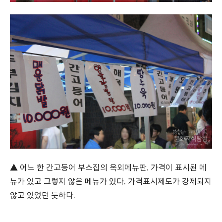
▲ 어느 한 간고등어 부스집의 옥외메뉴판. 가격이 표시된 메
뉴가 있고 그렇지 않은 메뉴가 있다. 가격표시제도가 강제되지
않고 있었던 듯하다.