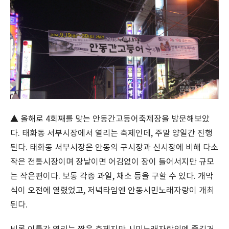
▲ 올해로 4회째를 맞는 안동간고등어축제장을 방문해보았
다. 태화동 서부시장에서 열리는 축제인데, 주말 양일간 진행
된다. 태화동 서부시장은 안동의 구시장과 신시장에 비해 다소
작은 전통시장이며 장날이면 어김없이 장이 들어서지만 규모
는 작은편이다. 보통 각종 과일, 채소 등을 구할 수 있다. 개막
식이 오전에 열렸었고, 저녁타임엔 안동시민노래자랑이 개최
된다.