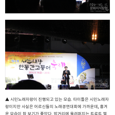
▲ 시민노래자랑이 진행되고 있는 모습. 타이틀은 시민노래자
랑이지만 사실은 어르신들의 노래경연대회에 가까운데, 흥겨
운 모습이 참 보기가 좋았다. 밤거리에 울려퍼지는 트로트 멜