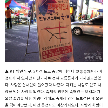
교통통제안내
▲ KT 방면 입구. 2차선 도로 중앙에 떡하니
이
정표가 서 있지만 마찬가지로 전혀 교통통제가 되지않고있었
다. 차량은 쉴새없이 들어갔다 나왔다. 지키는 사람도 없고 차
량을 막는 사람도 없었다. 축제장 방면에 속해있는 모텔과 가
요방 출입을 위한 차량이라해도 축제장 안의 도보객은 꽤 불편
을 겪어야만했다. 이건 운전자도 마찬가지였다. 사람과 차량이