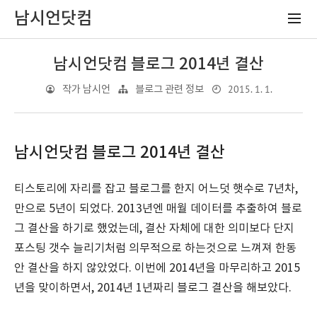
남시언닷컴
남시언닷컴 블로그 2014년 결산
2015. 1. 1.
작가 남시언
블로그 관련 정보
남시언닷컴 블로그 2014년 결산
티스토리에 자리를 잡고 블로그를 한지 어느덧 햇수로 7년차,
만으로 5년이 되었다. 2013년엔 매월 데이터를 추출하여 블로
그 결산을 하기로 했었는데, 결산 자체에 대한 의미보다 단지
포스팅 갯수 늘리기처럼 의무적으로 하는것으로 느껴져 한동
안 결산을 하지 않았었다. 이번에 2014년을 마무리하고 2015
년을 맞이하면서, 2014년 1년짜리 블로그 결산을 해보았다.