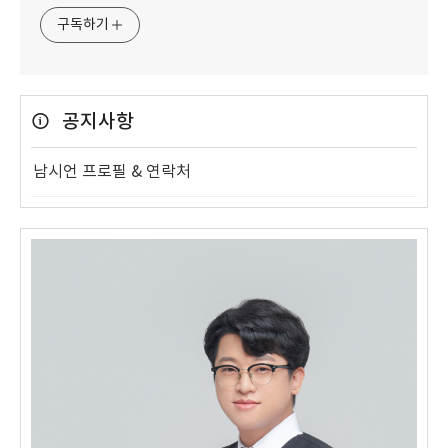
구독하기
공지사항
남시언 프로필 & 연락처