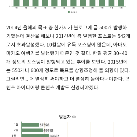
2014년 올해의 목표 중 한가지가 블로그에 글 500개 발행하
기였는데 결산을 해보니 2014년에 총 발행한 포스트는 542개
로서 초과달성했다. 10월달에 유독 포스팅이 많은데, 아마도
마카오 여행기를 발행했기 때문인 것 같다. 한달 평균 30~40
개 정도의 포스팅이 발행되고 있는 추이를 보인다. 2015년에
는 550개나 600개 정도로 목표를 상향조정해 볼 의향이 있다.
그럴려면... 더 열심히 써야하고 더 열심히 돌아다녀야한다. 콘
텐츠 아이디어랑 콘텐츠 개발도 신경써야겠다.