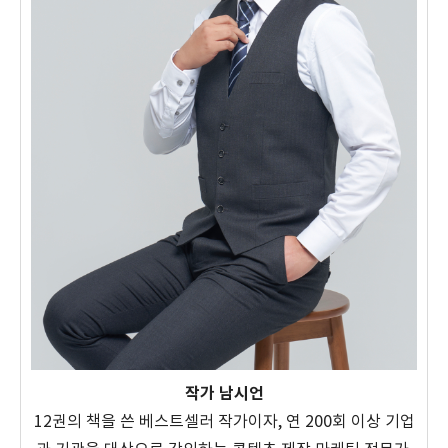
작가 남시언
12권의 책을 쓴 베스트셀러 작가이자, 연 200회 이상 기업