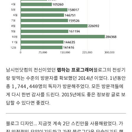
랩하는 프로그래머
남시언닷컴의 전신이었던
블로그의 전성기
랑 맞먹는 수준의 방문자를 확보했던 2014년 이었다. 1년동안
1,744,440
총
명의 독자가 방문해주었다. 모든 방문객들에
게 다시 한번 감사를 드린다. 2015년에도 좋은 정보랑 글로 보
답할 수 있다면 좋겠다.
블로그 디자인... 지금껏 계속 2단 스킨만을 사용해왔었다. 가