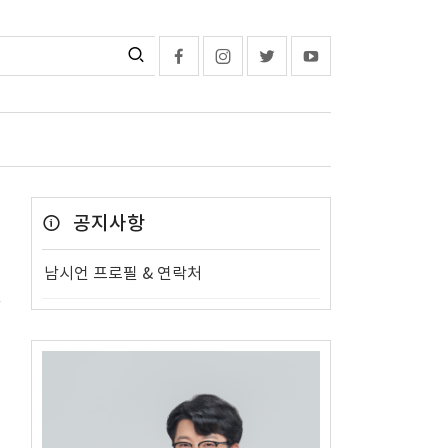
공지사항
남시언 프로필 & 연락처