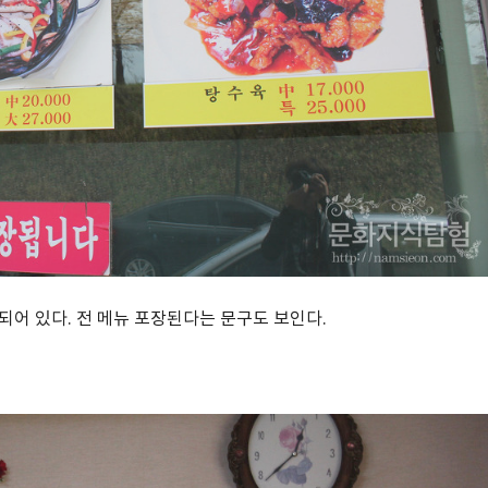
되어 있다. 전 메뉴 포장된다는 문구도 보인다.