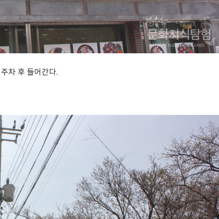
 주차 후 들어간다.