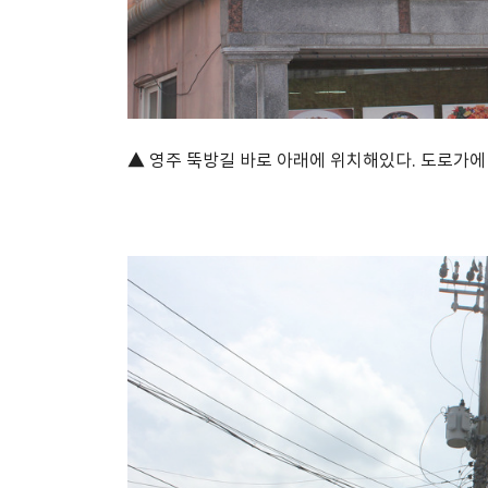
▲ 영주 뚝방길 바로 아래에 위치해있다. 도로가에