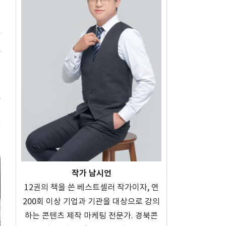
작가 남시언
12권의 책을 쓴 베스트셀러 작가이자, 연
200회 이상 기업과 기관을 대상으로 강의
하는 콘텐츠 제작 마케팅 전문가. 경북콘