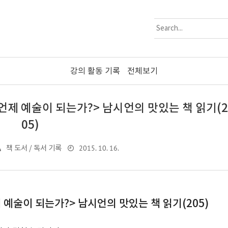
강의 활동 기록
전체보기
 언제 예술이 되는가?> 남시언의 맛있는 책 읽기(2
05)
2015. 10. 16.
책 도서 / 독서 기록
 예술이 되는가?> 남시언의 맛있는 책 읽기(205)