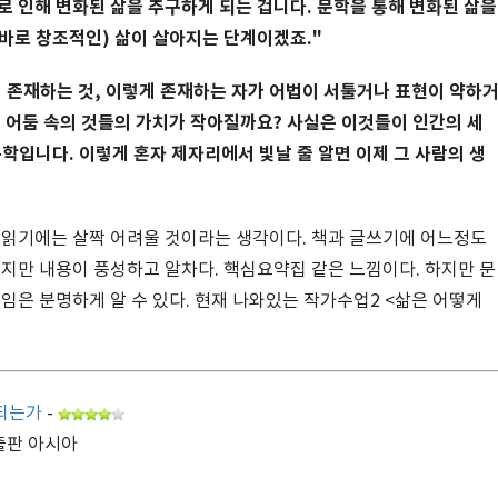
로 인해 변화된 삶을 추구하게 되는 겁니다. 문학을 통해 변화된 삶을
곧바로 창조적인) 삶이 살아지는 단계이겠죠."
 존재하는 것, 이렇게 존재하는 자가 어법이 서툴거나 표현이 약하
는 어둠 속의 것들의 가치가 작아질까요? 사실은 이것들이 인간의 세
학입니다. 이렇게 혼자 제자리에서 빛날 줄 알면 이제 그 사람의 생
 읽기에는 살짝 어려울 것이라는 생각이다. 책과 글쓰기에 어느정도
이지만 내용이 풍성하고 알차다. 핵심요약집 같은 느낌이다. 하지만 문
임은 분명하게 알 수 있다. 현재 나와있는 작가수업2 <삶은 어떻게
 되는가
-
출판 아시아