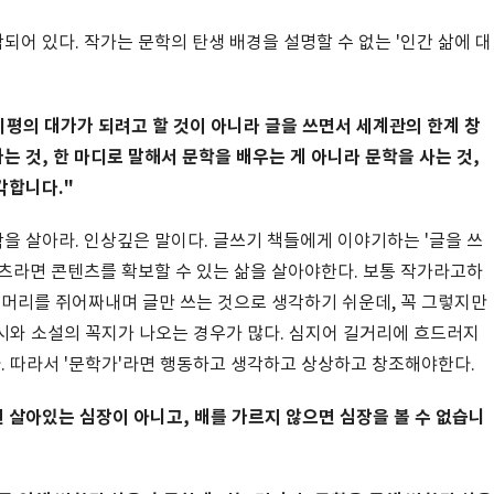
어 있다. 작가는 문학의 탄생 배경을 설명할 수 없는 '인간 삶에 대
비평의 대가가 되려고 할 것이 아니라 글을 쓰면서 세계관의 한계 창
 것, 한 마디로 말해서 문학을 배우는 게 아니라 문학을 사는 것,
각합니다."
 살아라. 인상깊은 말이다. 글쓰기 책들에게 이야기하는 '글을 쓰
츠라면 콘텐츠를 확보할 수 있는 삶을 살아야한다. 보통 작가라고하
 머리를 쥐어짜내며 글만 쓰는 것으로 생각하기 쉬운데, 꼭 그렇지만
 시와 소설의 꼭지가 나오는 경우가 많다. 심지어 길거리에 흐드러지
다. 따라서 '문학가'라면 행동하고 생각하고 상상하고 창조해야한다.
 살아있는 심장이 아니고, 배를 가르지 않으면 심장을 볼 수 없습니