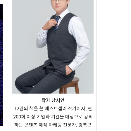
작가 남시언
12권의 책을 쓴 베스트셀러 작가이자, 연
200회 이상 기업과 기관을 대상으로 강의
하는 콘텐츠 제작 마케팅 전문가. 경북콘