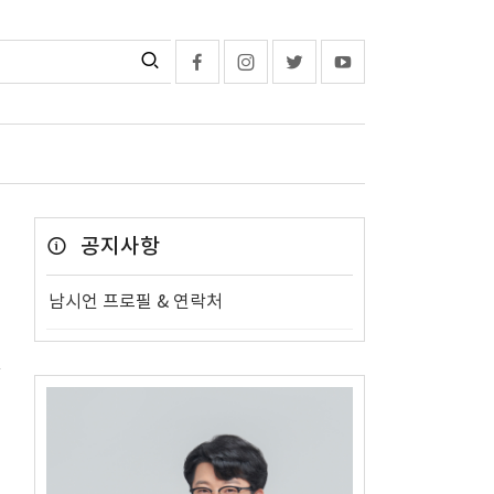
공지사항
남시언 프로필 & 연락처