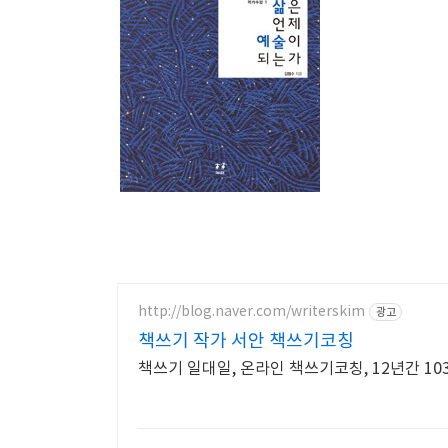
http://blog.naver.com/writerskim
광고
책쓰기 작가 서안 책쓰기코칭
책쓰기 일대일, 온라인 책쓰기코칭, 12년간 10