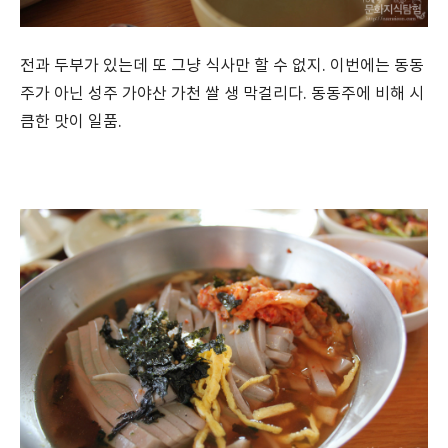
전과 두부가 있는데 또 그냥 식사만 할 수 없지. 이번에는 동동
주가 아닌 성주 가야산 가천 쌀 생 막걸리다. 동동주에 비해 시
큼한 맛이 일품.