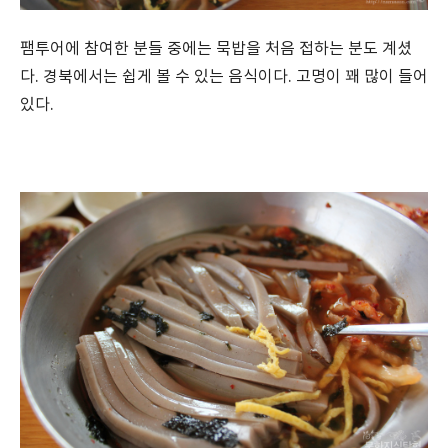
팸투어에 참여한 분들 중에는 묵밥을 처음 접하는 분도 계셨
다. 경북에서는 쉽게 볼 수 있는 음식이다. 고명이 꽤 많이 들어
있다.