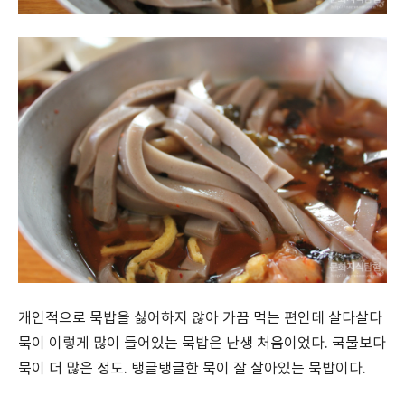
개인적으로 묵밥을 싫어하지 않아 가끔 먹는 편인데 살다살다
묵이 이렇게 많이 들어있는 묵밥은 난생 처음이었다. 국물보다
묵이 더 많은 정도. 탱글탱글한 묵이 잘 살아있는 묵밥이다.