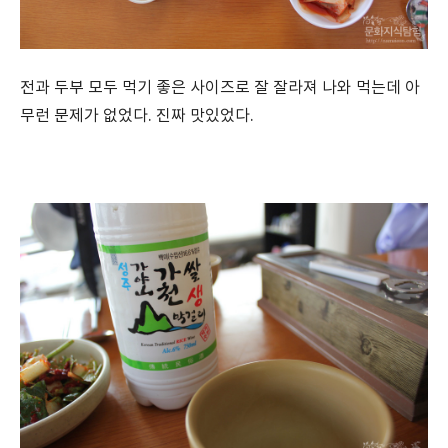
전과 두부 모두 먹기 좋은 사이즈로 잘 잘라져 나와 먹는데 아
무런 문제가 없었다. 진짜 맛있었다.