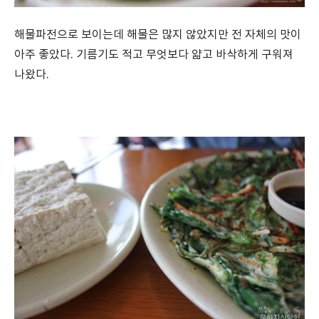
해물파전으로 보이는데 해물은 많지 않았지만 전 자체의 맛이
아주 좋았다. 기름기도 적고 무엇보다 얇고 바삭하게 구워져
나왔다.