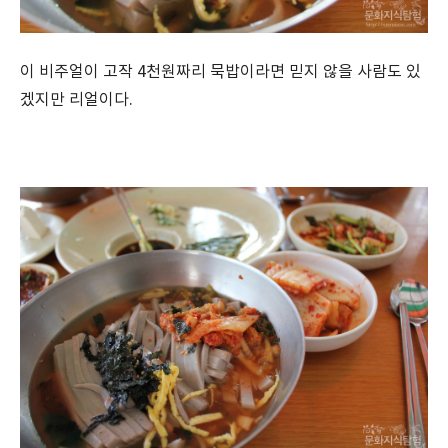
이 비주얼이 고작 4천원짜리 묵밥이라면 믿지 않을 사람도 있
겠지만 리얼이다.