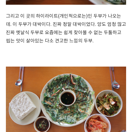
그리고 이 곳의 하이라이트(개인적으로는)인 두부가 나오는
데. 이 두부가 대박이다. 진짜 정말 대박이었다. 양도 엄청 많고
진짜 옛날식 두부로 요즘에는 쉽게 찾아볼 수 없는 두툼하고
씹는 맛이 살아있는 다소 견고한 느낌의 두부.