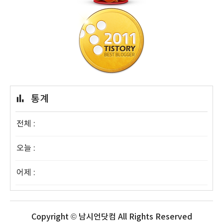
통계
전체 :
오늘 :
어제 :
Copyright © 남시언닷컴 All Rights Reserved