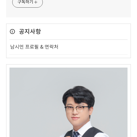
구독하기
공지사항
남시언 프로필 & 연락처