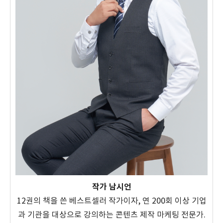
작가 남시언
12권의 책을 쓴 베스트셀러 작가이자, 연 200회 이상 기업
과 기관을 대상으로 강의하는 콘텐츠 제작 마케팅 전문가.