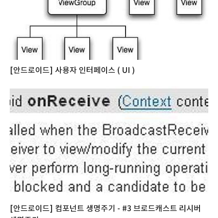
[안드로이드] 사용자 인터페이스 ( UI )
[안드로이드] 컴포넌트 생명주기 - #3 브로드캐스트 리시버