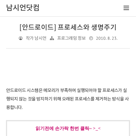
남시언닷컴
[안드로이드] 프로세스와 생명주기
2010. 8. 23.
작가 남시언
프로그래밍 정보
안드로이드 시스템은 메모리가 부족하여 실행되어야 할 프로세스가 실
행되지 않는 것을 방지하기 위해 오래된 프로세스를 제거하는 방식을 사
용합니다.
읽기전에 손가락 한번 클릭~ >_<