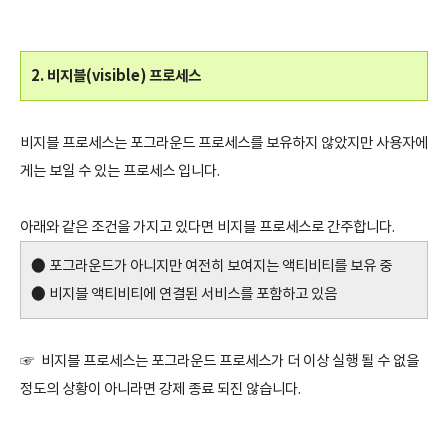
2. 비지블(visible) 프로세스
비지블 프로세스는 포그라운드 프로세스를 보유하지 않았지만 사용자에
게는 보일 수 있는 프로세스 입니다.
아래와 같은 조건을 가지고 있다면 비지블 프로세스로 간주합니다.
● 포그라운드가 아니지만 여전히 보여지는 액티비티를 보유 중
● 비지블 액티비티에 연결된 서비스를 포함하고 있음
☞ 비지블 프로세스는 포그라운드 프로세스가 더 이상 실행 될 수 없을
정도의 상황이 아니라면 강제 종료 되진 않습니다.