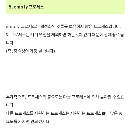
5. empty 프로세스
empty 프로세스는 활성화된 것들을 보유하지 않은 프로세스입니다.
이 프로세스는 캐쉬 역할을 제외하면 하는것이 없기 때문에 강제종료 됩
니다.
(즉, 중요성이 가장 낮습니다)
추가적으로, 프로세스의 중요도는 다른 프로레스에 의해 높아질 수 있습
니다.
다른 프로세스를 지원하는 프로세스는 지원하는 프로세스보다 낮은 중
요도를 가지면 안되겠지요.