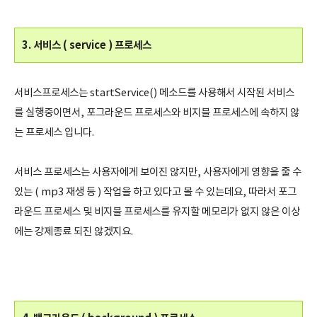
3. 서비스 ( service ) 프로세스
서비스프로세스는 startService() 메소드를 사용해서 시작된 서비스
를 실행중이면서, 포그라운드 프로세스와 비지블 프로세스에 속하지 않
는 프로세스 입니다.
서비스 프로세스는 사용자에게 보이진 않지만, 사용자에게 영향을 줄 수
있는 ( mp3 재생 등 ) 작업을 하고 있다고 볼 수 있는데요, 따라서 포그
라운드 프로세스 및 비지블 프로세스를 유지할 메모리가 없지 않은 이상
에는 강제종료 되진 않겠지요.