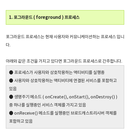
1. 포그라운드 ( foreground ) 프로세스
포그라운드 프로세스는 현재 사용자와 커뮤니케이션하는 프로세스 입니
다.
아래와 같은 조건을 가지고 있다면 포그라운드 프로세스로 간주합니다.
● 프로세스가 사용자와 상호작용하는 액티비티를 실행중
● 사용자와 상호작용하는 액티비티에 연결된 서비스를 포함하고
있음
● 생명주기 메소드 ( onCreate(), onStart(), onDestroy() )
중 하나를 실행중인 서비스 객체를 가지고 있음
● onReceive() 메소드를 실행중인 브로드캐스트리시버 객체를
포함하고 있음