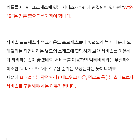
예를들어 "A" 프로세스에 있는 서비스가 "B"에 연결되어 있다면 "
A"와
"B"는 같은 중요도를 가져야 합니다.
서비스 프로세스가 백그라운드 프로세스보다 중요도가 높기 때문에 오
래걸리는 작업처리는 별도의 스레드에 할당하기 보단 서비스를 이용하
여 처리하는것이 좋겠네요. 서비스를 이용하면 액티비티와는 무관하게
최소한 '서비스 프로세스' 우선 순위는 보장된다는 뜻이니까요.
때문에
오래걸리는 작업처리 ( 네트워크 다운/업로드 등 ) 는 스레드보다
서비스로 구현해야 하는 이유가 됩니다.