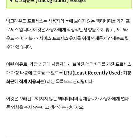
4. 백그라운드 ( background ) 프로세스
백그라운드 프로세스는 사용자의 눈에 보이지 않는 액티비티를 가진 프
로세스 입니다. 이것은 사용자에게 직접적인 영향을 주지 않고, 포그라
운드 -> 비지블 -> 서비스 프로세스 유지를 위해 언제든지 강제종료 될
수가 있습니다.
이런 이유로, 가장 최근에 사용자에게 보여진 액티비티를 가진 프로세스
LRU(Least Recently Used : 가장
가 가장 나중에 종료될 수 있도록
최근에 적게 사용되는)
라는 목록으로 관리됩니다.
이것은 오래된 보여지지 않는 액티비티의 강제종료가 사용자에게 별다
른 영향을 주지 않는다고 생각하는 것이지요.