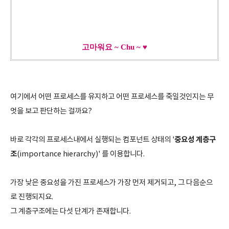
고마워요 ~ Chu ~ ♥
여기에서 어떤 프로세스를 유지하고 어떤 프로세스를 죽일것인지는 무
엇을 보고 판단하는 걸까요?
중요성 계층구
바로 각각의 프로세스내에서 실행되는 컴포넌트 상태의 '
조
(importance hierarchy)' 를 이용합니다.
가장 낮은 중요성을 가진 프로세스가 가장 먼저 제거되고, 그 다음순으
로 진행되지요.
그 계층구조에는 다섯 단계가 존재합니다.