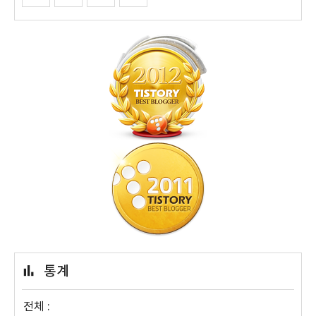
통계
전체 :