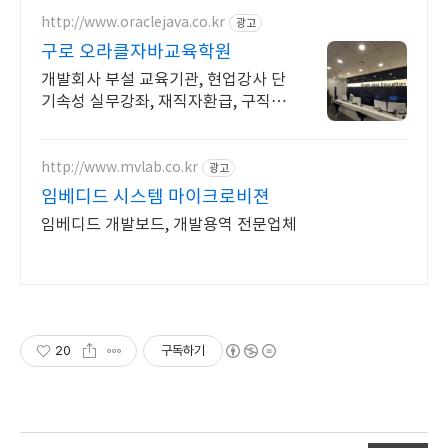
http://www.oraclejava.co.kr
광고
구로 오라클자바교육학원
개발회사 부설 교육기관, 현업강사 단
기속성 실무강좌, 재직자환급, 구직자
무료취업
http://www.mvlab.co.kr
광고
임베디드 시스템 마이크로비젼
임베디드 개발보드, 개발용역 전문업체
20
구독하기