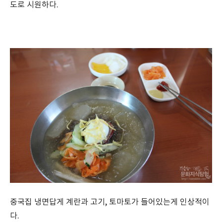
도로 시원하다.
중국집 냉면답게 계란과 고기, 토마토가 들어있는게 인상적이
다.