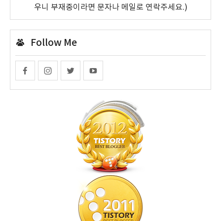
우니 부재중이라면 문자나 메일로 연락주세요.)
Follow Me