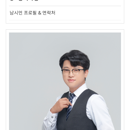
남시언 프로필 & 연락처