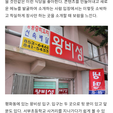
을 것만같은 이런 식당을 좋아한다. 콘텐츠를 만들어내고 새로
운 메뉴를 발굴하여 소개하는 사람 입장에서는 이렇듯 소박하
고 착실하게 장사만 하는 곳을 소개할 때 보람을 느낀다.
평화동에 있는 왕비성 입구. 입구는 두 곳으로 뒷 문이 있고 앞
문도 있다. 서부초등학교 사거리를 지나가다가 쉽게 볼 수 있