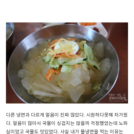
다른 냉면과 다르게 얼음이 진짜 많았다. 시원하다못해 차가웠
다. 얼음이 많아서 국물이 싱겁지는 않을까 걱정했었는데 노파
심이었고 국물도 맛있었다. 사실 내가 물냉면을 먹는 이유는