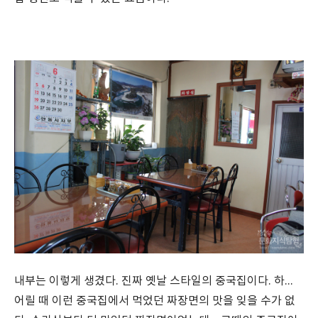
내부는 이렇게 생겼다. 진짜 옛날 스타일의 중국집이다. 하...
어릴 때 이런 중국집에서 먹었던 짜장면의 맛을 잊을 수가 없