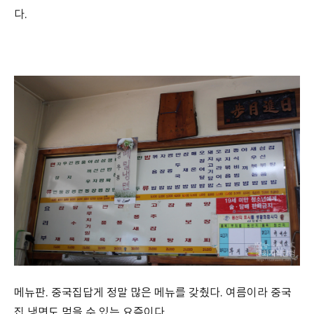
다.
메뉴판. 중국집답게 정말 많은 메뉴를 갖췄다. 여름이라 중국
집 냉면도 먹을 수 있는 요즘이다.