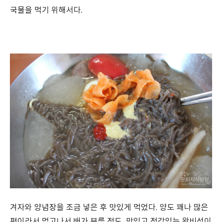
국물을 먹기 위해서다.
겨자와 양념장을 조금 넣은 후 맛있게 먹었다. 양도 꽤나 많은
편이라서 먹고나서 배가 부를 정도. 맛있고 정감있는 왕비성이