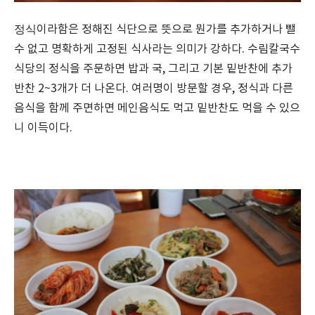
정식
이라함은 정해진 식단으로 뜻으로 뭔가를 추가하거나 뺄
수 없고 명확하게 고정된 식사라는 의미가 강하다. 수림칼국수
식당의 정식을 주문하면 밥과 국, 그리고 기본 밑반찬에 추가
반찬 2~3개가 더 나온다. 여러명이 방문할 경우, 정식과 다른
음식을 함께 주면하면 메인음식도 먹고 밑반찬도 먹을 수 있으
니 이득이다.