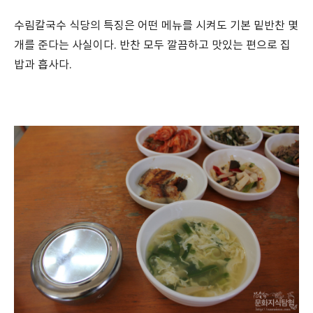
수림칼국수 식당의 특징은 어떤 메뉴를 시켜도 기본 밑반찬 몇
개를 준다는 사실이다. 반찬 모두 깔끔하고 맛있는 편으로 집
밥과 흡사다.