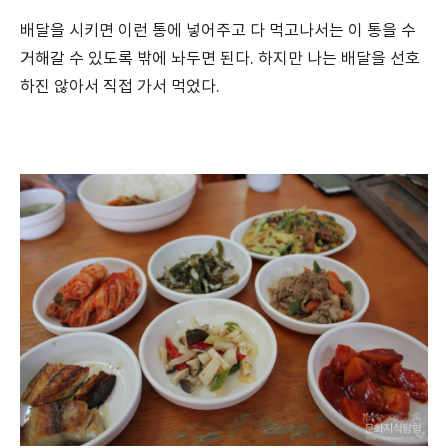
배달을 시키면 이런 통에 넣어주고 다 먹고나서는 이 통을 수
거해갈 수 있도록 밖에 놔두면 된다. 하지만 나는 배달을 선호
하진 않아서 직접 가서 먹었다.