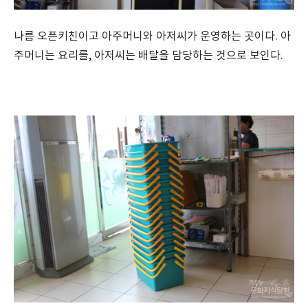
나름 오픈키친이고 아주머니와 아저씨가 운영하는 곳이다. 아
주머니는 요리를, 아저씨는 배달을 담당하는 것으로 보인다.