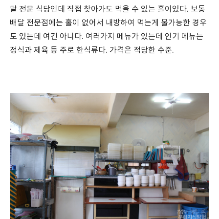
달 전문 식당인데 직접 찾아가도 먹을 수 있는 홀이있다. 보통
배달 전문점에는 홀이 없어서 내방하여 먹는게 불가능한 경우
도 있는데 여긴 아니다. 여러가지 메뉴가 있는데 인기 메뉴는
정식과 제육 등 주로 한식류다. 가격은 적당한 수준.