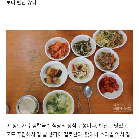
보다 반찬 많다.
이 정도가 수림칼국수 식당의 정식 구성이다. 반찬도 맛있고
국도 푸짐해서 집 밥 생각이 절로난다. 맛이나 스타일 역시 집