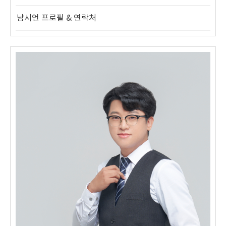
남시언 프로필 & 연락처