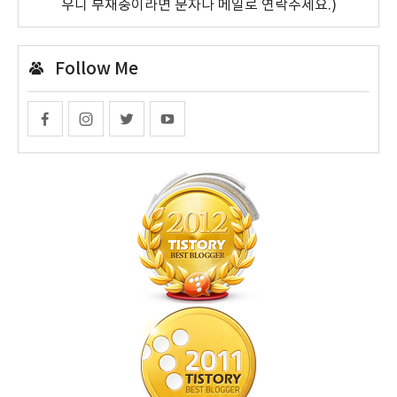
우니 부재중이라면 문자나 메일로 연락주세요.)
Follow Me