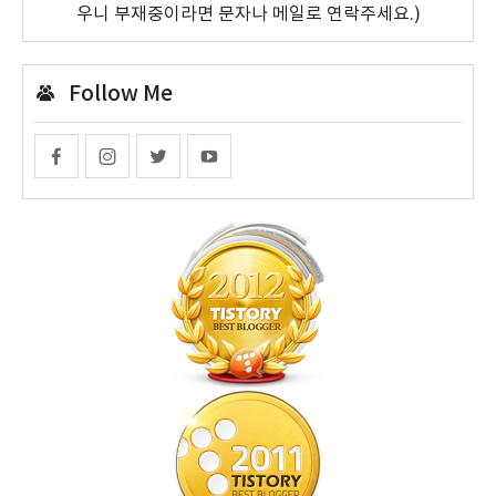
우니 부재중이라면 문자나 메일로 연락주세요.)
Follow Me