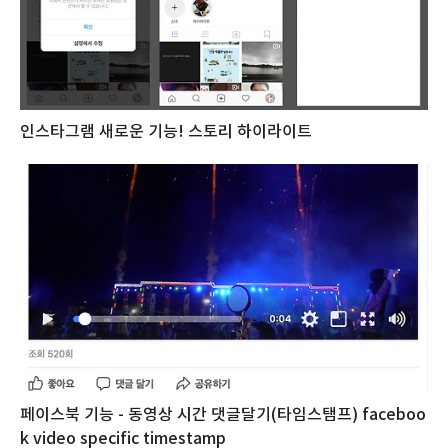
인스타그램 새로운 기능! 스토리 하이라이트
페이스북 기능 - 동영상 시간 댓글달기(타임스탬프) faceboo
k video specific timestamp