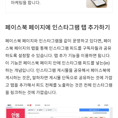
마케팅을 합니다.
페이스북 페이지에 인스타그램 탭 추가하기
페이스북 페이지와 인스타그램을 같이 운영하고 있다면, 페이
스북 페이지의 탭을 통해 인스타그램 피드를 구독자들과 공유
하도록 설정할 수 있습니다. 탭 추가 기능을 이용하면 됩니다.
이 기능은 페이스북 페이지 안에 인스타그램 피드를 넣는(in)
하는 개념입니다. 인스타그램 게시물을 공유해서 페이스북에
게시하는 것은, 말하자면 게시물 단독으로 공유하는 것에 가깝
고 탭을 추가해서 피드 전체를 노출하는 것은 전체 인스타그램
을 링크하는 것에 가깝습니다.