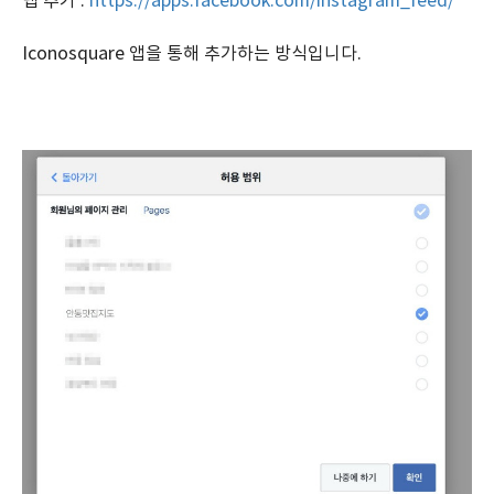
탭 추가 :
https://apps.facebook.com/instagram_feed/
Iconosquare 앱을 통해 추가하는 방식입니다.