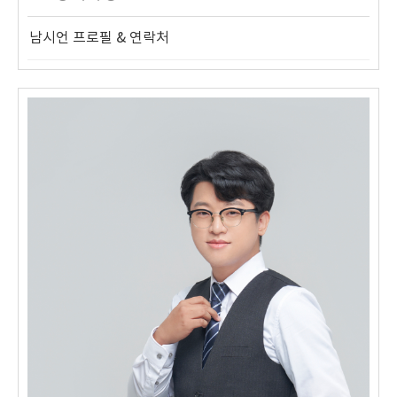
남시언 프로필 & 연락처