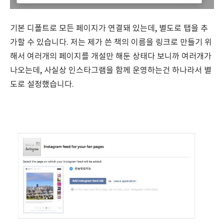
기본 디폴트로 모든 페이지가 연결돼 있는데, 별도로 탭을 추
가할 수 있습니다. 저는 제가 쓴 책의 이름을 링크로 만들기 위
해서 여러개의 페이지를 개설만 해둔 상태다 보니까 여러개가
나오는데, 사실상 인스타그램을 함께 운영하는건 하나라서 별
도로 설정했습니다.