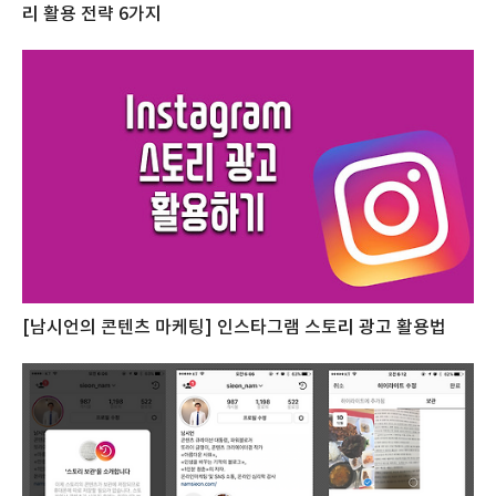
리 활용 전략 6가지
[남시언의 콘텐츠 마케팅] 인스타그램 스토리 광고 활용법