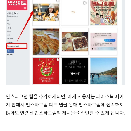
인스타그램 탭을 추가하게되면, 이제 사용자는 페이스북 페이
지 안에서 인스타그램 피드 탭을 통해 인스타그램에 접속하지
않아도 연결된 인스타그램의 게시물을 확인할 수 있게 됩니다.