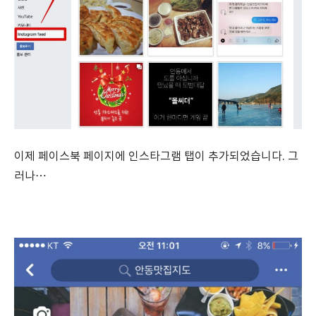
이제 페이스북 페이지에 인스타그램 탭이 추가되었습니다. 그
러나…