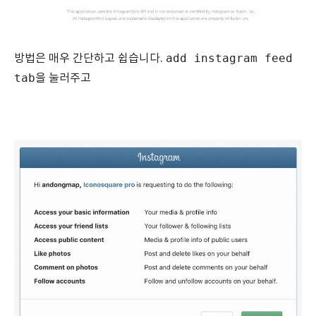
add instagram feed
방법은 매우 간단하고 쉽습니다.
tab
을 눌러주고