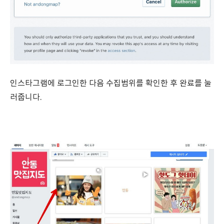
인스타그램에 로그인한 다음 수집범위를 확인한 후 완료를 눌
러줍니다.