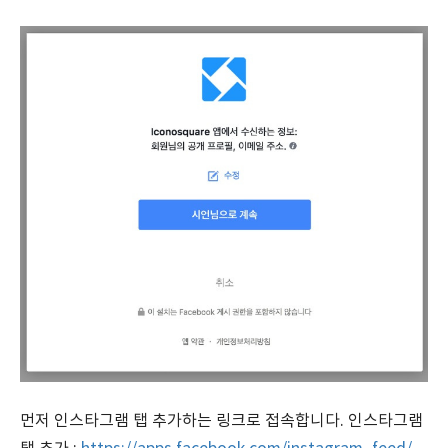
먼저 인스타그램 탭 추가하는 링크로 접속합니다. 인스타그램