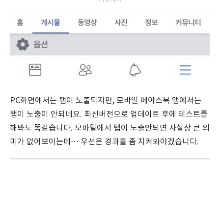
PC화면에서는 탭이 노출되지만, 모바일 페이스북 앱에서는
탭이 노출이 안되네요. 최신버전으로 업데이트 후에 테스트를
해봐도 똑같습니다. 모바일에서 탭이 노출안되면 사실상 큰 의
미가 없어보이는데… 우선은 경과를 좀 지켜봐야겠습니다.