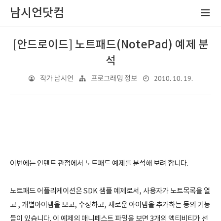
남시언닷컴
[안드로이드] 노트패드(NotePad) 예제 분
석
2010. 10. 19.
작가 남시언
프로그래밍 정보
이번에는 인텐트 관점에서 노트패드 예제를 분석해 보려 합니다.
노트패드 어플리케이션은 SDK 샘플 예제로서, 사용자가 노트목록을 열
고 , 개별아이템을 보고, 수정하고, 새로운 아이템을 추가하는 등의 기능
들이 있습니다. 이 예제의 매니페스트 파일을 보면 3개의 액티비티가 선