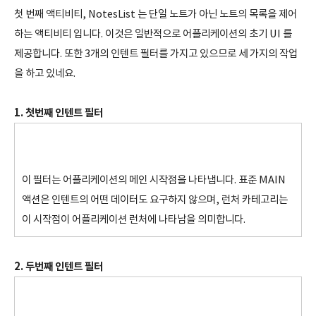
첫 번째 액티비티, NotesList 는 단일 노트가 아닌 노트의 목록을 제어
하는 액티비티 입니다. 이것은 일반적으로 어플리케이션의 초기 UI 를
제공합니다. 또한 3개의 인텐트 필터를 가지고 있으므로 세 가지의 작업
을 하고 있네요.
1. 첫번째 인텐트 필터
이 필터는 어플리케이션의 메인 시작점을 나타냅니다. 표준 MAIN
액션은 인텐트의 어떤 데이터도 요구하지 않으며, 런처 카테고리는
이 시작점이 어플리케이션 런처에 나타남을 의미합니다.
2. 두번째 인텐트 필터