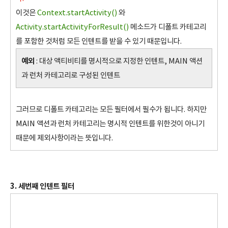
이것은
Context.startActivity()
와
Activity.startActivityForResult()
메소드가 디폴트 카테고리
를 포함한 것처럼 모든 인텐트를 받을 수 있기 때문입니다.
예외
: 대상 액티비티를 명시적으로 지정한 인텐트, MAIN 액션
과 런처 카테고리로 구성된 인텐트
그러므로 디폴트 카테고리는 모든 필터에서 필수가 됩니다. 하지만
MAIN 액션과 런처 카테고리는 명시적 인텐트를 위한것이 아니기
때문에 제외사항이라는 뜻입니다.
3. 세번째 인텐트 필터