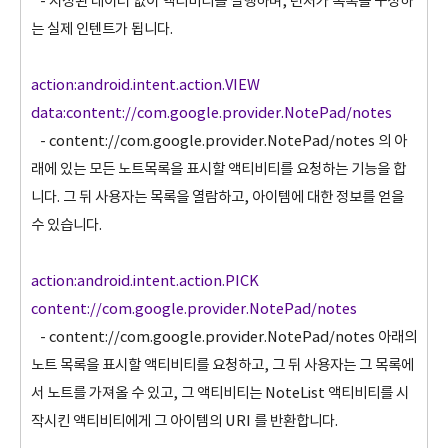
- 지정된 데이터 없이 액티비티를 실행하며, 런처가 목록을 구성하
는 실제 인텐트가 됩니다.
action:android.intent.action.VIEW
data:content://com.google.provider.NotePad/notes
- content://com.google.provider.NotePad/notes 의 아
래에 있는 모든 노트목록을 표시할 액티비티를 요청하는 기능을 합
니다. 그 뒤 사용자는 목록을 열람하고, 아이템에 대한 정보를 얻을
수 있습니다.
action:android.intent.action.PICK
content://com.google.provider.NotePad/notes
- content://com.google.provider.NotePad/notes 아래의
노트 목록을 표시할 액티비티를 요청하고, 그 뒤 사용자는 그 목록에
서 노트를 가져올 수 있고, 그 액티비티는 NoteList 액티비티를 시
작시킨 액티비티에게 그 아이템의 URI 를 반환합니다.