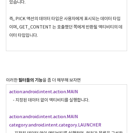
있습니다.
즉, PICK 액션의 데이터 타입은 사용자에게 표시되는 데이터 타입
이며, GET_CONTENT 는 호출했던 쪽에게 반환될 액티비티의 데
이터 타입입니다.
필터들의 기능
이러한
을 좀 더 해부해 보자면
action:android.intent.action.MAIN
- 지정된 데이터 없이 액티비티를 실행합니다.
action:android.intent.action.MAIN
category:android.intent.category.LAUNCHER