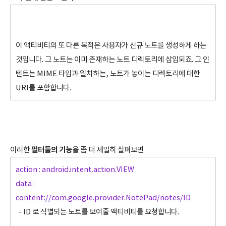
이 액티비티의 또 다른 목적은 사용자가 신규 노트를 생성하게 하는
것입니다. 그 노트는 이미 존재하는 노트 디렉토리에 삽입되죠. 그 인
텐트는 MIME 타입과 일치하는, 노트가 놓이는 디렉토리에 대한
URI를 포함합니다.
필터들의 기능
이러한
을 좀 더 세밀히 살펴보면
action : android.intent.action.VIEW
data :
content://com.google.provider.NotePad/notes/ID
- ID 로 식별되는 노트를 보여줄 액티비티를 요청합니다.