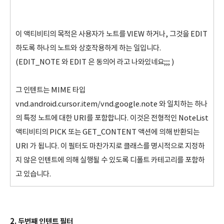
이 액티비티의 목적은 사용자가 노트를 VIEW 하거나, 그것을 EDIT
하도록 하나의 노트와 상호작용하게 하는 일입니다.
(EDIT_NOTE 와 EDIT 은 동의어 라고 나와있네요;;; )
그 인텐트는 MIME 타입
vnd.android.cursor.item/vnd.google.note 와 일치하는 하나
의 특정 노트에 대한 URI를 포함합니다. 이것은 전형적인 NoteList
액티비티의 PICK 또는 GET_CONTENT 액션에 의해 반환되는
URI 가 됩니다. 이 필터도 마찬가지로 클래스를 명시적으로 지정하
지 않은 인텐트에 의해 실행될 수 있도록 디폴트 카테고리를 포함하
고 있습니다.
2. 두번째 인텐트 필터