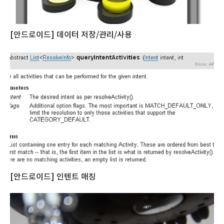
[안드로이드] 데이터 저장/관리/사용
[안드로이드] 인텐트 매칭