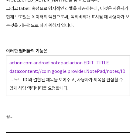
와 SELECTED_ALTER_NATIVE 를 갖고 있습니다.
그리고 label: 속성으로 명시적인 라벨을 제공하는데, 이것은 사용자가
현재 보고있는 데이터의 액션으로써, 액티비티가 표시될 때 사용자가 보
는것을 기본적으로 하기 위해서 입니다.
필터들의 기능
이러한
은
action:com.android.notepad.action.EDIT_TITLE
data:content://com.google.provider.NotePad/notes/ID
- 노트 ID 와 결합된 제목을 보여주고, 사용자가 제목을 편집할 수
있게 해당 액티비티를 요청합니다.
끝~