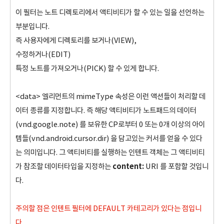
이 필터는 노트 디렉토리에서 액티비티가 할 수 있는 일을 선언하는
부분입니다.
즉 사용자에게 디렉토리를 보거나(VIEW),
수정하거나(EDIT)
특정 노트를 가져오거나(PICK) 할 수 있게 합니다.
<data> 엘리먼트의 mimeType 속성은 이런 액션들이 처리할 데
이터 종류를 지정합니다. 즉 해당 액티비티가 노트패드의 데이터
(vnd.google.note) 를 보유한 CP로부터 0 또는 0개 이상의 아이
템들(vnd.android.cursor.dir) 을 담고있는 커서를 얻을 수 있다
는 의미입니다. 그 액티비티를 실행하는 인텐트 객체는 그 액티비티
content:
가 참조할 데이터타입을 지정하는
URI 를 포함할 것입니
다.
주의할 점은 인텐트 필터에 DEFAULT 카테고리가 있다는 점입니
다.