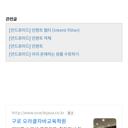
관련글
[안드로이드] 인텐트 필터 (Intent Filter)
[안드로이드] 인텐트 객체
[안드로이드] 인텐트
[안드로이드] 이미 존재하는 뷰를 수정하기
http://www.oraclejava.co.kr
광고
구로 오라클자바교육학원