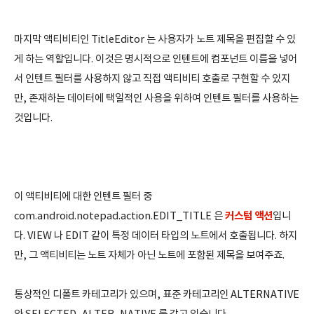
마지막 액티비티인 TitleEditor 는 사용자가 노트 제목을 편집할 수 있
게 하는 역할입니다. 이것은 명시적으로 인텐트에 컴포넌트 이름을 넣어
서 인텐트 필터를 사용하지 않고 직접 액티비티 호출로 구현할 수 있지
만, 존재하는 데이터에 택일적인 사용을 위하여 인텐트 필터를 사용하는
것입니다.
이 액티비티에 대한 인텐트 필터 중
커스텀 액션
com.android.notepad.action.EDIT_TITLE 은
입니
다.
VIEW 나 EDIT 같이 특정 데이터 타입의 노트에서 호출됩니다. 하지
만, 그 액티비티는 노트 자체가 아닌 노트에 포함된 제목을 보여주죠.
통상적인 디폴트 카테고리가 있으며, 표준 카테고리인 ALTERNATIVE