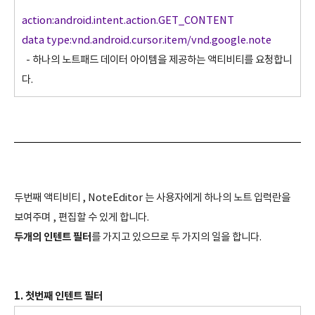
action:android.intent.action.GET_CONTENT
data type:vnd.android.cursor.item/vnd.google.note
- 하나의 노트패드 데이터 아이템을 제공하는 액티비티를 요청합니
다.
두번째 액티비티 , NoteEditor 는 사용자에게 하나의 노트 입력란을
보여주며 , 편집할 수 있게 합니다.
두개의 인텐트 필터
를 가지고 있으므로 두 가지의 일을 합니다.
1. 첫번째 인텐트 필터