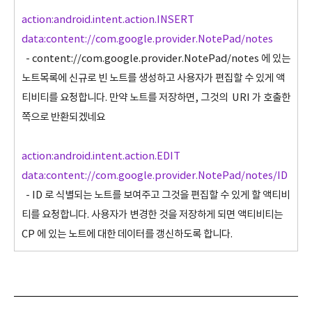
action:android.intent.action.INSERT
data:content://com.google.provider.NotePad/notes
- content://com.google.provider.NotePad/notes 에 있는
노트목록에 신규로 빈 노트를 생성하고 사용자가 편집할 수 있게 액
티비티를 요청합니다. 만약 노트를 저장하면, 그것의 URI 가 호출한
쪽으로 반환되겠네요
action:android.intent.action.EDIT
data:content://com.google.provider.NotePad/notes/ID
- ID 로 식별되는 노트를 보여주고 그것을 편집할 수 있게 할 액티비
티를 요청합니다. 사용자가 변경한 것을 저장하게 되면 액티비티는
CP 에 있는 노트에 대한 데이터를 갱신하도록 합니다.