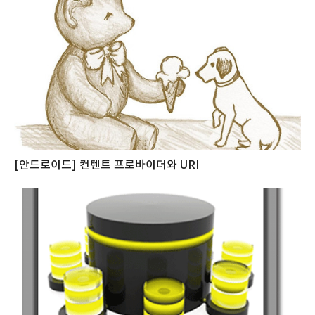
[안드로이드] 컨텐트 프로바이더와 URI